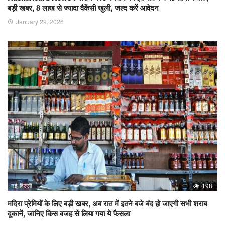
बड़ी खबर, 8 लाख से ज्यादा वैकेंसी खुली, जल्द करें आवेदन
January 29, 2026
नई दिल्ली
198
मदिरा प्रेमियों के लिए बड़ी खबर, अब रात में इतने बजे बंद हो जाएगी सभी शराब
दुकानें, जानिए किस वजह से लिया गया ये फैसला