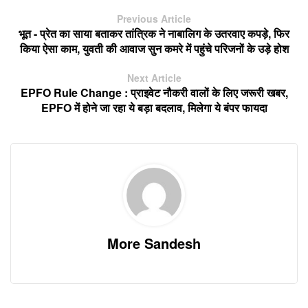
Previous Article
भूत - प्रेत का साया बताकर तांत्रिक ने नाबालिग के उतरवाए कपड़े, फिर
किया ऐसा काम, युवती की आवाज सुन कमरे में पहुंचे परिजनों के उड़े होश
Next Article
EPFO Rule Change : प्राइवेट नौकरी वालों के लिए जरूरी खबर,
EPFO में होने जा रहा ये बड़ा बदलाव, मिलेगा ये बंपर फायदा
More Sandesh