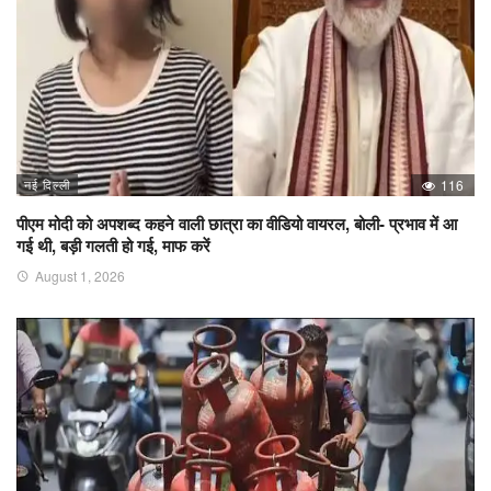
नई दिल्ली
116
पीएम मोदी को अपशब्द कहने वाली छात्रा का वीडियो वायरल, बोली- प्रभाव में आ
गई थी, बड़ी गलती हो गई, माफ करें
August 1, 2026