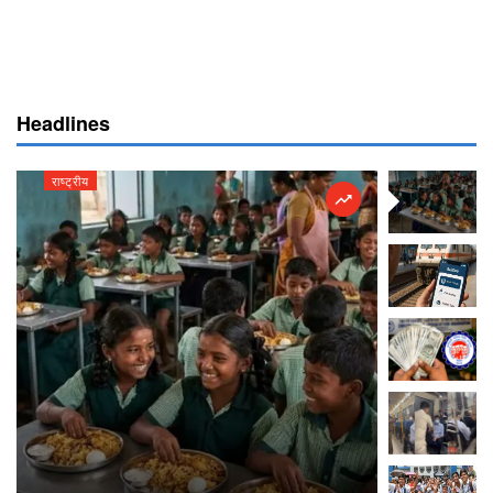
Headlines
राष्ट्रीय
राष्ट्रीय