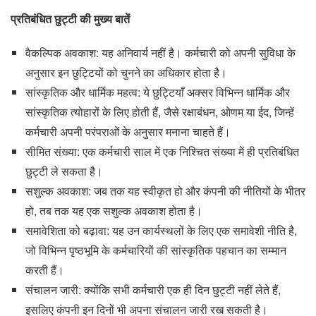
प्रतिबंधित छुट्टी की मुख्य बातें
वैकल्पिक अवकाश: यह अनिवार्य नहीं है। कर्मचारी को अपनी सुविधा के
अनुसार इन छुट्टियों को चुनने का अधिकार होता है।
सांस्कृतिक और धार्मिक महत्व: ये छुट्टियाँ अक्सर विभिन्न धार्मिक और
सांस्कृतिक त्योहारों के लिए होती हैं, जैसे रक्षाबंधन, ओणम या ईद, जिन्हें
कर्मचारी अपनी परंपराओं के अनुसार मनाना चाहते हैं।
सीमित संख्या: एक कर्मचारी साल में एक निश्चित संख्या में ही प्रतिबंधित
छुट्टी ले सकता है।
सशुल्क अवकाश: जब तक यह स्वीकृत हो और कंपनी की नीतियों के भीतर
हो, तब तक यह एक सशुल्क अवकाश होता है।
समावेशिता को बढ़ावा: यह उन कार्यस्थलों के लिए एक समावेशी नीति है,
जो विभिन्न पृष्ठभूमि के कर्मचारियों की सांस्कृतिक पहचान का सम्मान
करती हैं।
संचालन जारी: क्योंकि सभी कर्मचारी एक ही दिन छुट्टी नहीं लेते हैं,
इसलिए कंपनी इन दिनों भी अपना संचालन जारी रख सकती है।