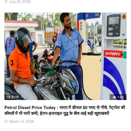
July 25, 2026
नई दिल्ली
148
Petrol Diesel Price Today : भारत में डीजल 80 रुपए से नीचे, पेट्रोल की
कीमतों में भी भारी कमी, ईरान-इजराइल युद्ध के बीच आई बड़ी खुशखबरी
March 14, 2026