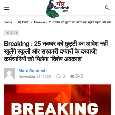
Home
नई दिल्ली
Breaking : 25 नवम्बर को छुट्टी का आदेश नहीं खुलेंगे स्कूलों और सरकारी द
नई दिल्ली
Breaking : 25 नवम्बर को छुट्टी का आदेश नहीं
खुलेंगे स्कूलों और सरकारी दफ्तरों के दरवाजें!
कर्मचारियों को मिलेगा ‘विशेष अवकाश’
More Sandesh
0
545
November 23, 2025