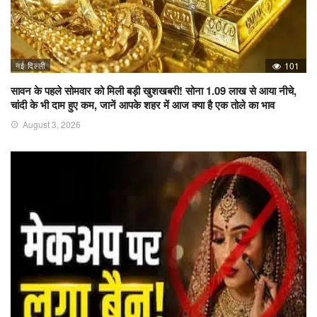
नई दिल्ली
101
सावन के पहले सोमवार को मिली बड़ी खुशखबरी! सोना 1.09 लाख से आया नीचे,
चांदी के भी दाम हुए कम, जानें आपके शहर में आज क्या है एक तोले का भाव
August 3, 2026