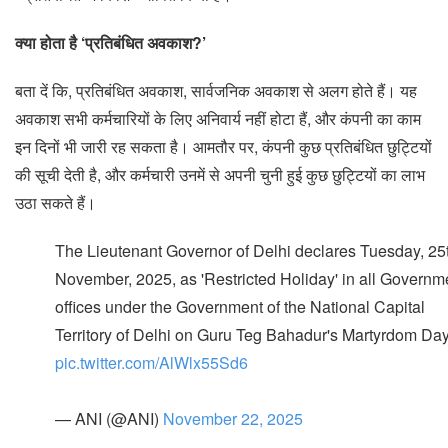
क्या होता है ‘प्रतिबंधित अवकाश?’
बता दें कि, प्रतिबंधित अवकाश, सार्वजनिक अवकाश से अलग होते हैं। यह
अवकाश सभी कर्मचारियों के लिए अनिवार्य नहीं होटा हैं, और कंपनी का काम
इन दिनों भी जारी रह सकता है। आमतौर पर, कंपनी कुछ प्रतिबंधित छुट्टियों
की सूची देती है, और कर्मचारी उनमें से अपनी चुनी हुई कुछ छुट्टियों का लाभ
उठा सकते हैं।
The Lieutenant Governor of Delhi declares Tuesday, 25
November, 2025, as 'Restricted Holiday' in all Governm
offices under the Government of the National Capital
Territory of Delhi on Guru Teg Bahadur's Martyrdom Day
pic.twitter.com/AlWlx55Sd6
— ANI (@ANI)
November 22, 2025