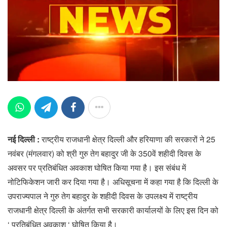
नई दिल्ली :
राष्ट्रीय राजधानी क्षेत्र दिल्ली और हरियाणा की सरकारों ने 25
नवंबर (मंगलवार) को श्री गुरु तेग बहादुर जी के 350वें शहीदी दिवस के
अवसर पर प्रतिबंधित अवकाश घोषित किया गया है। इस संबंध में
नोटिफिकेशन जारी कर दिया गया है। अधिसूचना में कहा गया है कि दिल्ली के
उपराज्यपाल ने गुरु तेग बहादुर के शहीदी दिवस के उपलक्ष्य में राष्ट्रीय
राजधानी क्षेत्र दिल्ली के अंतर्गत सभी सरकारी कार्यालयों के लिए इस दिन को
‘ प्रतिबंधित अवकाश ‘ घोषित किया है।