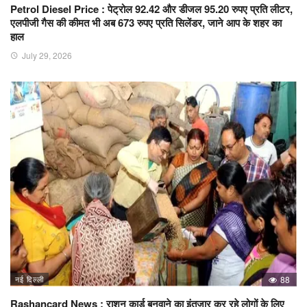
Petrol Diesel Price : पेट्रोल 92.42 और डीजल 95.20 रुपए प्रति लीटर,
एलपीजी गैस की कीमत भी अब 673 रुपए प्रति सिलेंडर, जाने आप के शहर का
हाल
July 29, 2026
नई दिल्ली
88
Rashancard News : राशन कार्ड बनवाने का इंतजार कर रहे लोगों के लिए