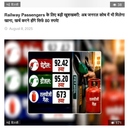
नई दिल्ली
38
Railway Passengers के लिए बड़ी खुशखबरी: अब जनरल कोच में भी मिलेगा
खाना, खर्च करने होंगे सिर्फ 80 रुपये!
August 8, 2025
नई दिल्ली
171