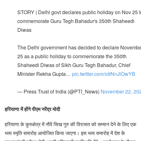
STORY | Delhi govt declares public holiday on Nov 25 t
commemorate Guru Tegh Bahadur's 350th Shaheedi
Diwas
The Delhi government has decided to declare Novemb
25 as a public holiday to commemorate the 350th
Shaheedi Diwas of Sikh Guru Tegh Bahadur, Chief
Minister Rekha Gupta…
pic.twitter.com/o9NnJlOwYB
— Press Trust of India (@PTI_News)
November 22, 20
हरियाणा में होंगे पीएम नरेंद्र मोदी
हरियाणा के कुरुक्षेत्र में नौवें सिख गुरु की विरासत को सम्मान देने के लिए एक
भव्य स्मृति समारोह आयोजित किया जाएगा। इस भव्य समारोह में देश के