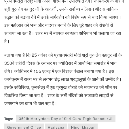
प्रधानमंत्री नरेंद्र मोदी अपनी गरिमामयी उपस्थिति देंगे। कार्यक्रम के दौरान
श्री गुरु तेग बहादुर जी के आदर्शों , उनके सर्वोच्च बलिदान और सामाजिक
सद्भाव को बढ़ावा देने में उनके मार्गदर्शन को विशेष रूप से याद किया जाएगा।
इस महोत्सव को भव्य और यादगार बनाने के लिए पूरे शहर को रोशनी से
सजाया जा रहा है। शहर भर में व्यापक स्वच्छता अभियान भी चलाया जा रहा
है।
बताया गया है कि 25 नवंबर को प्रधानमंत्री मोदी श्री गुरु तेग बहादुर जी के
350वें शहीदी दिवस के अवसर पर ज्योतिसर में आयोजित समारोह में भाग
लेंगे। ज्योतिसर में 155 एकड़ में एक विशाल पंडाल बनाया गया है। इस
कार्यक्रम में राज्य भर से लगभग डेढ़ लाख श्रद्धालुओं के आने की उम्मीद है।
इसके अतिरिक्त, कुरुक्षेत्र में एक प्रमुख चौराहे को महाभारत की थीम पर
विकसित किया जा रहा है। शहर के सभी मंदिरों को सजावटी लाइटों से
जगमगाने का काम भी चल रहा है।
Tags:
350th Martyrdom Day of Shri Guru Tegh Bahadur Ji
Government Office
Hariyana
Hindi khabar