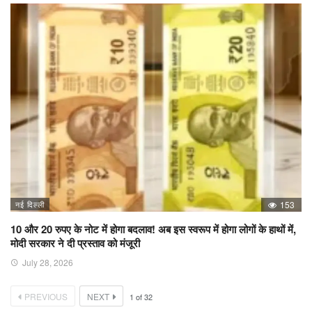
नई दिल्ली
153
10 और 20 रुपए के नोट में होगा बदलाव! अब इस स्वरूप में होगा लोगों के हाथों में,
मोदी सरकार ने दी प्रस्ताव को मंजूरी
July 28, 2026
PREVIOUS
NEXT
1
of
32