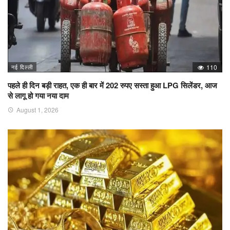
नई दिल्ली
110
पहले ही दिन बड़ी राहत, एक ही बार में 202 रुपए सस्ता हुआ LPG सिलेंडर, आज
से लागू हो गया नया दाम
August 1, 2026