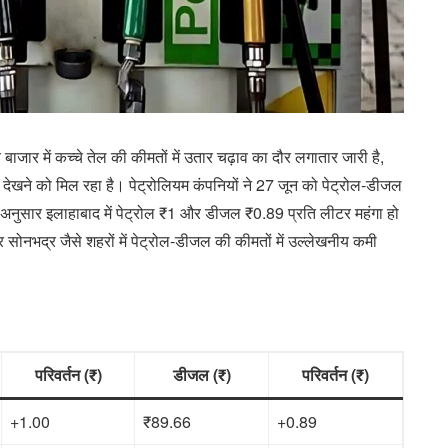
रीय बाजार में कच्चे तेल की कीमतों में उतार चढ़ाव का दौर लगातार जारी है,
 देखने को मिल रहा है। पेट्रोलियम कंपनियों ने 27 जून को पेट्रोल-डीजल
 अनुसार इलाहाबाद में पेट्रोल ₹1 और डीजल ₹0.89 प्रति लीटर महंगा हो
सोनभद्र जैसे शहरों में पेट्रोल-डीजल की कीमतों में उल्लेखनीय कमी
परिवर्तन (₹)
डीजल (₹)
परिवर्तन (₹)
+1.00
₹89.66
+0.89