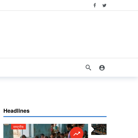
Headlines
राष्ट्रीय
राष्ट्रीय