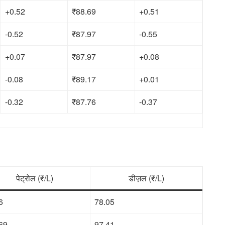
+0.52
₹88.69
+0.51
-0.52
₹87.97
-0.55
+0.07
₹87.97
+0.08
-0.08
₹89.17
+0.01
-0.32
₹87.76
-0.37
पेट्रोल (₹/L)
डीज़ल (₹/L)
6
78.05
69
97.41