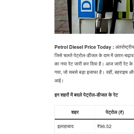
Petrol Diesel Price Today :
अंतर्राष्ट्
जिसे चलते पेट्रोल-डीजल के दाम में उतार-चढ़ाव
का नया रेट जारी कर दिया है। आज जारी रेट के
गया, जो सबसे बड़ा इजाफा है। वहीं, बहराइच और 
आई।
इन शहरों में बदले पेट्रोल-डीजल के रेट
शहर
पेट्रोल (₹)
इलाहाबाद
₹96.52