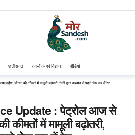
छत्तीसगढ
तकनीक एवं विज्ञान
वीडियो
 महंगा, डीजल की कीमतों में मामूली बढ़ोतरी, टंकी फुल करवाने से पहले चेक कर लें रेट
ce Update : पेट्रोल आज से
ी कीमतों में मामूली बढ़ोतरी,