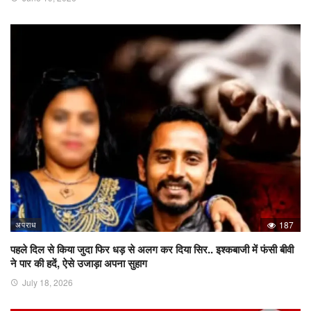
अपराध
187
पहले दिल से किया जुदा फिर धड़ से अलग कर दिया सिर.. इश्कबाजी में फंसी बीवी
ने पार की हदें, ऐसे उजाड़ा अपना सुहाग
July 18, 2026