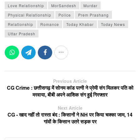
Love Relationship
MorSandesh
Murdar
Physical Relationship
Police
Prem Prashang
Relationship
Romance
Today Khabar
Today News
Uttar Pradesh
Previous Article
CG Crime : छत्तीसगढ़ में सोनम कांड पत्नी ने प्रेमी संग मिलकर पति को
मरवाया, बीबी अपने आशिक संग हुई गिरफ्तार
Next Article
CG - खाद नहीं तो रास्ता बंद : किसानों ने NH पर किया चक्का जाम, 14
गांवों के किसान उतरे सड़क पर