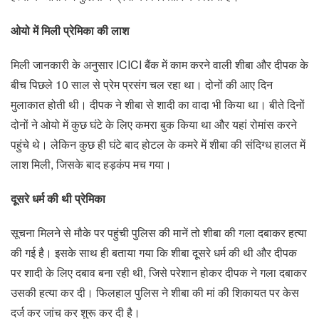
ओयो में मिली प्रेमिका की लाश
मिली जानकारी के अनुसार ICICI बैंक में काम करने वाली शीबा और दीपक के
बीच पिछले 10 साल से प्रेम प्रसंग चल रहा था। दोनों की आए दिन
मुलाकात होती थी। दीपक ने शीबा से शादी का वादा भी किया था। बीते दिनों
दोनों ने ओयो में कुछ घंटे के लिए कमरा बुक किया था और यहां रोमांस करने
पहुंचे थे। लेकिन कुछ ही घंटे बाद होटल के कमरे में शीबा की संदिग्ध हालत में
लाश मिली, जिसके बाद हड़कंप मच गया।
दूसरे धर्म की थी प्रेमिका
सूचना मिलने से मौके पर पहुंची पुलिस की मानें तो शीबा की गला दबाकर हत्या
की गई है। इसके साथ ही बताया गया कि शीबा दूसरे धर्म की थी और दीपक
पर शादी के लिए दबाव बना रही थी, जिसे परेशान होकर दीपक ने गला दबाकर
उसकी हत्या कर दी। फिलहाल पुलिस ने शीबा की मां की शिकायत पर केस
दर्ज कर जांच कर शुरू कर दी है।