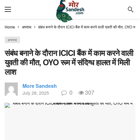
Home
अपराध
संबंध बनाने के दौरान ICICI बैंक में काम करने वाली युवती की मौत, OYO रूम में
अपराध
संबंध बनाने के दौरान ICICI बैंक में काम करने वाली
युवती की मौत, OYO रूम में संदिग्ध हालत में मिली
लाश
More Sandesh
0
307
July 28, 2025