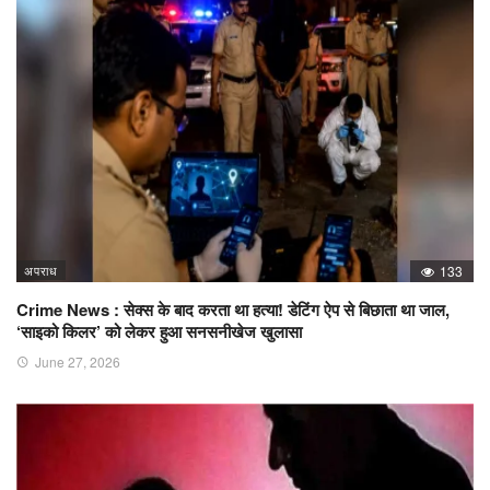
अपराध
133
Crime News : सेक्स के बाद करता था हत्या! डेटिंग ऐप से बिछाता था जाल,
‘साइको किलर’ को लेकर हुआ सनसनीखेज खुलासा
June 27, 2026