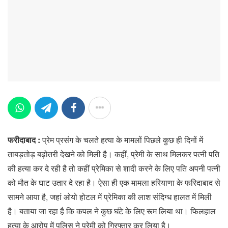
फरीदाबाद :
प्रेम प्रसंग के चलते हत्या के मामलों पिछले कुछ ही दिनों में
ताबड़तोड़ बढ़ोतरी देखने को मिली है। कहीं, प्रेमी के साथ मिलकर पत्नी पति
की हत्या कर दे रही है तो कहीं प्रेमिका से शादी करने के लिए पति अपनी पत्नी
को मौत के घाट उतार दे रहा है। ऐसा ही एक मामला हरियाणा के फरिदाबाद से
सामने आया है, जहां ओयो होटल में प्रेमिका की लाश संदिग्ध हालत में मिली
है। बताया जा रहा है कि कपल ने कुछ घंटे के लिए रूम लिया था। फिलहाल
हत्या के आरोप में पुलिस ने प्रेमी को गिरफ्तार कर लिया है।