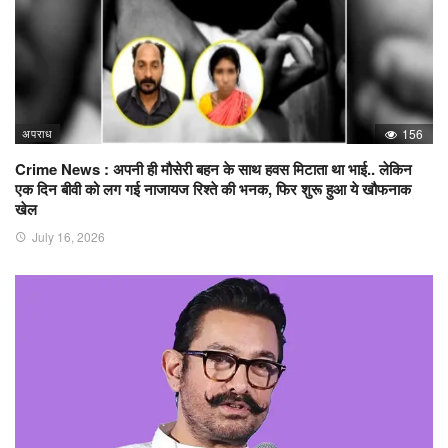
अपराध
156
Crime News : अपनी ही मौसेरी बहन के साथ हवस मिटाता था भाई.. लेकिन
एक दिन बीवी को लग गई नाजायज रिश्ते की भनक, फिर शुरू हुआ ये खौफनाक
खेल
July 16, 2026