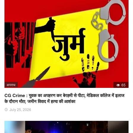
अपराध
65
CG Crime : युवक का अपहरण कर बेरहमी से पीटा, मेडिकल कॉलेज में इलाज
के दौरान मौत; जमीन विवाद में हत्या की आशंका
July 25, 2026