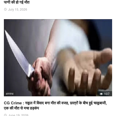
पत्नी की हो गई मौत
July 15, 2026
अपराध
107
CG Crime : स्कूल में विवाद बना मौत की वजह, छात्रों के बीच हुई चाकूबाजी,
एक की मौत से मचा हड़कंप
June 19, 2026