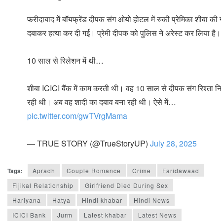
फरीदाबाद में बॉयफ्रेंड दीपक संग ओयो होटल में रुकी प्रेमिका शीबा की
दबाकर हत्या कर दी गई। प्रेमी दीपक को पुलिस ने अरेस्ट कर लिया है।
10 साल से रिलेशन में थी…
शीबा ICICI बैंक में काम करती थी। वह 10 साल से दीपक संग रिश्ता न
रही थी। अब वह शादी का दबाव बना रही थी। ऐसे में…
pic.twitter.com/gwTVrgMama
— TRUE STORY (@TrueStoryUP)
July 28, 2025
Tags:
Apradh
Couple Romance
Crime
Faridawaad
Fijikal Relationship
Girlfriend Died During Sex
Hariyana
Hatya
Hindi khabar
Hindi News
ICICI Bank
Jurm
Latest khabar
Latest News