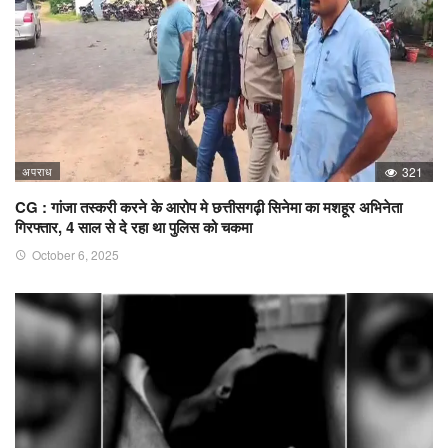
अपराध
321
CG : गांजा तस्करी करने के आरोप मे छत्तीसगढ़ी सिनेमा का मशहूर अभिनेता
गिरफ्तार, 4 साल से दे रहा था पुलिस को चकमा
October 6, 2025