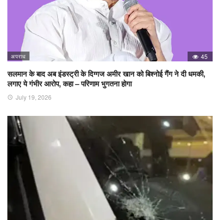
अपराध
45
सलमान के बाद अब इंडस्ट्री के दिग्गज अमीर खान को बिश्नोई गैंग ने दी धमकी,
लगाए ये गंभीर आरोप, कहा – परिणाम भुगतना होगा
July 19, 2026