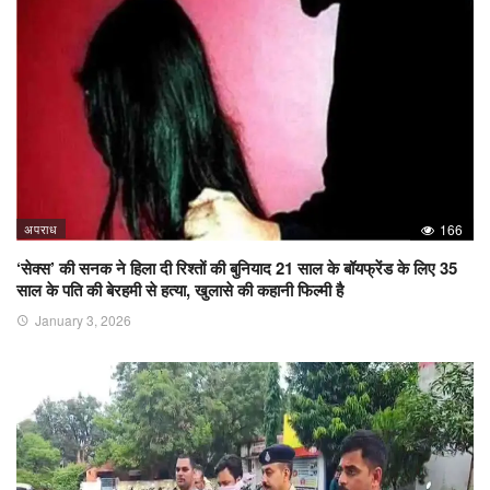
अपराध
166
‘सेक्स’ की सनक ने हिला दी रिश्तों की बुनियाद 21 साल के बॉयफ्रेंड के लिए 35
साल के पति की बेरहमी से हत्या, खुलासे की कहानी फिल्मी है
January 3, 2026