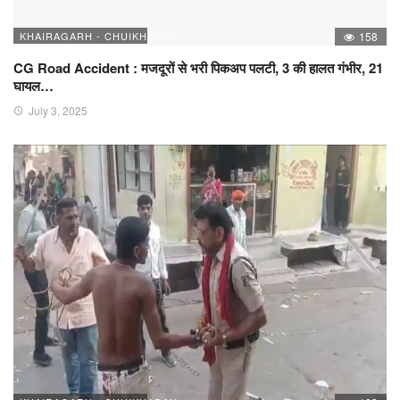
KHAIRAGARH - CHUIKHADAN
158
CG Road Accident : मजदूरों से भरी पिकअप पलटी, 3 की हालत गंभीर, 21
घायल…
July 3, 2025