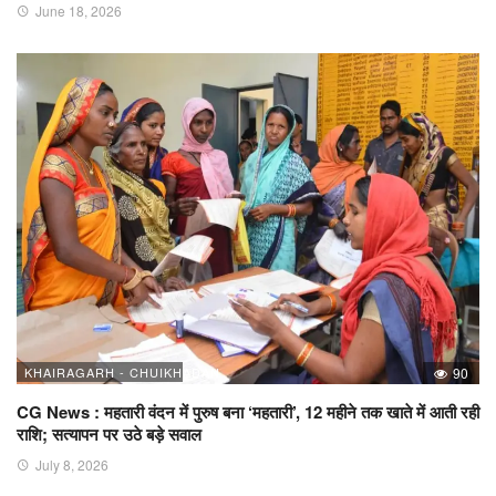
June 18, 2026
KHAIRAGARH - CHUIKHADAN
90
CG News : महतारी वंदन में पुरुष बना ‘महतारी’, 12 महीने तक खाते में आती रही
राशि; सत्यापन पर उठे बड़े सवाल
July 8, 2026