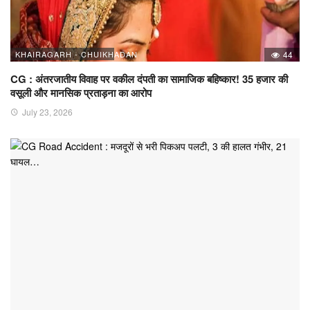
KHAIRAGARH - CHUIKHADAN
44
CG : अंतरजातीय विवाह पर वकील दंपती का सामाजिक बहिष्कार! 35 हजार की
वसूली और मानसिक प्रताड़ना का आरोप
July 23, 2026