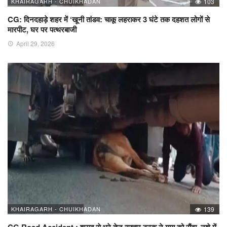
KHAIRAGARH - CHUIKHADAN
103
CG: दिनदहाड़े शहर में ‘खूनी तांडव: चाकू लहराकर 3 घंटे तक दहशत लोगों से
मारपीट, घर पर पत्थरबाजी
April 29, 2026
KHAIRAGARH - CHUIKHADAN
139