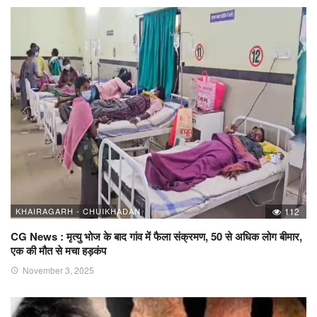
KHAIRAGARH - CHUIKHADAN
112
CG News : मृत्यु भोज के बाद गांव में फैला संक्रमण, 50 से अधिक लोग बीमार,
एक की मौत से मचा हड़कंप
November 3, 2025