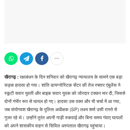
खैरागढ़ :
रक्षाबंधन के दिन शनिवार को खैरागढ़ न्यायालय के सामने एक बड़ा
सड़क हादसा हो गया। शांति डायग्नोस्टिक सेंटर की तेज रफ्तार एंबुलेंस ने
स्कूटी सवार युवती और बाइक सवार युवक को जोरदार टक्कर मार दी, जिससे
दोनों गंभीर रूप से घायल हो गए। हादसा उस वक्त और भी चर्चा में आ गया,
जब संयोगवश खैरागढ़ के पुलिस अधीक्षक (SP) लक्ष्य शर्मा उसी रास्ते से
गुजर रहे थे। उन्होंने तुरंत अपनी गाड़ी रुकवाई और बिना समय गंवाए घायलों
को अपने शासकीय वाहन से सिविल अस्पताल खैरागढ़ पहुंचाया।