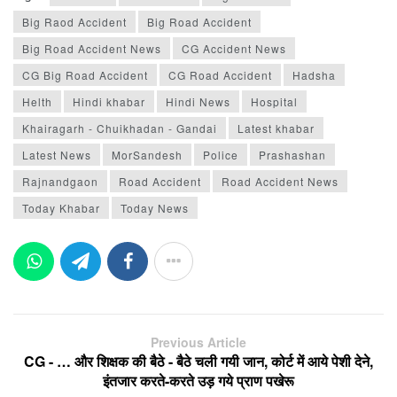
Big Raod Accident
Big Road Accident
Big Road Accident News
CG Accident News
CG Big Road Accident
CG Road Accident
Hadsha
Helth
Hindi khabar
Hindi News
Hospital
Khairagarh - Chuikhadan - Gandai
Latest khabar
Latest News
MorSandesh
Police
Prashashan
Rajnandgaon
Road Accident
Road Accident News
Today Khabar
Today News
Previous Article
CG - … और शिक्षक की बैठे - बैठे चली गयी जान, कोर्ट में आये पेशी देने,
इंतजार करते-करते उड़ गये प्राण पखेरू