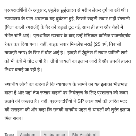
प्रत्यक्षदर्शियों के अनुसार, एंबुलेंस छुईखादन से मरीज लेकर दुर्ग जा रही थी।
न्यायालय के पास अचानक यह दुर्घटना हुई, जिसमें स्कूटी सवार माही रंगराली
(पिता काली रंगराली) के पैर की हड्डी टूट गई, साथ ही हाथ और चेहरे में
गंभीर चोटें आईं। प्राथमिक उपचार के बाद उन्हें मेडिकल कॉलेज राजनांदगांव
रेफर कर दिया गया। वहीं, बाइक सवार मिथलेश मराई (25 वर्ष, निवासी
गायत्री नगर) के सिर में चोट आई है। हादसे में एंबुलेंस में सवार यामिनी शर्मा
को भी कंधे में चोट लगी है। तीनों घायलों का इलाज जारी है और उनकी हालत
स्थिर बताई जा रही है।
स्थानीय लोगों का कहना है कि न्यायालय के सामने का यह इलाका भीड़भाड़
वाला है और यहां तेज रफ्तार वाहनों पर नियंत्रण के लिए प्रशासन को कदम
उठाने की जरूरत है। वहीं, प्रत्यक्षदर्शियों ने SP लक्ष्य शर्मा की त्वरित मदद
की सराहना की और कहा कि उनकी मानवीय पहल से घायलों को तुरंत इलाज
मिल सका।
Tags:
Accident
Ambulance
Big Accident