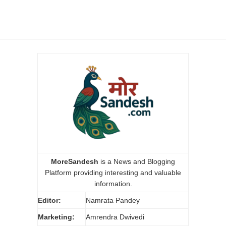
MoreSandesh
is a News and Blogging
Platform providing interesting and valuable
information.
Editor:
Namrata Pandey
Marketing:
Amrendra Dwivedi