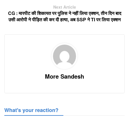
Next Article
CG : मारपीट की शिकायत पर पुलिस ने नहीं लिया एक्शन, तीन दिन बाद
उसी आरोपी ने पीड़ित की कर दी हत्या, अब SSP ने TI पर लिया एक्शन
More Sandesh
What's your reaction?