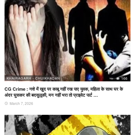
KHAIRAGARH - CHUIKHADAN
166
CG Crime : नशे में खुद पर काबू नहीं रख पाए युवक, महिला के साथ घर के
अंदर घुसकर की बदसुलूकी, मन नहीं भरा तो प्राइवेट पार्ट …
March 7, 2026