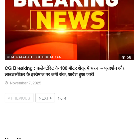
KHAIRAGARH - CHUIKHADAN
58
CG Breaking : कलेक्टोरेट के 100 मीटर क्षेत्र में धरना – प्रदर्शन और
लाउडस्पीकर के इस्तेमाल पर लगी रोक, आदेश हुआ जारी
November 7, 2025
PREVIOUS
NEXT
1
of
4