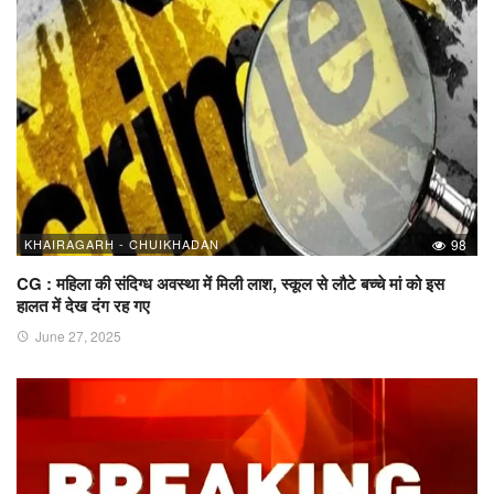
KHAIRAGARH - CHUIKHADAN
98
CG : महिला की संदिग्ध अवस्था में मिली लाश, स्कूल से लौटे बच्चे मां को इस
हालत में देख दंग रह गए
June 27, 2025