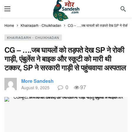
Home
Khairagarh - Chuikhadan
CG – ….जब घायलों को तड़पते देख SP ने रोकी गाड़ी
KHAIRAGARH - CHUIKHADAN
CG – ….जब घायलों को तड़पते देख SP ने रोकी
गाड़ी, एंबुलेंस ने बाइक और स्कूटी को मारी थी
टक्कर, SP ने सरकारी गाड़ी से पहुंचवाया अस्पताल
More Sandesh
0
97
August 9, 2025