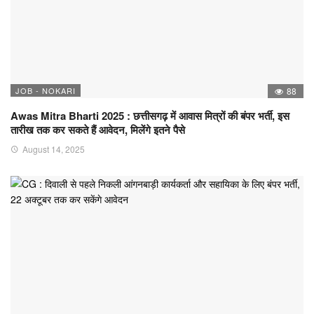
JOB - NOKARI
88
Awas Mitra Bharti 2025 : छत्तीसगढ़ में आवास मित्रों की बंपर भर्ती, इस
तारीख तक कर सकते हैं आवेदन, मिलेंगे इतने पैसे
August 14, 2025