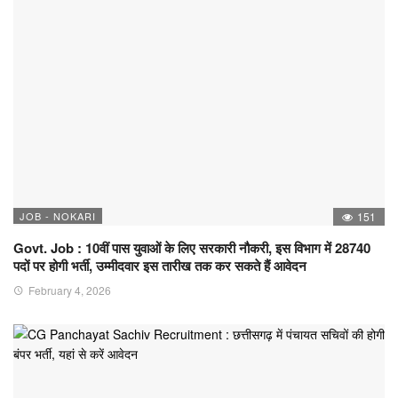
JOB - NOKARI
151
Govt. Job : 10वीं पास युवाओं के लिए सरकारी नौकरी, इस विभाग में 28740
पदों पर होगी भर्ती, उम्मीदवार इस तारीख तक कर सकते हैं आवेदन
February 4, 2026