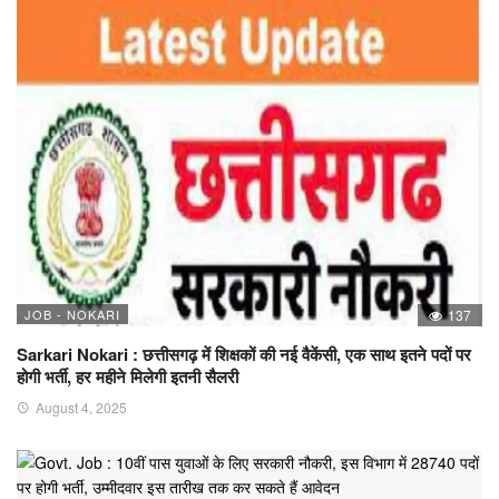
JOB - NOKARI
137
Sarkari Nokari : छत्तीसगढ़ में शिक्षकों की नई वैकेंसी, एक साथ इतने पदों पर
होगी भर्ती, हर महीने मिलेगी इतनी सैलरी
August 4, 2025