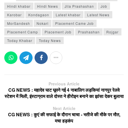
Hindi khabar
Hindi News
Jila Prashashan
Job
Karobar
Kondagaon
Latest khabar
Latest News
MorSandesh
Nokari
Placement Came Job
Placement Camp
Placement Job
Prashashan
Rojgar
Today Khabar
Today News
Previous Article
CG NEWS : महादेव घाट घूमने गई 4 नाबालिग लड़कियां नागपुर रेलवे
स्टेशन में मिली, इंस्टाग्राम वाले दोस्त ने हीरोइन बनाने का झांसा देकर बुलाया
Next Article
CG NEWS : कुएं की सफाई के दौरान चाचा - भतीजे की मौके पर मौत,
मचा हड़कंप