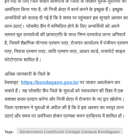
इन पदों के लिए जिले सहित आसपास के जिलों के शिक्षित युवक-युवतियों को
आमंत्रित किया गया है, जो निजी क्षेत्र में कार्य करने के इच्छुक हैं। इच्छुक
अभ्यर्थियों को सलाह दी गई है कि वे समय पर पहुंचकर इस सुनहरे अवसर का
लाभ उठाएं। प्लेसमेंट कैंप में सम्मिलित होने के लिए अभ्यर्थियों को अपने
समस्त मूल दस्तावेजों की छायाप्रति के साथ निम्न दस्तावेज़ लाना अनिवार्य
है, जिसमें शैक्षणिक योग्यता प्रमाण पत्र, रोजगार कार्यालय में पंजीयन प्रमाण
पत्र, निवास प्रमाण पत्र, जाति प्रमाण पत्र, आधार कार्ड, पासपोर्ट साइज
फोटोग्राफ शामिल है।
अधिक जानकारी के जिले के
वेबसाइट
https://kondagaon.gov.in/
पर जाकर अवलोकन कर
सकते हैं। यह प्लेसमेंट कैंप जिले के युवाओं को स्वावलंबन की दिशा में एक
सशक्त कदम प्रदान करेगा और निजी क्षेत्र में रोजगार के नए द्वार खोलेगा।
जिला प्रशासन ने युवाओं से अपील की है कि वे इस अवसर का भरपूर लाभ
उठाएं और समय पर उपस्थित होकर प्रत्यक्ष चयन प्रक्रिया में शामिल हों।
Tags:
Government Livelihood College Campus Kondagaon