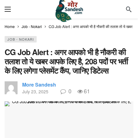
Home
Job - Nokari
CG Job Alert : अगर आपको भी है नौकरी की तलाश तो ये खबर आपके लिए 
JOB - NOKARI
CG Job Alert : अगर आपको भी है नौकरी की
तलाश तो ये खबर आपके लिए है, 208 पदों पर भर्ती
के लिए लगेगा प्लेसमेंट कैंप, जानिए डिटेल्स
More Sandesh
0
61
July 23, 2025