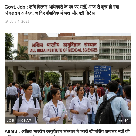
Govt. Job : कृषि विस्तार अधिकारी के पद पर भर्ती, आज से शुरू हो गया
ऑनलाइन आवेदन, जानिए शैक्षणिक योग्यता और पूरी डिटेल
July 4, 2026
JOB - NOKARI
40
AIIMS : अखिल भारतीय आयुर्विज्ञान संस्थान ने जारी की नर्सिंग अफसर भर्ती की