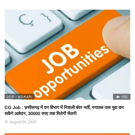
JOB - NOKARI
150
CG Job : छत्तीसगढ़ में वन विभाग में निकली बंपर भर्ती, स्नातक पास युवा कर
सकेंगे आवेदन, 30000 रुपए तक मिलेगी सैलरी
August 26, 2025