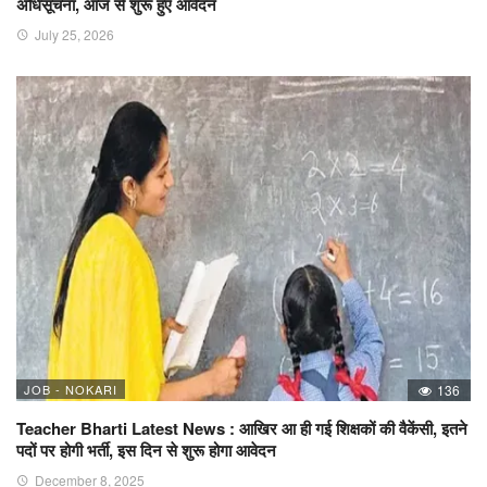
अधिसूचना, आज से शुरू हुए आवेदन
July 25, 2026
JOB - NOKARI
136
Teacher Bharti Latest News : आखिर आ ही गई शिक्षकों की वैकेंसी, इतने
पदों पर होगी भर्ती, इस दिन से शुरू होगा आवेदन
December 8, 2025