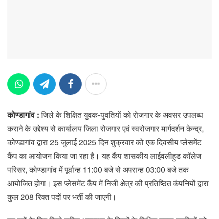
कोण्डागांव :
जिले के शिक्षित युवक-युवतियों को रोजगार के अवसर उपलब्ध
कराने के उद्देश्य से कार्यालय जिला रोजगार एवं स्वरोजगार मार्गदर्शन केन्द्र,
कोण्डागांव द्वारा 25 जुलाई 2025 दिन शुक्रवार को एक दिवसीय प्लेसमेंट
कैंप का आयोजन किया जा रहा है। यह कैंप शासकीय लाईवलीहुड कॉलेज
परिसर, कोण्डागांव में पूर्वान्ह 11:00 बजे से अपरान्ह 03:00 बजे तक
आयोजित होगा। इस प्लेसमेंट कैंप में निजी क्षेत्र की प्रतिष्ठित कंपनियों द्वारा
कुल 208 रिक्त पदों पर भर्ती की जाएगी।