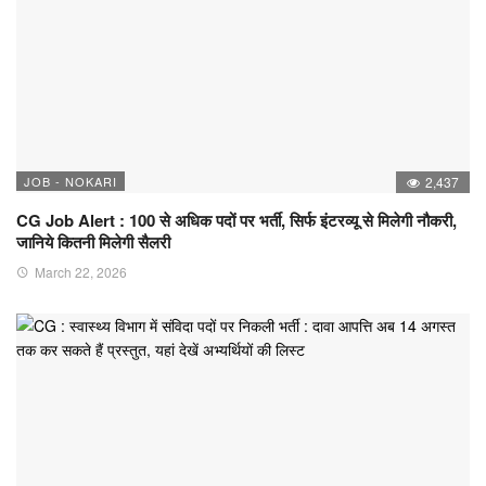
JOB - NOKARI
2,437
CG Job Alert : 100 से अधिक पदों पर भर्ती, सिर्फ इंटरव्यू से मिलेगी नौकरी,
जानिये कितनी मिलेगी सैलरी
March 22, 2026