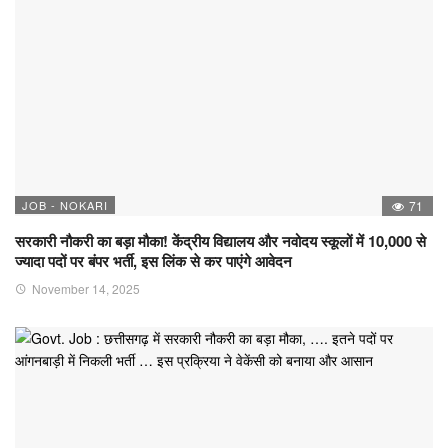
JOB - NOKARI
71
सरकारी नौकरी का बड़ा मौका! केंद्रीय विद्यालय और नवोदय स्कूलों में 10,000 से
ज्यादा पदों पर बंपर भर्ती, इस लिंक से कर पाएंगे आवेदन
November 14, 2025