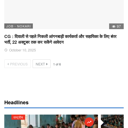
JOB - NOKARI
97
CG : दिवाली से पहले निकली आंगनबाड़ी कार्यकर्ता और सहायिका के लिए बंपर
भर्ती, 22 अक्टूबर तक कर सकेंगे आवेदन
October 10, 2025
PREVIOUS
NEXT
1
of
6
Headlines
राष्ट्रीय
राष्ट्रीय