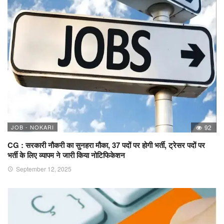
JOB - NOKARI
92
CG : सरकारी नौकरी का सुनहरा मौका, 37 पदों पर होगी भर्ती, ट्रेसर पदों पर
भर्ती के लिए व्यापम ने जारी किया नोटिफिकेशन
September 12, 2025