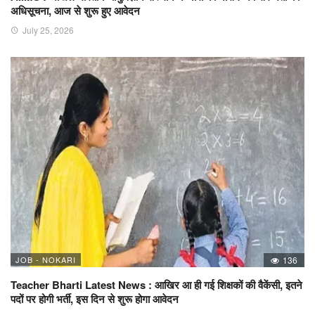
अधिसूचना, आज से शुरू हुए आवेदन
July 25, 2026
JOB - NOKARI
136
Teacher Bharti Latest News : आखिर आ ही गई शिक्षकों की वैकेंसी, इतने
पदों पर होगी भर्ती, इस दिन से शुरू होगा आवेदन