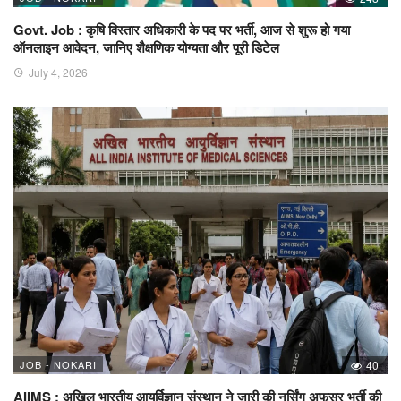
Govt. Job : कृषि विस्तार अधिकारी के पद पर भर्ती, आज से शुरू हो गया
ऑनलाइन आवेदन, जानिए शैक्षणिक योग्यता और पूरी डिटेल
July 4, 2026
JOB - NOKARI
40
AIIMS : अखिल भारतीय आयुर्विज्ञान संस्थान ने जारी की नर्सिंग अफसर भर्ती की