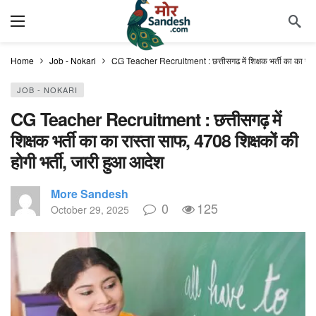
Home
Job - Nokari
CG Teacher Recruitment : छत्तीसगढ़ में शिक्षक भर्ती का का रास्
JOB - NOKARI
CG Teacher Recruitment : छत्तीसगढ़ में
शिक्षक भर्ती का का रास्ता साफ, 4708 शिक्षकों की
होगी भर्ती, जारी हुआ आदेश
More Sandesh
0
125
October 29, 2025