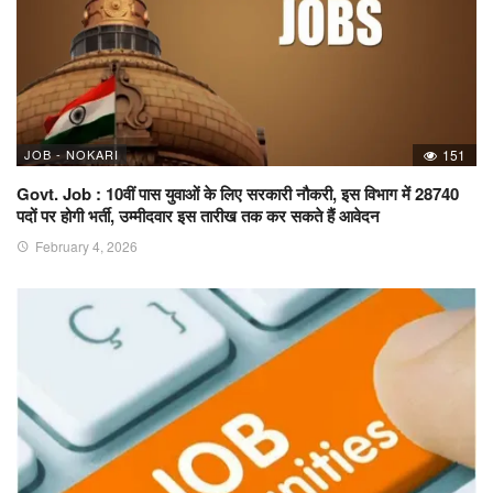
JOB - NOKARI
151
Govt. Job : 10वीं पास युवाओं के लिए सरकारी नौकरी, इस विभाग में 28740
पदों पर होगी भर्ती, उम्मीदवार इस तारीख तक कर सकते हैं आवेदन
February 4, 2026