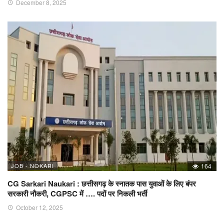
December 8, 2025
JOB - NOKARI
164
CG Sarkari Naukari : छत्तीसगढ़ के स्नातक पास युवाओं के लिए बंपर
सरकारी नौकरी, CGPSC में …. पदों पर निकली भर्ती
October 12, 2025