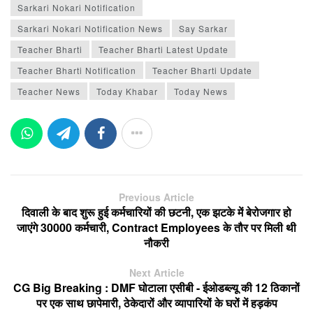
Sarkari Nokari Notification
Sarkari Nokari Notification News
Say Sarkar
Teacher Bharti
Teacher Bharti Latest Update
Teacher Bharti Notification
Teacher Bharti Update
Teacher News
Today Khabar
Today News
Previous Article
दिवाली के बाद शुरू हुई कर्मचारियों की छटनी, एक झटके में बेरोजगार हो
जाएंगे 30000 कर्मचारी, Contract Employees के तौर पर मिली थी
नौकरी
Next Article
CG Big Breaking : DMF घोटाला एसीबी - ईओडब्ल्यू की 12 ठिकानों
पर एक साथ छापेमारी, ठेकेदारों और व्यापारियों के घरों में हड़कंप