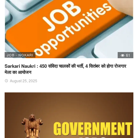
JOB - NOKARI
61
Sarkari Naukri : 450 संविदा चालकों की भर्ती, 4 सितंबर को होगा रोजगार
मेला का आयोजन
August 25, 2025