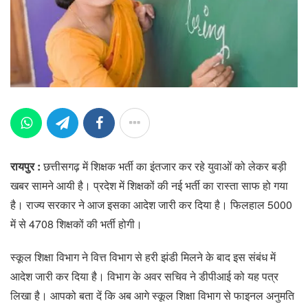
रायपुर :
छत्तीसगढ़ में शिक्षक भर्ती का इंतजार कर रहे युवाओं को लेकर बड़ी
खबर सामने आयी है। प्रदेश में शिक्षकों की नई भर्ती का रास्ता साफ हो गया
है। राज्य सरकार ने आज इसका आदेश जारी कर दिया है। फिलहाल 5000
में से 4708 शिक्षकों की भर्ती होगी।
स्कूल शिक्षा विभाग ने वित्त विभाग से हरी झंडी मिलने के बाद इस संबंध में
आदेश जारी कर दिया है। विभाग के अवर सचिव ने डीपीआई को यह पत्र
लिखा है। आपको बता दें कि अब आगे स्कूल शिक्षा विभाग से फाइनल अनुमति