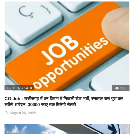
JOB - NOKARI
150
CG Job : छत्तीसगढ़ में वन विभाग में निकली बंपर भर्ती, स्नातक पास युवा कर
सकेंगे आवेदन, 30000 रुपए तक मिलेगी सैलरी
August 26, 2025