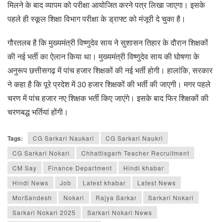
मिलने के बाद व्यापम को परीक्षा आयोजित करने पत्र लिखा जाएगा। इसके
पहले ही स्कूल शिक्षा विभाग परीक्षा के ड्राफ्ट को मंजूरी दे चुका है।
गौरतलब है कि मुख्यमंत्री विष्णुदेव साय ने सुशासन तिहार के दौरान शिक्षकों
की नई भर्ती का ऐलान किया था। मुख्यमंत्री विष्णुदेव साय की घोषणा के
अनुरूप छत्तीसगढ़ में पांच हजार शिक्षकों की नई भर्ती होगी। हालांकि, सरकार
ने कहा है कि पूरे प्रदेश में 30 हजार शिक्षकों की भर्ती की जाएगी। मगर पहले
चरण में पांच हजार नए शिक्षक भर्ती किए जाएंगे। इसके बाद फिर शिक्षकों की
चरणबद्ध भर्तियां होंगी।
Tags:
CG Sarkari Naukari
CG Sarkari Naukri
CG Sarkari Nokari
Chhattisgarh Teacher Recruitment
CM Say
Finance Department
Hindi khabar
Hindi News
Job
Latest khabar
Latest News
MorSandesh
Nokari
Rajya Sarkar
Sarkari Nokari
Sarkari Nokari 2025
Sarkari Nokari News