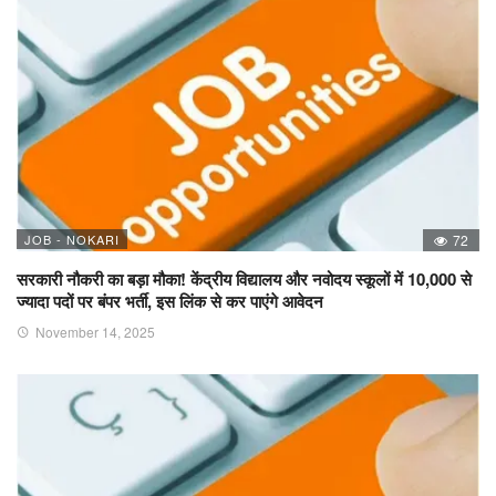
JOB - NOKARI
72
सरकारी नौकरी का बड़ा मौका! केंद्रीय विद्यालय और नवोदय स्कूलों में 10,000 से
ज्यादा पदों पर बंपर भर्ती, इस लिंक से कर पाएंगे आवेदन
November 14, 2025