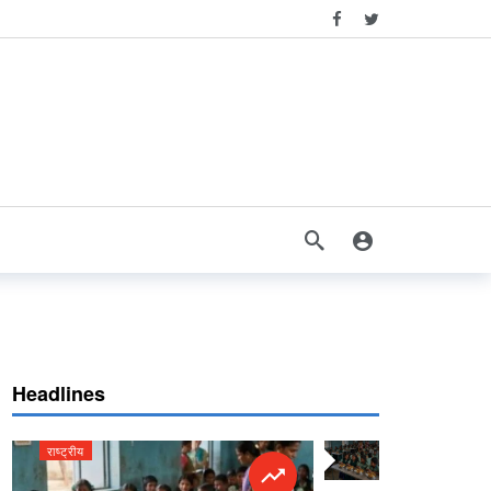
Headlines
राष्ट्रीय
राष्ट्रीय