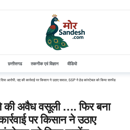
छत्तीसगढ
तकनीक एवं विज्ञान
वीडियो
या आरोपी, जुए की कार्रवाई पर किसान ने उठाए सवाल, SSP ने हेड कांस्टेबल को किया सस्पेंड
े की अवैध वसूली …. फिर बना
कार्रवाई पर किसान ने उठाए