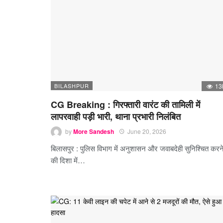
BILASHPUR
13
CG Breaking : गिरफ्तारी वारंट की तामिली में
लापरवाही पड़ी भारी, थाना प्रभारी निलंबित
by
More Sandesh
June 20, 2026
बिलासपुर : पुलिस विभाग में अनुशासन और जवाबदेही सुनिश्चित करन
की दिशा में…