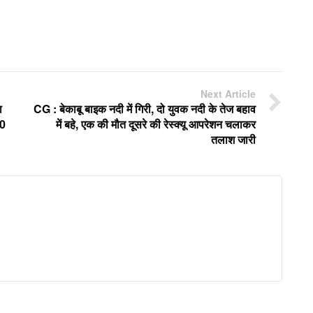
Next Article
ा
CG : बेकाबू बाइक नदी में गिरी, दो युवक नदी के तेज बहाव
00
में बहे, एक की मौत दूसरे की रेस्क्यू आपरेशन चलाकर
तलाश जारी