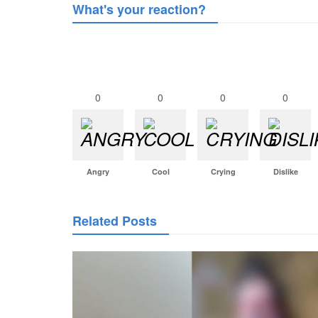
What's your reaction?
0
0
0
0
Angry
Cool
Crying
Dislike
Related Posts