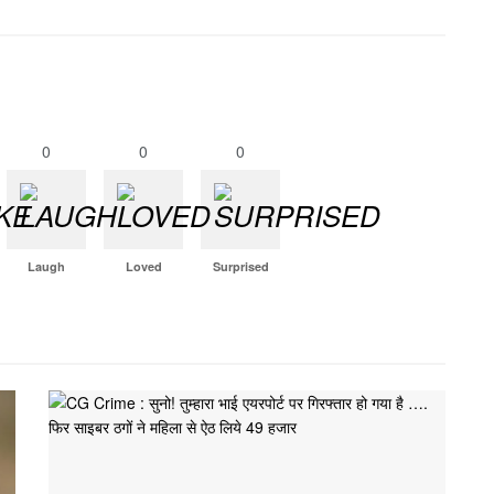
0
0
0
Laugh
Loved
Surprised