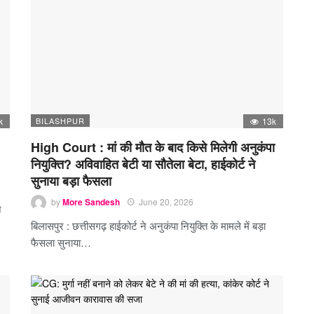
k
BILASHPUR
13k
High Court : मां की मौत के बाद किसे मिलेगी अनुकंपा
नियुक्ति? अविवाहित बेटी या सौतेला बेटा, हाईकोर्ट ने
सुनाया बड़ा फैसला
by
More Sandesh
June 20, 2026
े
बिलासपुर : छत्तीसगढ़ हाईकोर्ट ने अनुकंपा नियुक्ति के मामले में बड़ा
फैसला सुनाया…