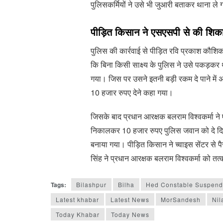
पुलिसकर्मियों ने उसे भी जुआरी बताकर थाना ले
पीड़ित किसान ने एसएसपी से की शि
पुलिस की कार्रवाई से पीड़ित रवि प्रकाश कौश
कि बिना किसी साक्ष्य के पुलिस ने उसे पकड़कर 
गया। जिस पर उसने इतनी बड़ी रकम दे पाने में 
10 हजार रुपए देने कहा गया।
जिसके बाद प्रधान आरक्षक बलराम विश्वकर्मा ने 
निकालकर 10 हजार रुपए पुलिस जवान को दे दि
बनाया गया। पीड़ित किसान ने च्वाइस सेंटर से 
सिंह ने प्रधान आरक्षक बलराम विश्वकर्मा को तत्
Tags:
Bilashpur
Bilha
Hed Constable Suspen
Latest khabar
Latest News
MorSandesh
Nil
Today Khabar
Today News