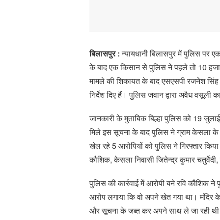
बिलासपुर :
न्यायधानी बिलासपुर में पुलिस पर 
के बाद एक किसान से पुलिस ने पहले तो 10 हजार
मामले की शिकायत के बाद एसएसपी रजनेश सिंह ने
निर्देश दिए हैं। पुलिस जवान द्वारा अवैध वसूली का 
जानकारी के मुताबिक बिल्हा पुलिस को 19 जुलाई
मिले इस सूचना के बाद पुलिस ने ग्राम केसला क
खेल रहे 5 आरोपियों को पुलिस ने गिरफ्तार किया 
कौशिक, केसला निवासी जितेन्द्र कुमार चतुर्व
पुलिस की कार्रवाई में आरोपी बने रवि कौशिक ने
आरोप लगाया कि वो अपने खेत गया था। मंदिर क
और सूचना के जब्त कर अपने साथ ले जा रही थी