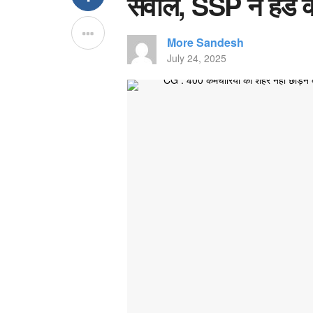
सवाल, SSP ने हेड का
More Sandesh
July 24, 2025