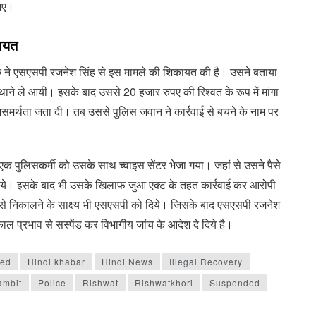
 गए।
कायत
िक ने एसएसपी रजनेश सिंह से इस मामले की शिकायत की है। उसने बताया
थाने ले आयी। इसके बाद उससे 20 हजार रुपए की रिश्वत के रूप में मांगा
असमर्थता जता दी। तब उससे पुलिस जवान ने कार्रवाई से बचने के नाम पर
एक पुलिसकर्मी को उसके साथ च्वाइस सेंटर भेजा गया। जहां से उसने पैसे
ये। इसके बाद भी उसके खिलाफ जुआ एक्ट के तहत कार्रवाई कर आरोपी
पैसे निकालने के साक्ष्य भी एसएसपी को दिये। जिसके बाद एसएसपी रजनेश
काल प्रभाव से सस्पेंड कर विभागीय जांच के आदेश दे दिये है।
ded
Hindi khabar
Hindi News
Illegal Recovery
ambit
Police
Rishwat
Rishwatkhori
Suspended