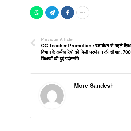
Previous Article
CG Teacher Promotion : रक्षाबंधन से पहले शिक्ष
विभाग के कर्मचारियों को मिली प्रमोशन की सौगात, 70
शिक्षकों की हुई पदोन्नति
More Sandesh