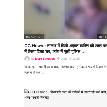
BILASHPUR
14
CG News : तालाब में मिली अज्ञात व्यक्ति की लाश पा
में तैरता दिखा शव, जांच में जुटी पुलिस …
by
More Sandesh
June 19, 2026
बिलासपुर : सकरी थाना क्षेत्र अंतर्गत चोरभट्ठीकला गांव में स्थित ते
तालाब से एक…