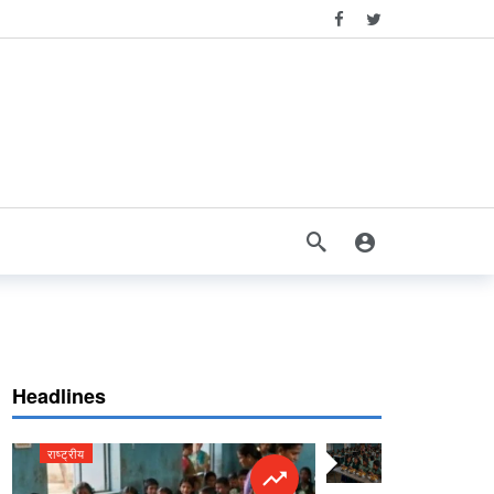
Headlines
राष्ट्रीय
राष्ट्रीय