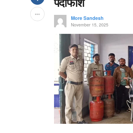
पर्दाफाश
More Sandesh
November 15, 2025