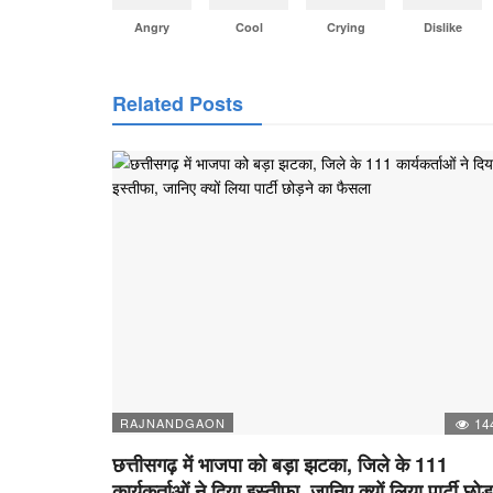
Angry
Cool
Crying
Dislike
Related Posts
RAJNANDGAON
14
छत्तीसगढ़ में भाजपा को बड़ा झटका, जिले के 111
कार्यकर्ताओं ने दिया इस्तीफा, जानिए क्यों लिया पार्टी छोड़