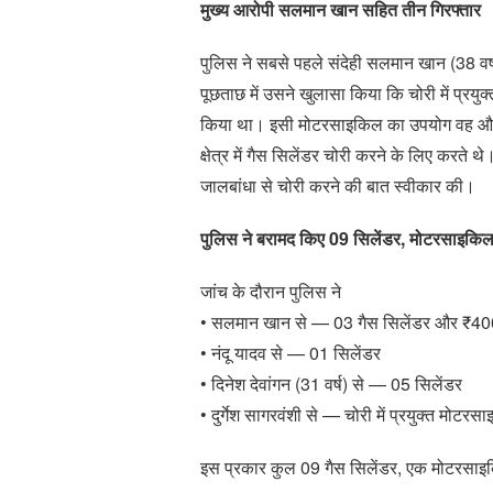
मुख्य आरोपी सलमान खान सहित तीन गिरफ्तार
पुलिस ने सबसे पहले संदेही सलमान खान (38 वर्
पूछताछ में उसने खुलासा किया कि चोरी में प्र
किया था। इसी मोटरसाइकिल का उपयोग वह और उसक
क्षेत्र में गैस सिलेंडर चोरी करने के लिए करते
जालबांधा से चोरी करने की बात स्वीकार की।
पुलिस ने बरामद किए 09 सिलेंडर, मोटरसाइक
जांच के दौरान पुलिस ने
• सलमान खान से — 03 गैस सिलेंडर और ₹4
• नंदू यादव से — 01 सिलेंडर
• दिनेश देवांगन (31 वर्ष) से — 05 सिलेंडर
• दुर्गेश सागरवंशी से — चोरी में प्रयुक्त
इस प्रकार कुल 09 गैस सिलेंडर, एक मोटरस