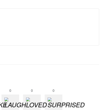
0
0
0