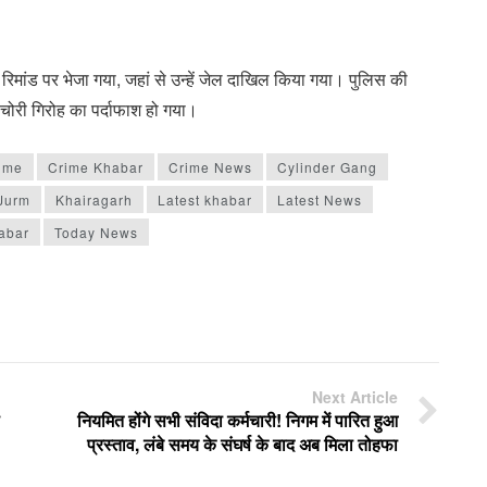
रिमांड पर भेजा गया, जहां से उन्हें जेल दाखिल किया गया। पुलिस की
 इस चोरी गिरोह का पर्दाफाश हो गया।
ime
Crime Khabar
Crime News
Cylinder Gang
Jurm
Khairagarh
Latest khabar
Latest News
abar
Today News
Next Article
नियमित होंगे सभी संविदा कर्मचारी! निगम में पारित हुआ
प्रस्ताव, लंबे समय के संघर्ष के बाद अब मिला तोहफा