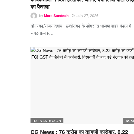
का फैसला
by
More Sandesh
July 27, 2026
डोंगरगढ़/राजनांदगांव : छत्तीसगढ़ के डोंगरगढ़ भाजपा शहर मंडल में
संगठनात्मक…
RAJNANDGAON
5
CG News : 76 करोड़ का कागजी कारोबार, 8.22