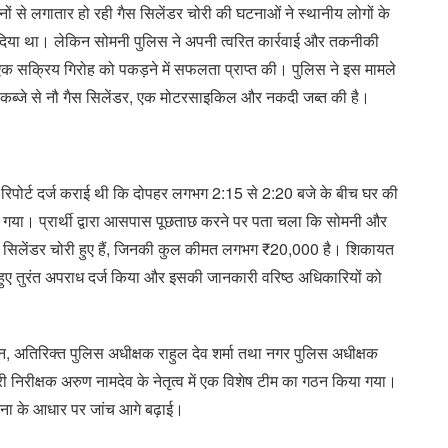
दिनों से लगातार हो रही गैस सिलेंडर चोरी की घटनाओं ने स्थानीय लोगों के
दिया था। लेकिन सोमनी पुलिस ने अपनी त्वरित कार्रवाई और तकनीकी
एक सक्रिय गिरोह को पकड़ने में सफलता प्राप्त की। पुलिस ने इस मामले
े कब्जे से नौ गैस सिलेंडर, एक मोटरसाइकिल और नकदी जब्त की है।
ं रिपोर्ट दर्ज कराई थी कि दोपहर लगभग 2:15 से 2:20 बजे के बीच घर की
 ले गया। प्रार्थी द्वारा आसपास पूछताछ करने पर पता चला कि सोमनी और
 सिलेंडर चोरी हुए हैं, जिनकी कुल कीमत लगभग ₹20,000 है। शिकायत
े हुए तुरंत अपराध दर्ज किया और इसकी जानकारी वरिष्ठ अधिकारियों को
देशन, अतिरिक्त पुलिस अधीक्षक राहुल देव शर्मा तथा नगर पुलिस अधीक्षक
्रभारी निरीक्षक अरुण नामदेव के नेतृत्व में एक विशेष टीम का गठन किया गया।
ना के आधार पर जांच आगे बढ़ाई।