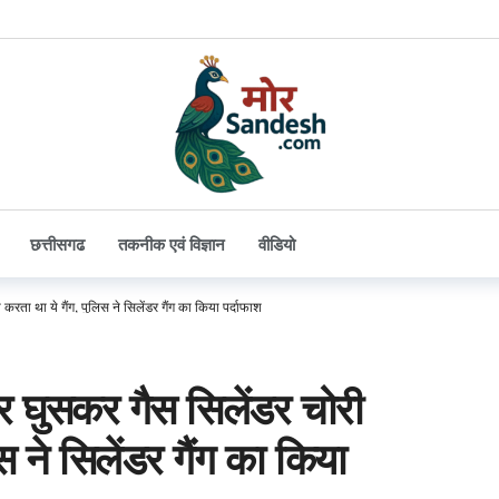
छत्तीसगढ
तकनीक एवं विज्ञान
वीडियो
ता था ये गैंग, पुलिस ने सिलेंडर गैंग का किया पर्दाफाश
घुसकर गैस सिलेंडर चोरी
स ने सिलेंडर गैंग का किया