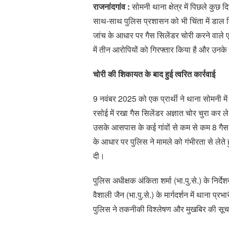
राजनांदगांव :
सोमनी थाना क्षेत्र में पिछले कुछ 
साथ-साथ पुलिस प्रशासन को भी चिंता में डाल 
जांच के आधार पर गैस सिलेंडर चोरी करने वाले 
में तीन आरोपियों को गिरफ्तार किया है और उनक
चोरी की शिकायत के बाद हुई त्वरित कार्रवाई
9 नवंबर 2025 को एक प्रार्थी ने थाना सोमनी मे
रसोई में रखा गैस सिलेंडर अज्ञात चोर चुरा कर
उसके आसपास के कई गांवों से कम से कम 8 गैस
के आधार पर पुलिस ने मामले को गंभीरता से लेत
दी।
पुलिस अधीक्षक अंकिता शर्मा (भा.पु.से.) के निर्
वैशाली जैन (भा.पु.से.) के मार्गदर्शन में थाना प
पुलिस ने तकनीकी विश्लेषण और मुखबिर की सूच