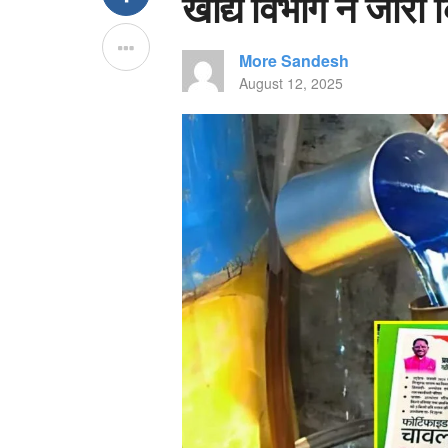
खाद्य विभाग ने जारी क
More Sandesh
August 12, 2025