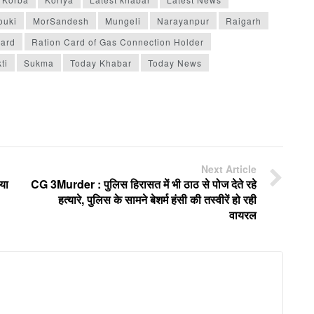
ouki
MorSandesh
Mungeli
Narayanpur
Raigarh
ard
Ration Card of Gas Connection Holder
ti
Sukma
Today Khabar
Today News
Next Article
या
CG 3Murder : पुलिस हिरासत में भी ठाठ से पोज देते रहे
हत्यारे, पुलिस के सामने बेशर्म हंसी की तस्वीरें हो रही
वायरल