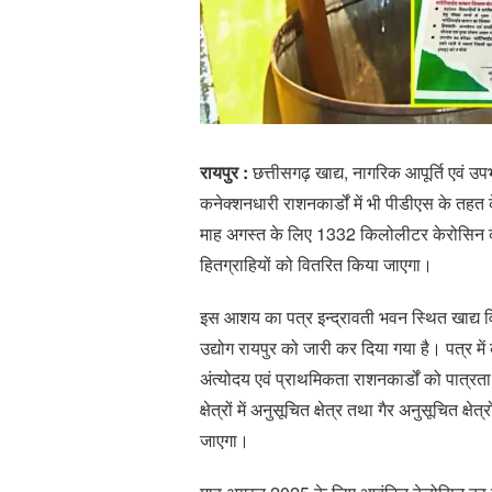
रायपुर :
छत्तीसगढ़ खाद्य, नागरिक आपूर्ति एवं उपभोक
कनेक्शनधारी राशनकार्डों में भी पीडीएस के तहत
माह अगस्त के लिए 1332 किलोलीटर केरोसिन का 
हितग्राहियों को वितरित किया जाएगा।
इस आशय का पत्र इन्द्रावती भवन स्थित खाद्य वि
उद्योग रायपुर को जारी कर दिया गया है। पत्र म
अंत्योदय एवं प्राथमिकता राशनकार्डों को पात्रता
क्षेत्रों में अनुसूचित क्षेत्र तथा गैर अनुसूचित 
जाएगा।