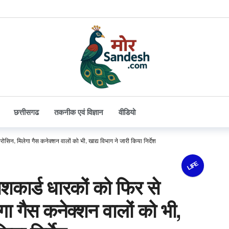
छत्तीसगढ
तकनीक एवं विज्ञान
वीडियो
सिन, मिलेगा गैस कनेक्शन वालों को भी, खाद्य विभाग ने जारी किया निर्देश
LIFE
कार्ड धारकों को फिर से
गा गैस कनेक्शन वालों को भी,