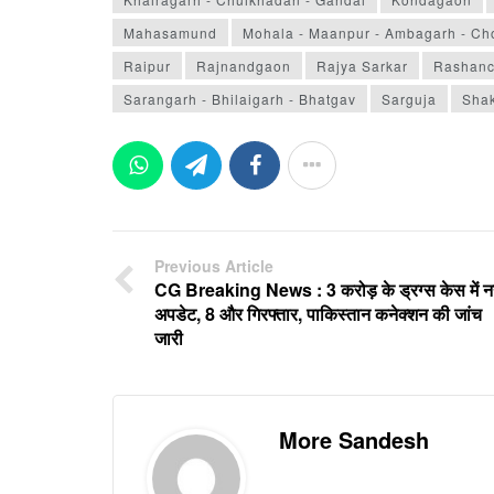
Mahasamund
Mohala - Maanpur - Ambagarh - Ch
Raipur
Rajnandgaon
Rajya Sarkar
Rashanc
Sarangarh - Bhilaigarh - Bhatgav
Sarguja
Shak
Previous Article
CG Breaking News : 3 करोड़ के ड्रग्स केस में न
अपडेट, 8 और गिरफ्तार, पाकिस्तान कनेक्शन की जांच
जारी
More Sandesh