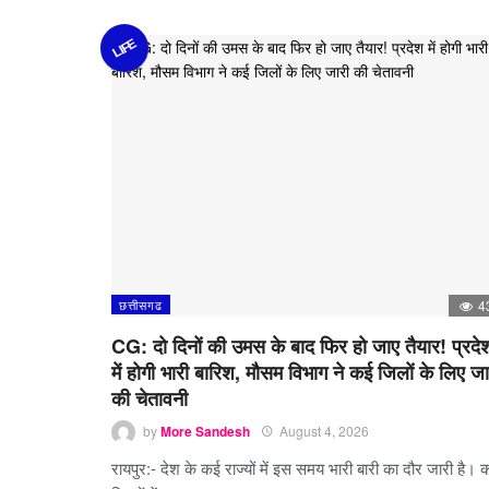
LIFE
छत्तीसगढ
4
CG: दो दिनों की उमस के बाद फिर हो जाए तैयार! प्रदे
में होगी भारी बारिश, मौसम विभाग ने कई जिलों के लिए जा
की चेतावनी
by
More Sandesh
August 4, 2026
रायपुर:- देश के कई राज्यों में इस समय भारी बारी का दौर जारी है। 