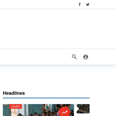
Headlines
राष्ट्रीय
राष्ट्रीय