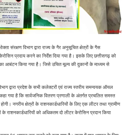
्ता संरक्षण विभाग द्वारा राज्य के गैर अनुसूचित क्षेत्रों के गैस
 केरोसिन प्रदाय करने का निर्देश दिया गया है। इसके लिए छत्तीसगढ़ को
आबंटन किया गया है। जिसे उचित मूल्य की दुकानों के माध्यम से
भाग द्वारा प्रदेश के सभी कलेक्टरों एवं राज्य स्तरीय समन्वयक ऑयल
ें कहा गया है कि सार्वजनिक वितरण प्रणाली के अंतर्गत प्रचलित समस्त
 होगी। नगरीय क्षेत्रों के राशनकार्डधारियों के लिए एक लीटर तथा ग्रामीण
क्षेत्रों के राशनकार्डधारियों को अधिकतम दो लीटर केरोसिन प्रदान किया