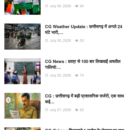
July 30, 2026
94
CG Weather Update : छत्तीसगढ़ में अगले 24
घंटे भारी,…
July 30, 2026
53
CG News : छात्र से 100 बार लिखवाईं अश्लील
गालियां!…
July 30, 2026
74
CG : छत्तीसगढ़ में बड़ी प्रशासनिक सर्जरी, एक साथ
कई…
July 27, 2026
62