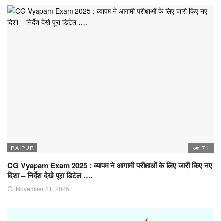
RAIPUR
71
CG Vyapam Exam 2025 : व्यापम ने आगामी परीक्षाओं के लिए जारी किए नए
दिशा – निर्देश देखे पूरा डिटेल ….
November 21, 2025