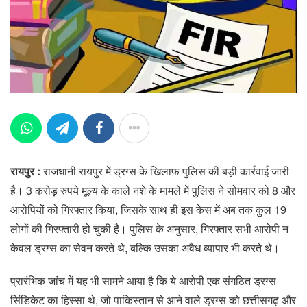
रायपुर :
राजधानी रायपुर में ड्रग्स के खिलाफ पुलिस की बड़ी कार्रवाई जारी
है। 3 करोड़ रुपये मूल्य के काले नशे के मामले में पुलिस ने सोमवार को 8 और
आरोपियों को गिरफ्तार किया, जिसके साथ ही इस केस में अब तक कुल 19
लोगों की गिरफ्तारी हो चुकी है। पुलिस के अनुसार, गिरफ्तार सभी आरोपी न
केवल ड्रग्स का सेवन करते थे, बल्कि उसका अवैध व्यापार भी करते थे।
प्रारंभिक जांच में यह भी सामने आया है कि ये आरोपी एक संगठित ड्रग्स
सिंडिकेट का हिस्सा थे, जो पाकिस्तान से आने वाले ड्रग्स को छत्तीसगढ़ और