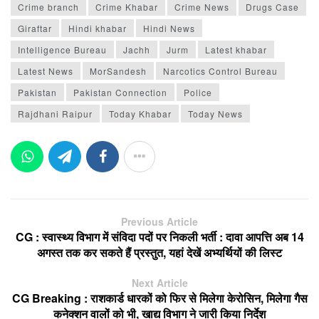
Crime branch
Crime Khabar
Crime News
Drugs Case
Giraftar
Hindi khabar
Hindi News
Intelligence Bureau
Jachh
Jurm
Latest khabar
Latest News
MorSandesh
Narcotics Control Bureau
Pakistan
Pakistan Connection
Police
Rajdhani Raipur
Today Khabar
Today News
Previous Article
CG : स्वास्थ्य विभाग में संविदा पदों पर निकली भर्ती : दावा आपत्ति अब 14
अगस्त तक कर सकते हैं प्रस्तुत, यहां देखें अभ्यर्थियों की लिस्ट
Next Article
CG Breaking : राशकार्ड धारकों को फिर से मिलेगा केरोसिन, मिलेगा गैस
कनेक्शन वालों को भी, खाद्य विभाग ने जारी किया निर्देश