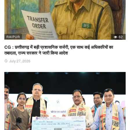
RAIPUR
62
CG : छत्तीसगढ़ में बड़ी प्रशासनिक सर्जरी, एक साथ कई अधिकारियों का
तबादला, राज्य सरकार ने जारी किया आदेश
July 27, 2026