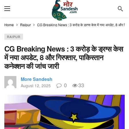
Home
Raipur
CG Breaking News : 3 करोड़ के ड्रग्स केस में नया अपडेट, 8 और गिरफ्
RAIPUR
CG Breaking News : 3 करोड़ के ड्रग्स केस
में नया अपडेट, 8 और गिरफ्तार, पाकिस्तान
कनेक्शन की जांच जारी
More Sandesh
0
33
August 12, 2025