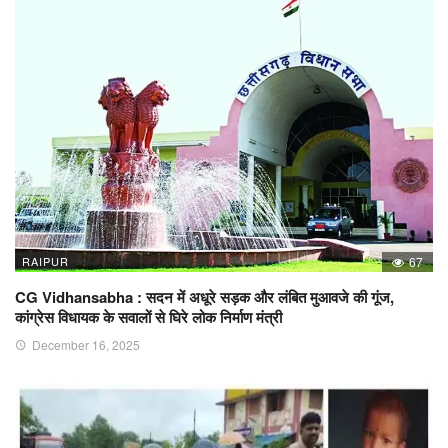
RAIPUR
67
CG Vidhansabha : सदन में अधूरे सड़क और लंबित मुआवजे की गूंज,
कांग्रेस विधायक के सवालों से घिरे लोक निर्माण मंत्री
December 16, 2025