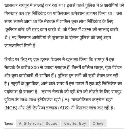
खासकर रायपुर में सप्लाई कर रहा था। इससे पहले पुलिस ने 9 आरोपियों को
गिरफ्तार कर इस सिंडिकेट का पाकिस्तान कनेक्शन उजागर किया था। उस
समय सामने आया था कि नेटवर्क में शामिल कुछ लोग सिंडिकेट के लिए
‘कुरियर बॉय’ की तरह काम करते थे, जो पैकेज में ड्रग्स की सप्लाई करते
थे। नए गिरफ्तार आरोपियों से पूछताछ के दौरान पुलिस को कई अहम
जानकारियां मिली हैं।
रिमांड पर लिए गए एक ड्रग्स पैडलर ने खुलासा किया कि रायपुर में इस
नेटवर्क के करीब 300 से ज्यादा ग्राहक हैं, जिनमें कॉलेज छात्र, युवा पेशेवर
और कुछ कारोबारी भी शामिल हैं। पुलिस इन सभी की सूची तैयार कर रही
है। सूत्रों के मुताबिक, आने वाले समय में इस मामले में एक बड़े सिंडिकेट का
पर्दाफाश हो सकता है। ड्रग्स नेटवर्क की पूरी चेन को तोड़ने के लिए रायपुर
पुलिस के साथ-साथ इंटेलिजेंस ब्यूरो (IB), नारकोटिक्स कंट्रोल ब्यूरो
(NCB) और एंटी-टेररिज्म स्क्वाड (ATS) भी मिलकर जांच कर रही है।
Tags:
Anti-Terrorism Squad
Courier Boy
Crime