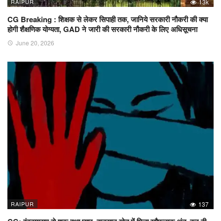
RAIPUR
13k
CG Breaking : शिक्षक से लेकर सिपाही तक, जानिये सरकारी नौकरी की क्या
होगी शैक्षणिक योग्यता, GAD ने जारी की सरकारी नौकरी के लिए अधिसूचना
June 20, 2026
RAIPUR
137