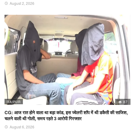
August 2, 2026
RAIPUR
87
CG: आज रात होने वाला था बड़ा कांड, इस ज्वेलरी शॉप में थी डकैती की साजिश,
चलने वाली थी गोली, समय रहते 3 आरोपी गिरफ्तार
August 6, 2026