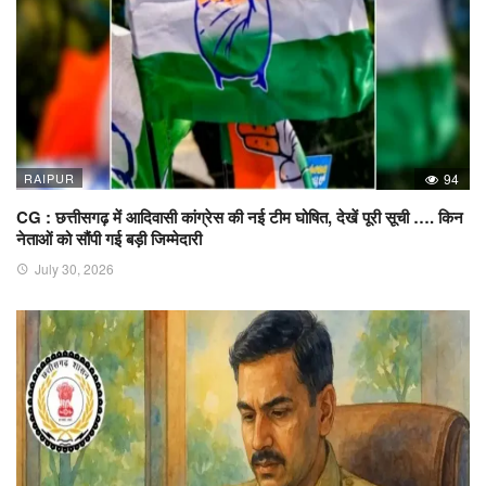
RAIPUR
94
CG : छत्तीसगढ़ में आदिवासी कांग्रेस की नई टीम घोषित, देखें पूरी सूची …. किन
नेताओं को सौंपी गई बड़ी जिम्मेदारी
July 30, 2026