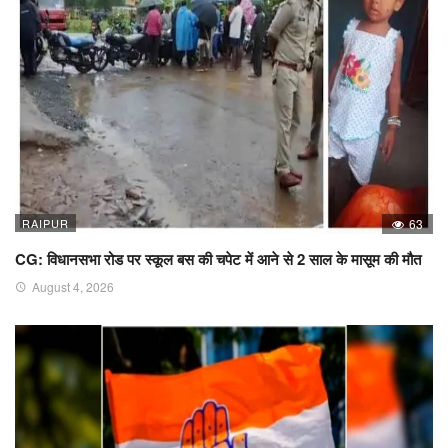
RAIPUR
63
CG: विधानसभा रोड पर स्कूल बस की चपेट में आने से 2 साल के मासूम की मौत
August 4, 2026