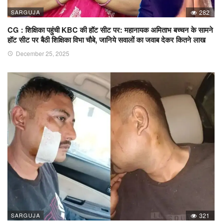
SARGUJA
282
CG : शिक्षिका पहुंची KBC की हॉट सीट पर: महानायक अमिताभ बच्चन के सामने
हॉट सीट पर बैठी शिक्षिका विभा चौबे, जानिये सवालों का जवाब देकर कितने लाख
December 25, 2025
SARGUJA
321