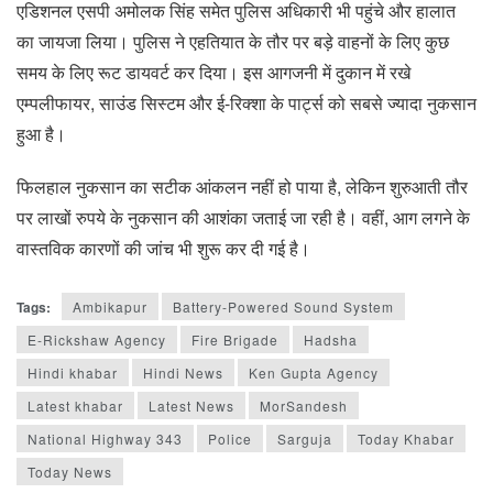
एडिशनल एसपी अमोलक सिंह समेत पुलिस अधिकारी भी पहुंचे और हालात
का जायजा लिया। पुलिस ने एहतियात के तौर पर बड़े वाहनों के लिए कुछ
समय के लिए रूट डायवर्ट कर दिया। इस आगजनी में दुकान में रखे
एम्पलीफायर, साउंड सिस्टम और ई-रिक्शा के पार्ट्स को सबसे ज्यादा नुकसान
हुआ है।
फिलहाल नुकसान का सटीक आंकलन नहीं हो पाया है, लेकिन शुरुआती तौर
पर लाखों रुपये के नुकसान की आशंका जताई जा रही है। वहीं, आग लगने के
वास्तविक कारणों की जांच भी शुरू कर दी गई है।
Tags:
Ambikapur
Battery-Powered Sound System
E-Rickshaw Agency
Fire Brigade
Hadsha
Hindi khabar
Hindi News
Ken Gupta Agency
Latest khabar
Latest News
MorSandesh
National Highway 343
Police
Sarguja
Today Khabar
Today News