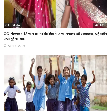
SARGUJA
181
CG News : 18 साल की नवविवाहिता ने फांसी लगाकर की आत्महत्या, ढाई महीने
पहले हुई थी शादी
April 8, 2026