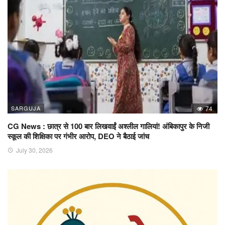
SARGUJA
74
CG News : छात्र से 100 बार लिखवाईं अश्लील गालियां! अंबिकापुर के निजी
स्कूल की शिक्षिका पर गंभीर आरोप, DEO ने बैठाई जांच
July 30, 2026