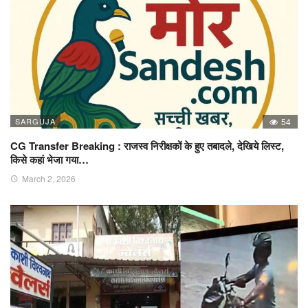
SARGUJA
54
CG Transfer Breaking : राजस्व निरीक्षकों के हुए तबादले, देखिये लिस्ट,
किसे कहां भेजा गया…
March 2, 2026