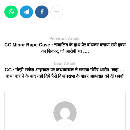
Previous Article
CG Minor Rape Case : नाबालिग के हाथ पैर बांधकर बनाया उसे हवस
का शिकार, जो आरोपी था ….
Next Article
CG : मंत्री राजेश अग्रवाल पर कथावाचक ने लगाया गंभीर आरोप, कहा ….
कथा कराने के बाद नहीं दिये पैसे विधानसभा के बाहर आत्मदाह की दी धमकी