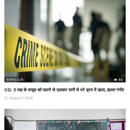
SARGUJA
64
CG: 5 माह के मासूम को पालने से उठाकर पानी से भरे ड्रम में डाला, हालत गंभीर
August 2, 2026