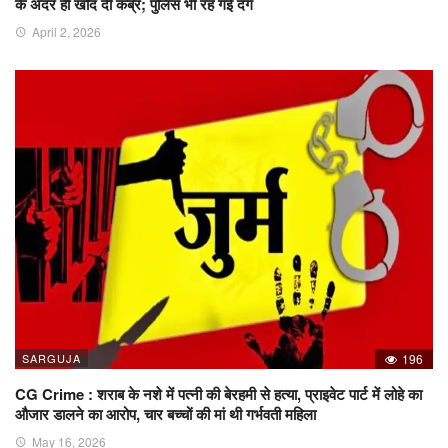
के अंदर ही खोद दी कब्र; पुलिस भी रह गई दंग
April 2, 2026
SARGUJA
196
CG Crime : शराब के नशे में पत्नी की बेरहमी से हत्या, प्राइवेट पार्ट में लोहे का
औजार डालने का आरोप, चार बच्चों की मां थी गर्भवती महिला
May 16, 2026