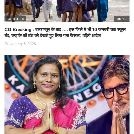
SARGUJA
72
CG Breaking : बलरामपुर के बाद …. इस जिले मे भी 10 जनवरी तक स्कूल
बंद, कड़ाके की ठंड को देखते हुए लिया गया फैसला, पढ़िये आदेश
January 6, 2026