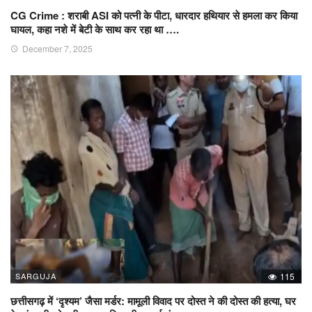
CG Crime : शराबी ASI को पत्नी के पीटा, धारदार हथियार से हमला कर किया
घायल, कहा नशे में बेटी के साथ कर रहा था ….
December 7, 2025
SARGUJA
115
छत्तीसगढ़ में ‘दृश्यम’ जैसा मर्डर: मामूली विवाद पर दोस्त ने की दोस्त की हत्या, घर