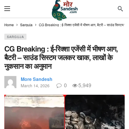
Home
Sarguja
CG Breaking : ई-रिक्शा एजेंसी में भीषण आग, बैटरी – साउंड सिस्टम 
SARGUJA
CG Breaking : ई-रिक्शा एजेंसी में भीषण आग,
बैटरी – साउंड सिस्टम जलकर खाक, लाखों के
नुकसान का अनुमान
More Sandesh
0
5,949
March 14, 2026