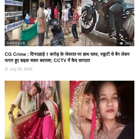
SARGUJA
360
CG Crime : दिनदहाड़े 1 करोड़ के जेवरात पर हाथ साफ, स्कूटी से बैग लेकर
फरार हुए बाइक सवार बदमाश; CCTV में कैद वारदात
July 26, 2026