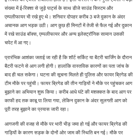
संख्या में ई-रिक्शा से जुड़े पार्ट्स के साथ डीजे साउंड सिस्टम और
एम्पलीफायर भी रखे हुए थे। शनिवार दोपहर करीब 3 बजे दुकान के अंदर
अचानक आग भड़क उठी। आग कुछ ही मिनटों में तेजी से फैल गई और दुकान
में रखे साउंड बॉक्स, एम्पलीफायर और अन्य इलेक्ट्रॉनिक सामान उसकी
चपेट में आ गए।
प्रारंभिक आशंका जताई जा रही है कि शॉर्ट सर्किट या बैटरी चार्जिंग के दौरान
बैटरी फटने से आग लगी होगी। हालांकि वास्तविक कारणों का पता जांच के
बाद ही चल सकेगा। घटना की सूचना मिलते ही पुलिस और फायर ब्रिगेड की
टीम मौके पर पहुंची। फायर ब्रिगेड की तीन गाड़ियों ने मौके पर पहुंचकर आग
बुझाने का अभियान शुरू किया। करीब आधे घंटे की मशक्कत के बाद आग पर
काफी हद तक काबू पा लिया गया, लेकिन दुकान के अंदर सुलगती आग को
पूरी तरह बुझाने का प्रयास जारी रहा।
आगजनी की वजह से मौके पर भारी भीड़ जमा हो गई और फायर ब्रिगेड की
गाड़ियों के कारण सड़क के दोनों ओर जाम की स्थिति बन गई। मौके पर