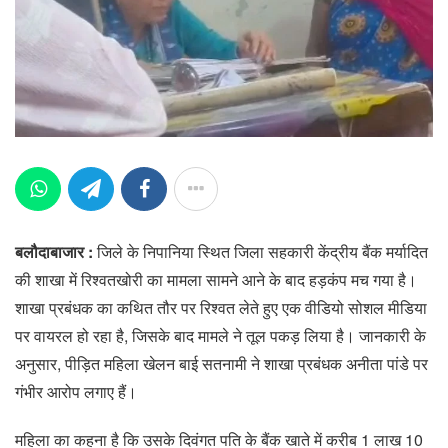
बलौदाबाजार :
जिले के निपानिया स्थित जिला सहकारी केंद्रीय बैंक मर्यादित
की शाखा में रिश्वतखोरी का मामला सामने आने के बाद हड़कंप मच गया है।
शाखा प्रबंधक का कथित तौर पर रिश्वत लेते हुए एक वीडियो सोशल मीडिया
पर वायरल हो रहा है, जिसके बाद मामले ने तूल पकड़ लिया है। जानकारी के
अनुसार, पीड़ित महिला खेलन बाई सतनामी ने शाखा प्रबंधक अनीता पांडे पर
गंभीर आरोप लगाए हैं।
महिला का कहना है कि उसके दिवंगत पति के बैंक खाते में करीब 1 लाख 10