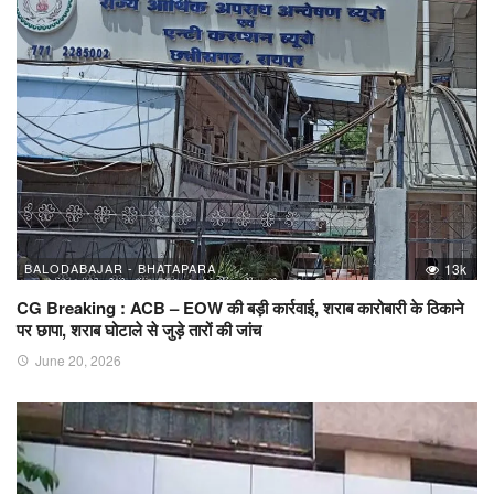
BALODABAJAR - BHATAPARA
13k
CG Breaking : ACB – EOW की बड़ी कार्रवाई, शराब कारोबारी के ठिकाने
पर छापा, शराब घोटाले से जुड़े तारों की जांच
June 20, 2026