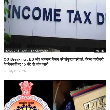
BALODABAJAR - BHATAPARA
15
CG Breaking : ED और आयकर विभाग की संयुक्त कार्रवाई, पीतल कारोबारी
के ठिकानों पर 15 घंटे से जांच जारी
July 26, 2026