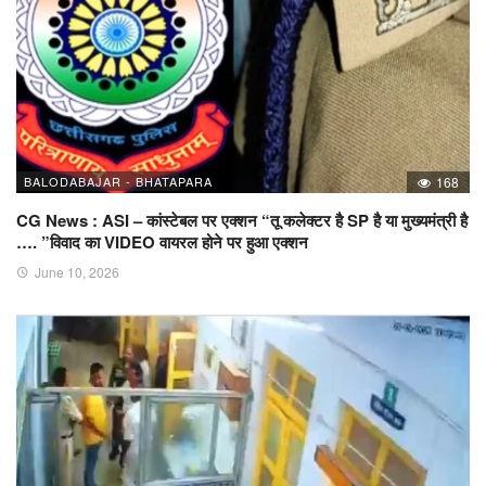
BALODABAJAR - BHATAPARA
168
CG News : ASI – कांस्टेबल पर एक्शन “तू कलेक्टर है SP है या मुख्यमंत्री है
…. ”विवाद का VIDEO वायरल होने पर हुआ एक्शन
June 10, 2026