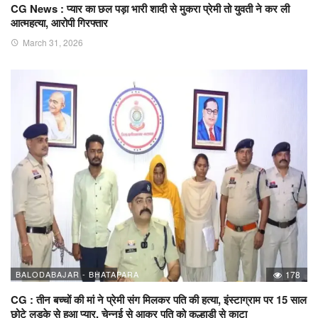
CG News : प्यार का छल पड़ा भारी शादी से मुकरा प्रेमी तो युवती ने कर ली
आत्महत्या, आरोपी गिरफ्तार
March 31, 2026
BALODABAJAR - BHATAPARA
178
CG : तीन बच्चों की मां ने प्रेमी संग मिलकर पति की हत्या, इंस्टाग्राम पर 15 साल
छोटे लड़के से हुआ प्यार, चेन्नई से आकर पति को कुल्हाड़ी से काटा