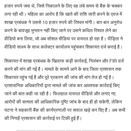
हजार रुपये जमा थे, जिसे निकालने के लिए वह लंबे समय से बैंक के चक्कर
लगा रही थी। महिला का आरोप है कि खाते की राशि जारी करने के एवज में
शाखा प्रबंधक ने उससे 10 हजार रुपये की रिश्वत मांगी। बार-बार अनुरोध
करने के बावजूद भुगतान नहीं किए जाने पर उसने कथित रिश्वत लेने का
वीडियो बना लिया, जो अब सोशल मीडिया पर वायरल हो रहा है। पीड़िता ने
वीडियो साक्ष्य के साथ कलेक्टर कार्यालय पहुंचकर शिकायत दर्ज कराई है।
शिकायत में शाखा प्रबंधक के खिलाफ कड़ी कार्रवाई, निलंबन और FIR दर्ज
करने की मांग की गई है। मामले के सामने आने के बाद जिला प्रशासन तक
शिकायत पहुंच गई है और पूरे प्रकरण की जांच की मांग तेज हो गई है।
प्रशासनिक अधिकारियों द्वारा मामले की जांच कर आवश्यक कार्रवाई किए
जाने की बात कही जा रही है। फिलहाल वायरल वीडियो और लगाए गए
आरोपों की सत्यता की आधिकारिक पुष्टि जांच के बाद ही हो सकेगी, लेकिन
घटना ने सहकारी बैंक की कार्यप्रणाली पर सवाल खड़े कर दिए हैं। अब सभी
की निगाहें प्रशासन की कार्रवाई पर टिकी हुई हैं।