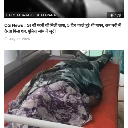
BALODABAJAR - BHATAPARA
178
CG News : SI की पत्नी की मिली लाश, 5 दिन पहले हुई थी गायब, अब नदी में
तैरता मिला शव, पुलिस जांच में जुटी
July 17, 2026