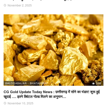
November 2, 2025
BALODABAJAR - BHATAPARA
398
CG Gold Update Today News : छत्तीसगढ़ में सोने का भंडार! शुरू हुई
खुदाई …. इतने क्विंटल गोल्ड मिलने का अनुमान…
November 10, 2025