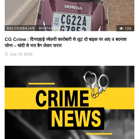
BALODABAJAR - BHATAPARA
124
CG Crime : दिनदहाड़े ज्वेलरी कारोबारी से लूट दो बाइक पर आए 4 बदमाश
सोना – चांदी से भरा बैग लेकर फरार
July 16, 2026