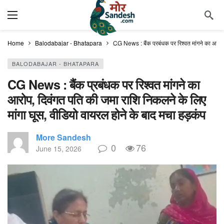
Home
Balodabajar - Bhatapara
CG News : बैंक प्रबंधक पर रिश्वत मांगने का आरोप,
BALODABAJAR - BHATAPARA
CG News : बैंक प्रबंधक पर रिश्वत मांगने का
आरोप, दिवंगत पति की जमा राशि निकलने के लिए
मांगा घूस, वीडियो वायरल होने के बाद मचा हड़कंप
More Sandesh
0
76
June 15, 2026