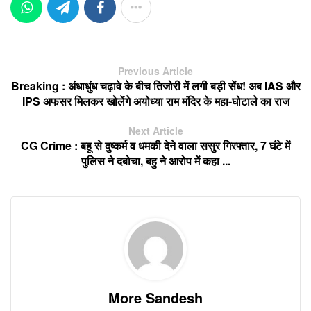
Previous Article
Breaking : अंधाधुंध चढ़ावे के बीच तिजोरी में लगी बड़ी सेंध! अब IAS और
IPS अफसर मिलकर खोलेंगे अयोध्या राम मंदिर के महा-घोटाले का राज
Next Article
CG Crime : बहू से दुष्कर्म व धमकी देने वाला ससुर गिरफ्तार, 7 घंटे में
पुलिस ने दबोचा, बहु ने आरोप में कहा ...
More Sandesh