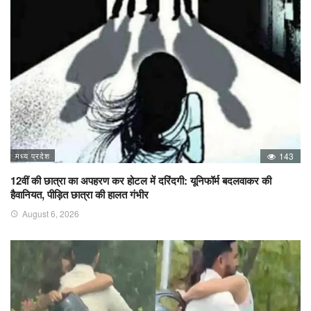
मध्य प्रदेश
143
12वीं की छात्रा का अपहरण कर होटल में दरिंदगी: यूनिफॉर्म बदलवाकर की
हैवानियत, पीड़ित छात्रा की हालत गंभीर
August 6, 2026