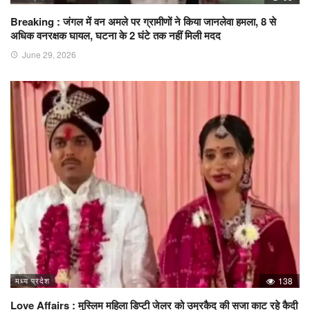
Breaking : जंगल में वन अमले पर ग्रामीणों ने किया जानलेवा हमला, 8 से
अधिक वनरक्षक घायल, घटना के 2 घंटे तक नहीं मिली मदद
June 29, 2026
मध्य प्रदेश
138
Love Affairs : मुस्लिम महिला डिप्टी जेलर को उम्रकैद की सजा काट रहे कैदी