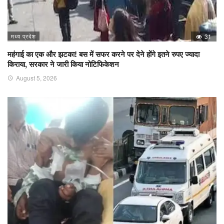
मध्य प्रदेश
31
महंगाई का एक और झटका! बस में सफर करने पर देने होंगे इतने रुपए ज्यादा
किराया, सरकार ने जारी किया नोटिफिकेशन
August 5, 2026