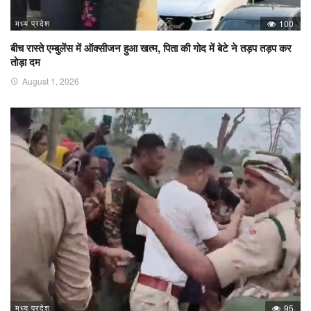
मध्य प्रदेश
100
बीच रास्ते एम्बुलेंस में ऑक्सीजन हुआ खत्म, पिता की गोद में बेटे ने तड़प तड़प कर
तोड़ा दम
August 1, 2026
मध्य प्रदेश
95