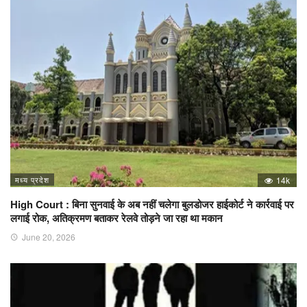
मध्य प्रदेश
14k
High Court : बिना सुनवाई के अब नहीं चलेगा बुलडोजर हाईकोर्ट ने कार्रवाई पर
लगाई रोक, अतिक्रमण बताकर रेलवे तोड़ने जा रहा था मकान
June 20, 2026