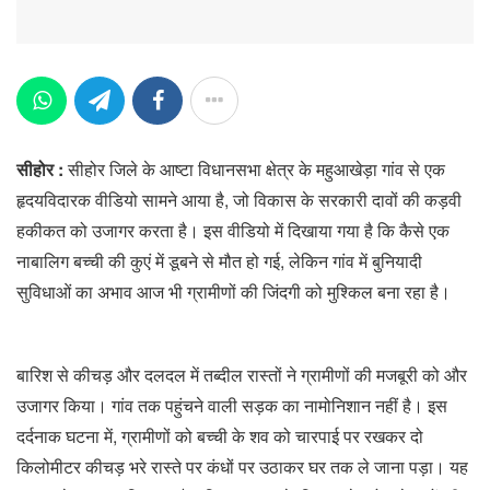
सीहोर :
सीहोर जिले के आष्टा विधानसभा क्षेत्र के महुआखेड़ा गांव से एक
हृदयविदारक वीडियो सामने आया है, जो विकास के सरकारी दावों की कड़वी
हकीकत को उजागर करता है। इस वीडियो में दिखाया गया है कि कैसे एक
नाबालिग बच्ची की कुएं में डूबने से मौत हो गई, लेकिन गांव में बुनियादी
सुविधाओं का अभाव आज भी ग्रामीणों की जिंदगी को मुश्किल बना रहा है।
बारिश से कीचड़ और दलदल में तब्दील रास्तों ने ग्रामीणों की मजबूरी को और
उजागर किया। गांव तक पहुंचने वाली सड़क का नामोनिशान नहीं है। इस
दर्दनाक घटना में, ग्रामीणों को बच्ची के शव को चारपाई पर रखकर दो
किलोमीटर कीचड़ भरे रास्ते पर कंधों पर उठाकर घर तक ले जाना पड़ा। यह