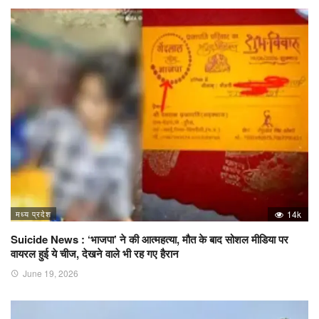
मध्य प्रदेश
14k
Suicide News : ‘भाजपा’ ने की आत्महत्या, मौत के बाद सोशल मीडिया पर
वायरल हुई ये चीज, देखने वाले भी रह गए हैरान
June 19, 2026