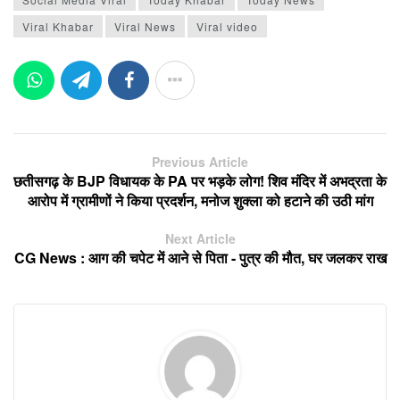
Viral Khabar
Viral News
Viral video
Previous Article
छतीसगढ़ के BJP विधायक के PA पर भड़के लोग! शिव मंदिर में अभद्रता के
आरोप में ग्रामीणों ने किया प्रदर्शन, मनोज शुक्ला को हटाने की उठी मांग
Next Article
CG News : आग की चपेट में आने से पिता - पुत्र की मौत, घर जलकर राख