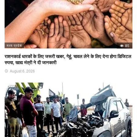
मध्य प्रदेश
85
राशनकार्ड धारकों के लिए जरूरी खबर, गेहूं, चावल लेने के लिए देना होगा डिजिटल
रुपया, खाद्य मंत्री ने दी जानकारी
August 6, 2026