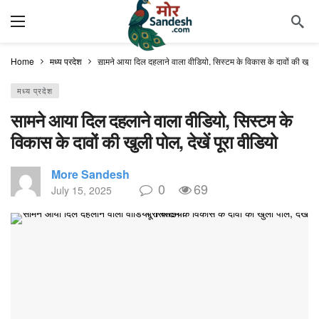
Home
मध्य प्रदेश
सामने आया दिल दहलाने वाला वीडियो, सिस्टम के विकास के दावों की खुली पो
मध्य प्रदेश
सामने आया दिल दहलाने वाला वीडियो, सिस्टम के
विकास के दावों की खुली पोल, देखें पूरा वीडियो
More Sandesh
0
69
July 15, 2025