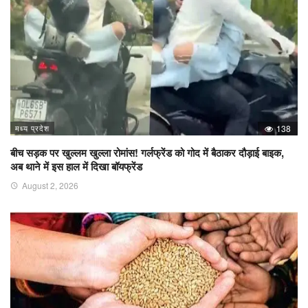
मध्य प्रदेश
138
बीच सड़क पर खुल्लम खुल्ला रोमांस! गर्लफ्रेंड को गोद में बैठाकर दौड़ाई बाइक,
अब थाने में इस हाल में दिखा बॉयफ्रेंड
August 2, 2026