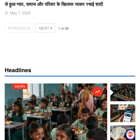
से हुआ प्यार, समाज और परिवार के खिलाफ जाकर रचाई शादी
May 7, 2026
PREVIOUS
NEXT
1
of
38
Headlines
राष्ट्रीय
राष्ट्रीय