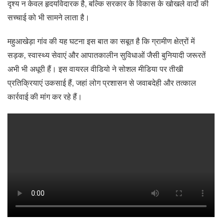
दृश्य न केवल हृदयविदारक है, बल्कि सरकार के विकास के खोखले वादों की
सच्चाई को भी सामने लाता है।
महुआखेड़ा गांव की यह घटना इस बात का सबूत है कि ग्रामीण क्षेत्रों में
सड़क, स्वास्थ्य सेवाएं और आपातकालीन सुविधाओं जैसी बुनियादी जरूरतें
अभी भी अधूरी हैं। इस वायरल वीडियो ने सोशल मीडिया पर तीखी
प्रतिक्रियाएं उकसाई हैं, जहां लोग प्रशासन से जवाबदेही और तत्काल
कार्रवाई की मांग कर रहे हैं।