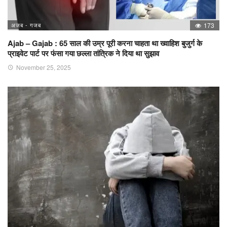
अजब - गजब
173
Ajab – Gajab : 65 साल की उम्र पूरी करना चाहता था ख्वाहिश बुजुर्ग के
प्राइवेट पार्ट पर फंसा गया छल्ला तांत्रिक ने दिया था सुझाव
November 25, 2025