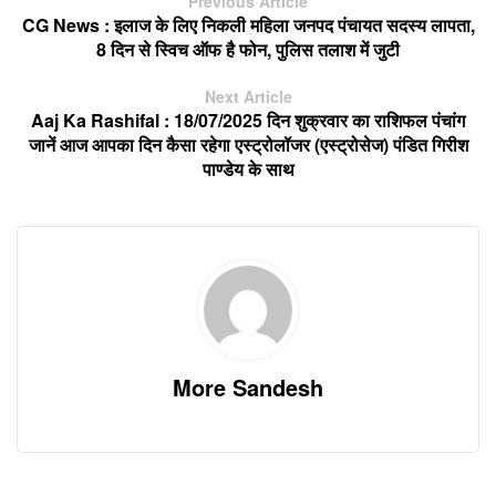
Previous Article
CG News : इलाज के लिए निकली महिला जनपद पंचायत सदस्य लापता,
8 दिन से स्विच ऑफ है फोन, पुलिस तलाश में जुटी
Next Article
Aaj Ka Rashifal : 18/07/2025 दिन शुक्रवार का राशिफल पंचांग
जानें आज आपका दिन कैसा रहेगा एस्ट्रोलॉजर (एस्ट्रोसेज) पंडित गिरीश
पाण्डेय के साथ
More Sandesh