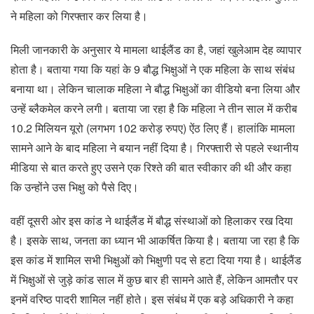
ने महिला को गिरफ्तार कर लिया है।
मिली जानकारी के अनुसार ये मामला थाईलैंड का है, जहां खुलेआम देह व्यापार
होता है। बताया गया कि यहां के 9 बौद्ध भिक्षुओं ने एक महिला के साथ संबंध
बनाया था। लेकिन चालाक महिला ने बौद्ध भिक्षुओं का वीडियो बना लिया और
उन्हें ब्लैकमेल करने लगी। बताया जा रहा है कि महिला ने तीन साल में करीब
10.2 मिलियन यूरो (लगभग 102 करोड़ रुपए) ऐंठ लिए हैं। हालांकि मामला
सामने आने के बाद महिला ने बयान नहीं दिया है। गिरफ्तारी से पहले स्थानीय
मीडिया से बात करते हुए उसने एक रिश्ते की बात स्वीकार की थी और कहा
कि उन्होंने उस भिक्षु को पैसे दिए।
वहीं दूसरी ओर इस कांड ने थाईलैंड में बौद्ध संस्थाओं को हिलाकर रख दिया
है। इसके साथ, जनता का ध्यान भी आकर्षित किया है। बताया जा रहा है कि
इस कांड में शामिल सभी भिक्षुओं को भिक्षुणी पद से हटा दिया गया है। थाईलैंड
में भिक्षुओं से जुड़े कांड साल में कुछ बार ही सामने आते हैं, लेकिन आमतौर पर
इनमें वरिष्ठ पादरी शामिल नहीं होते। इस संबंध में एक बड़े अधिकारी ने कहा