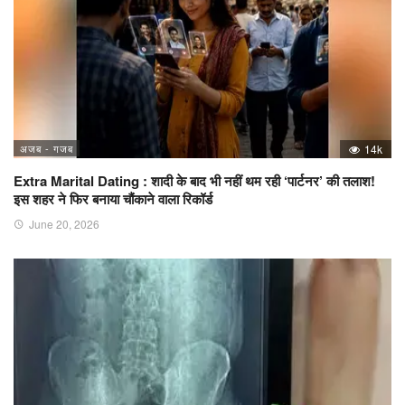
अजब - गजब
14k
Extra Marital Dating : शादी के बाद भी नहीं थम रही ‘पार्टनर’ की तलाश!
इस शहर ने फिर बनाया चौंकाने वाला रिकॉर्ड
June 20, 2026