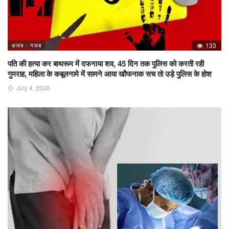
अजब - गजब
133
पति की हत्या कर बाथरूम में दफनाया शव, 45 दिन तक पुलिस को करती रही
गुमराह, महिला के कबूलनामे में सामने आया खौफनाक सच तो उड़े पुलिस के होश
July 4, 2026