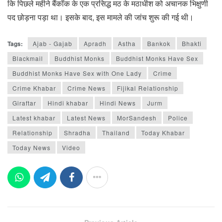
कि पिछले महीने बैंकॉक के एक प्रसिद्ध मठ के मठाधीश को अचानक भिक्षुणी
पद छोड़ना पड़ा था। इसके बाद, इस मामले की जांच शुरू की गई थी।
Tags:
Ajab - Gajab
Apradh
Astha
Bankok
Bhakti
Blackmail
Buddhist Monks
Buddhist Monks Have Sex
Buddhist Monks Have Sex with One Lady
Crime
Crime Khabar
Crime News
Fijikal Relationship
Giraftar
Hindi khabar
Hindi News
Jurm
Latest khabar
Latest News
MorSandesh
Police
Relationship
Shradha
Thailand
Today Khabar
Today News
Video