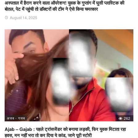
अस्पताल में हैरान करने वाला ऑपरेशन! युवक के गुप्तांग में घुसी प्लास्टिक की
बोतल, पेट में पहुंची तो डॉक्टरों की टीम ने ऐसे किया चमत्कार
August 14, 2025
अजब - गजब
262
Ajab – Gajab : पहले ट्रांसजेंडर को बनाया लड़की, फिर युवक मिटाता रहा
हवस, मन नहीं भरा तो कर दिया ये कांड, जाने पूरी स्टोरी