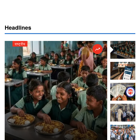
Headlines
राष्ट्रीय
राष्ट्रीय