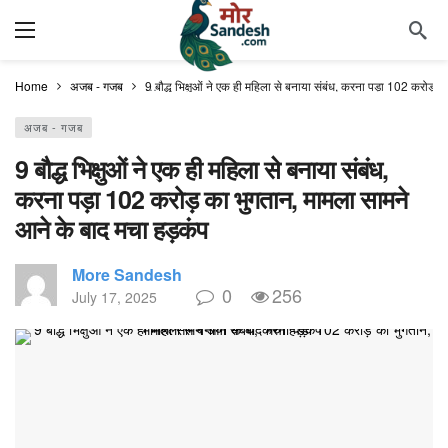
Home
अजब - गजब
9 बौद्ध भिक्षुओं ने एक ही महिला से बनाया संबंध, करना पड़ा 102 करोड़ 
अजब - गजब
9 बौद्ध भिक्षुओं ने एक ही महिला से बनाया संबंध,
करना पड़ा 102 करोड़ का भुगतान, मामला सामने
आने के बाद मचा हड़कंप
More Sandesh
0
256
July 17, 2025