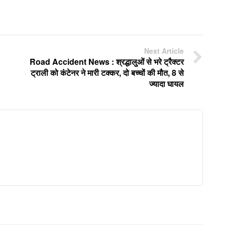
Next Article
Road Accident News : श्रद्धालुओं से भरे ट्रैक्टर
ट्राली को कंटेनर ने मारी टक्कर, दो बच्चों की मौत, 8 से
ज्यादा घायल