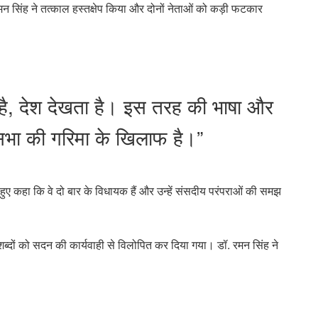
मन सिंह ने तत्काल हस्तक्षेप किया और दोनों नेताओं को कड़ी फटकार
है, देश देखता है। इस तरह की भाषा और
भा की गरिमा के खिलाफ है।”
ते हुए कहा कि वे दो बार के विधायक हैं और उन्हें संसदीय परंपराओं की समझ
दीय शब्दों को सदन की कार्यवाही से विलोपित कर दिया गया। डॉ. रमन सिंह ने