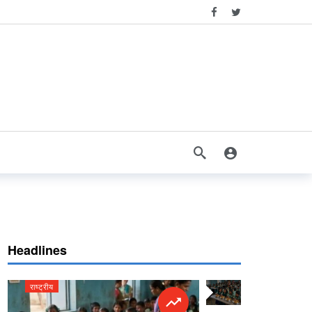
Headlines
राष्ट्रीय
राष्ट्रीय