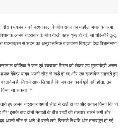
 के दौरान मंगलवार को प्रश्नकाल के बीच सदन का माहौल अचानक गरमा
विधायक अजय चंद्राकर के बीच तीखी बहस शुरू हो गई, जो धीरे-धीरे तू-तू
याशित घटनाक्रम से सदन का अनुशासनिक वातावरण बिगड़ता देख विधानसभा
मलाल कौशिक ने जल एवं स्वच्छता मिशन को लेकर उप मुख्यमंत्री अरुण
िधायक देवेंद्र यादव अपनी सीट से खड़े हो गए और एक दस्तावेज लहराते हुए
स्तावेज है, जिसमें साफ लिखा है कि जब तक कार्य पूर्ण नहीं होता, तब
ीं किया जा सकता।”
ताते हुए अजय चंद्राकर अपनी सीट से खड़े हो गए और सवाल किया कि “ये
हैं?” इसके बाद दोनों नेताओं के बीच शब्दों की तलवार चलने लगी और
ादव अपनी सीट से आगे भी बढ़ने लगे, जिससे स्थिति और तनावपूर्ण हो गई।