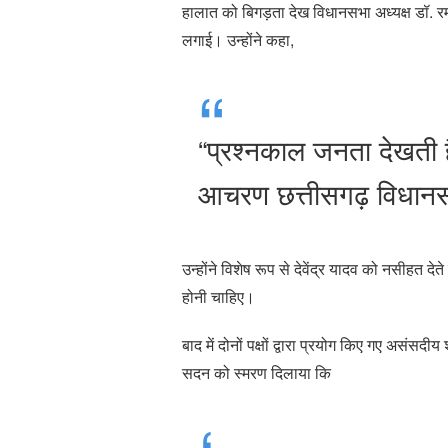
हालात को बिगड़ता देख विधानसभा अध्यक्ष डॉ. र
लगाई। उन्होंने कहा,
“प्रश्नकाल जनता देखती 
आचरण छत्तीसगढ़ विधानस
उन्होंने विशेष रूप से देवेंद्र यादव को नसीहत दे
होनी चाहिए।
बाद में दोनों पक्षों द्वारा प्रयोग किए गए असंस
सदन को स्मरण दिलाया कि