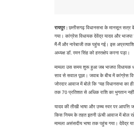
रायपुर :
छत्तीसगढ़ विधानसभा के मानसून सत्र
गया। कांग्रेस विधायक देवेंद्र यादव और भाजपा 
मैं-मैं और नारेबाजी तक पहुंच गई। इस अप्रत्
अध्यक्ष डॉ. रमन सिंह को हस्तक्षेप करना पड़ा।
मामला उस समय शुरू हुआ जब भाजपा विधायक धर
साव से सवाल पूछा। जवाब के बीच में कांग्रेस व
जोरदार आवाज में बोले कि “यह विधानसभा का ही द
तक 70 प्रतिशत से अधिक राशि का भुगतान नह
यादव की तीखी भाषा और उच्च स्वर पर आपत्ति ज
किस नियम के तहत इतनी ऊंची आवाज में बोल रहे 
मामला असंसदीय भाषा तक पहुंच गया। देवेंद्र य