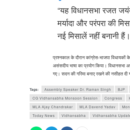
“यह विधानसभा रजत जयंती 
मर्यादा और परंपरा की मिस
नई मिसालें नहीं बनानी हैं
प्रश्नकाल के दौरान कांग्रेस-भाजपा विधायकों 
असंसदीय भाषा का प्रयोग किया। विधानसभा अध्य
गए। सदन की गरिमा बनाए रखने की नसीहत दी
Tags:
Assembly Speaker Dr. Raman Singh
BJP
CG Vidhansabha Monsoon Session
Congress
MLA Ajay Chandrakar
MLA Davend Yadav
Mon
Today News
Vidhansabha
Vidhansabha Updat