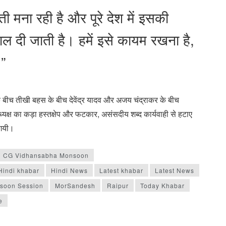
मना रही है और पूरे देश में इसकी
ाल दी जाती है। हमें इसे कायम रखना है,
।”
के बीच तीखी बहस के बीच देवेंद्र यादव और अजय चंद्राकर के बीच
क्ष का कड़ा हस्तक्षेप और फटकार, असंसदीय शब्द कार्यवाही से हटाए
 गयी।
CG Vidhansabha Monsoon
Hindi khabar
Hindi News
Latest khabar
Latest News
soon Session
MorSandesh
Raipur
Today Khabar
e