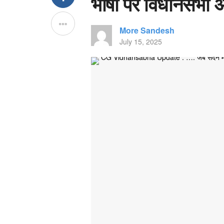
भाषा पर विधानसभा अ
More Sandesh
July 15, 2025