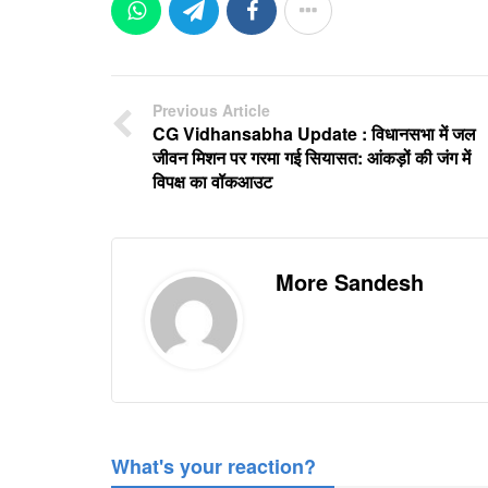
Previous Article
CG Vidhansabha Update : विधानसभा में जल
जीवन मिशन पर गरमा गई सियासत: आंकड़ों की जंग में
विपक्ष का वॉकआउट
More Sandesh
What's your reaction?