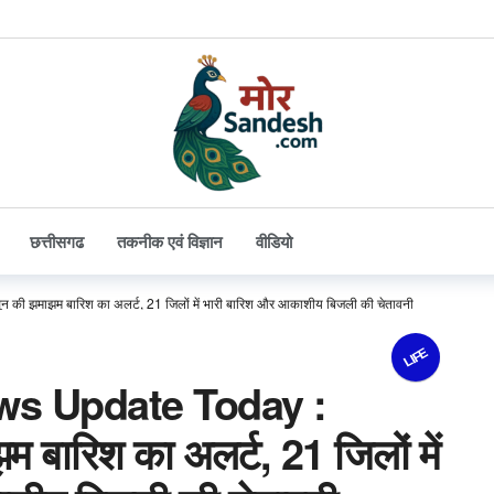
छत्तीसगढ
तकनीक एवं विज्ञान
वीडियो
ी झमाझम बारिश का अलर्ट, 21 जिलों में भारी बारिश और आकाशीय बिजली की चेतावनी
LIFE
s Update Today :
म बारिश का अलर्ट, 21 जिलों में