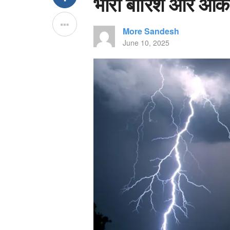
भारी बारिश और आका
More Sandesh
June 10, 2025