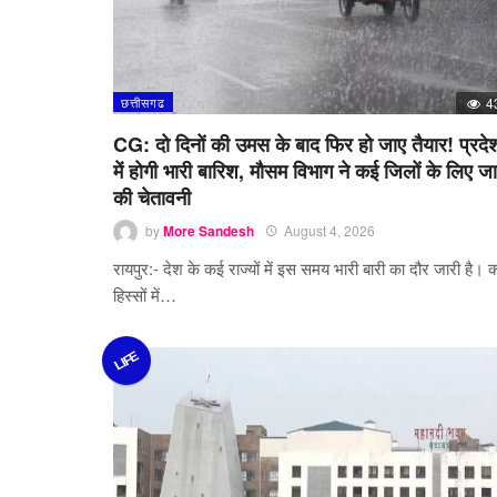
छत्तीसगढ
4
CG: दो दिनों की उमस के बाद फिर हो जाए तैयार! प्रदे
में होगी भारी बारिश, मौसम विभाग ने कई जिलों के लिए जा
की चेतावनी
by
More Sandesh
August 4, 2026
रायपुर:- देश के कई राज्यों में इस समय भारी बारी का दौर जारी है। 
हिस्सों में…
LIFE