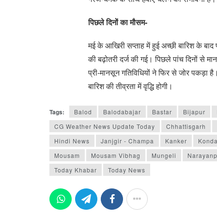
पिछले दिनों का मौसम-
मई के आखिरी सप्ताह में हुई अच्छी बारिश के बाद
की बढ़ोतरी दर्ज की गई। पिछले पांच दिनों से 
प्री-मानसून गतिविधियों ने फिर से जोर पकड़ा ह
बारिश की तीव्रता में वृद्धि होगी।
Tags:
Balod
Balodabajar
Bastar
Bijapur
CG Weather News Update Today
Chhattisgarh
Hindi News
Janjgir - Champa
Kanker
Kond
Mousam
Mousam Vibhag
Mungeli
Narayanp
Today Khabar
Today News