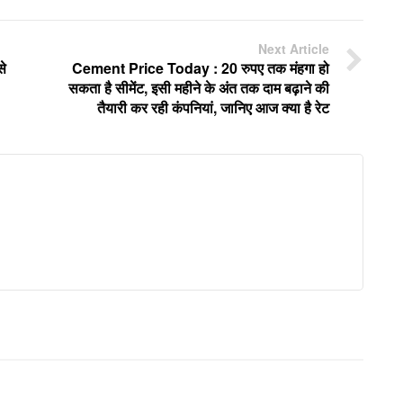
Next Article
से
Cement Price Today : 20 रुपए तक मंहगा हो
सकता है सीमेंट, इसी महीने के अंत तक दाम बढ़ाने की
तैयारी कर रही कंपनियां, जानिए आज क्या है रेट