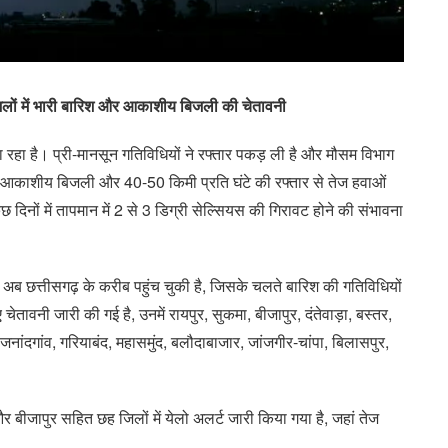
िलों में भारी बारिश और आकाशीय बिजली की चेतावनी
 रहा है। प्री-मानसून गतिविधियों ने रफ्तार पकड़ ली है और मौसम विभाग
क, आकाशीय बिजली और 40-50 किमी प्रति घंटे की रफ्तार से तेज हवाओं
दिनों में तापमान में 2 से 3 डिग्री सेल्सियस की गिरावट होने की संभावना
 अब छत्तीसगढ़ के करीब पहुंच चुकी है, जिसके चलते बारिश की गतिविधियों
चेतावनी जारी की गई है, उनमें रायपुर, सुकमा, बीजापुर, दंतेवाड़ा, बस्तर,
ाजनांदगांव, गरियाबंद, महासमुंद, बलौदाबाजार, जांजगीर-चांपा, बिलासपुर,
और बीजापुर सहित छह जिलों में येलो अलर्ट जारी किया गया है, जहां तेज