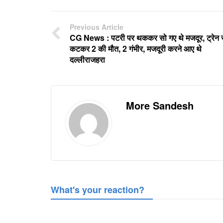
Previous Article
CG News : पटरी पर थककर सो गए थे मजदूर, ट्रेन 
कटकर 2 की मौत, 2 गंभीर, मजदूरी करने आए थे
दल्लीराजहरा
More Sandesh
What's your reaction?