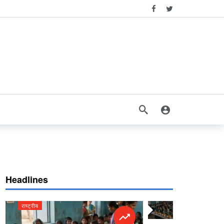
Headlines
राष्ट्रीय
राष्ट्रीय