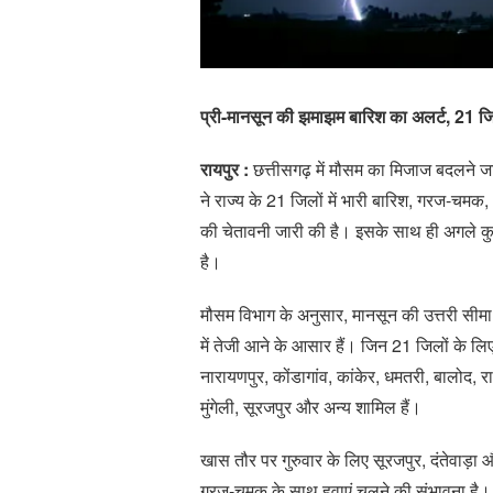
प्री-मानसून की झमाझम बारिश का अलर्ट, 21 ज
रायपुर :
छत्तीसगढ़ में मौसम का मिजाज बदलने जा
ने राज्य के 21 जिलों में भारी बारिश, गरज-चम
की चेतावनी जारी की है। इसके साथ ही अगले कुछ 
है।
मौसम विभाग के अनुसार, मानसून की उत्तरी सीमा
में तेजी आने के आसार हैं। जिन 21 जिलों के लिए 
नारायणपुर, कोंडागांव, कांकेर, धमतरी, बालोद, र
मुंगेली, सूरजपुर और अन्य शामिल हैं।
खास तौर पर गुरुवार के लिए सूरजपुर, दंतेवाड़ा 
गरज-चमक के साथ हवाएं चलने की संभावना है।