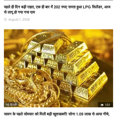
पहले ही दिन बड़ी राहत, एक ही बार में 202 रुपए सस्ता हुआ LPG सिलेंडर, आज
से लागू हो गया नया दाम
August 1, 2026
नई दिल्ली
101
सावन के पहले सोमवार को मिली बड़ी खुशखबरी! सोना 1.09 लाख से आया नीचे,