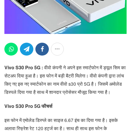
Vivo S30 Pro 5G :
वीवो कंपनी ने अपने इस स्मार्टफोन में ड्यूल सिम का
सेटअप दिया हुआ है। इस फोन में बड़ी बैटरी मिलेगा। वीवो कंपनी द्वारा लांच
किए गए इस नए स्मार्टफोन का नाम वीवो s30 प्रो 5G है। जिसमें अमोलेड
डिस्पले दिया गया है साथ में शानदार प्रोसेसर मौजूद किया गया है।
Vivo S30 Pro 5G फीचर्स
इस फोन में एमोलेड डिस्प्ले का साइज 6.67 इंच का दिया गया है। इसके
अलावा रिफ्रेश रेट 120 हर्ट्ज का है। साथ ही साथ इस फोन के