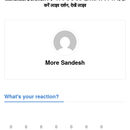
करें लाइव दर्शन, देखें लाइव
More Sandesh
What's your reaction?
0
0
0
0
0
0
0