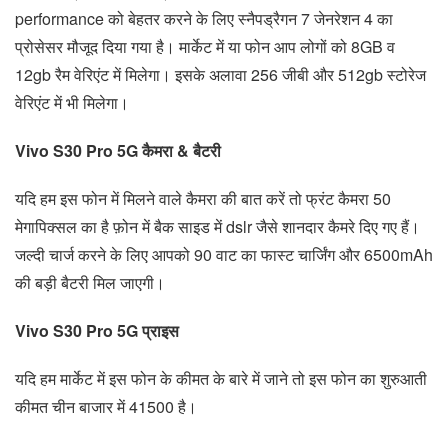
performance को बेहतर करने के लिए स्नैपड्रैगन 7 जेनरेशन 4 का
प्रोसेसर मौजूद दिया गया है। मार्केट में या फोन आप लोगों को 8GB व
12gb रैम वेरिएंट में मिलेगा। इसके अलावा 256 जीबी और 512gb स्टोरेज
वेरिएंट में भी मिलेगा।
Vivo S30 Pro 5G कैमरा & बैटरी
यदि हम इस फोन में मिलने वाले कैमरा की बात करें तो फ्रंट कैमरा 50
मेगापिक्सल का है फ़ोन में बैक साइड में dslr जैसे शानदार कैमरे दिए गए हैं।
जल्दी चार्ज करने के लिए आपको 90 वाट का फास्ट चार्जिंग और 6500mAh
की बड़ी बैटरी मिल जाएगी।
Vivo S30 Pro 5G प्राइस
यदि हम मार्केट में इस फोन के कीमत के बारे में जाने तो इस फोन का शुरुआती
कीमत चीन बाजार में 41500 है।