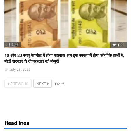
नई दिल्ली
153
10 और 20 रुपए के नोट में होगा बदलाव! अब इस स्वरूप में होगा लोगों के हाथों में,
मोदी सरकार ने दी प्रस्ताव को मंजूरी
July 28, 2026
PREVIOUS
NEXT
1
of
32
Headlines