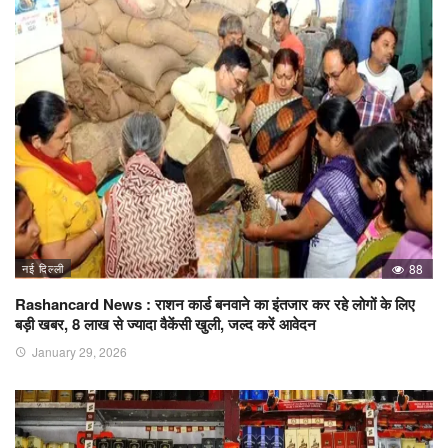
नई दिल्ली
88
Rashancard News : राशन कार्ड बनवाने का इंतजार कर रहे लोगों के लिए
बड़ी खबर, 8 लाख से ज्यादा वैकेंसी खुली, जल्द करें आवेदन
January 29, 2026