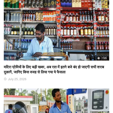
नई दिल्ली
198
मदिरा प्रेमियों के लिए बड़ी खबर, अब रात में इतने बजे बंद हो जाएगी सभी शराब
दुकानें, जानिए किस वजह से लिया गया ये फैसला
July 25, 2026