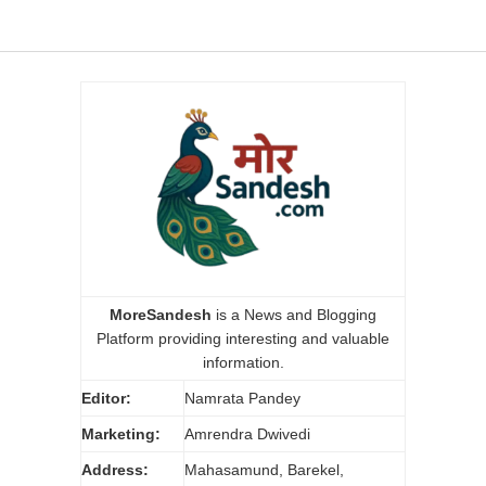
MoreSandesh
is a News and Blogging
Platform providing interesting and valuable
information.
Editor:
Namrata Pandey
Marketing:
Amrendra Dwivedi
Address:
Mahasamund, Barekel,