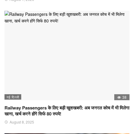
नई दिल्ली
38
Railway Passengers के लिए बड़ी खुशखबरी: अब जनरल कोच में भी मिलेगा
खाना, खर्च करने होंगे सिर्फ 80 रुपये!
August 8, 2025