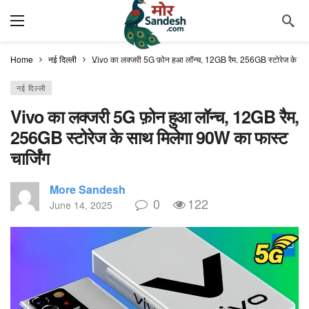
Home
नई दिल्ली
Vivo का लक्जरी 5G फ़ोन हुआ लॉन्च, 12GB रैम, 256GB स्टोरेज के साथ 
नई दिल्ली
Vivo का लक्जरी 5G फ़ोन हुआ लॉन्च, 12GB रैम,
256GB स्टोरेज के साथ मिलेगा 90W का फास्ट
चार्जिंग
More Sandesh
0
122
June 14, 2025