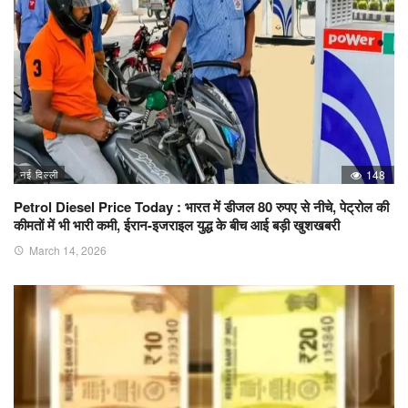
नई दिल्ली
148
Petrol Diesel Price Today : भारत में डीजल 80 रुपए से नीचे, पेट्रोल की
कीमतों में भी भारी कमी, ईरान-इजराइल युद्ध के बीच आई बड़ी खुशखबरी
March 14, 2026