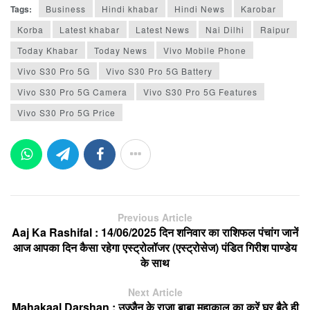
Tags:
Business
Hindi khabar
Hindi News
Karobar
Korba
Latest khabar
Latest News
Nai Dilhi
Raipur
Today Khabar
Today News
Vivo Mobile Phone
Vivo S30 Pro 5G
Vivo S30 Pro 5G Battery
Vivo S30 Pro 5G Camera
Vivo S30 Pro 5G Features
Vivo S30 Pro 5G Price
Previous Article
Aaj Ka Rashifal : 14/06/2025 दिन शनिवार का राशिफल पंचांग जानें
आज आपका दिन कैसा रहेगा एस्ट्रोलॉजर (एस्ट्रोसेज) पंडित गिरीश पाण्डेय
के साथ
Next Article
Mahakaal Darshan : उज्जैन के राजा बाबा महाकाल का करें घर बैठे ही