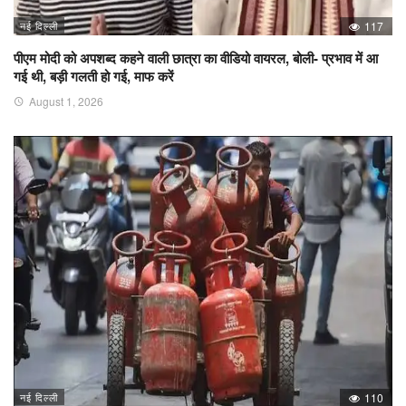
नई दिल्ली
117
पीएम मोदी को अपशब्द कहने वाली छात्रा का वीडियो वायरल, बोली- प्रभाव में आ
गई थी, बड़ी गलती हो गई, माफ करें
August 1, 2026
नई दिल्ली
110