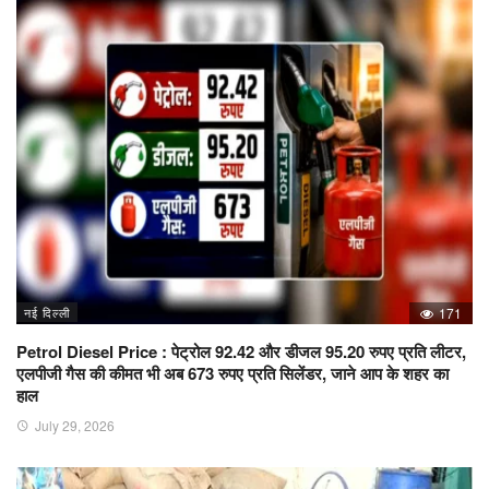
नई दिल्ली
171
Petrol Diesel Price : पेट्रोल 92.42 और डीजल 95.20 रुपए प्रति लीटर,
एलपीजी गैस की कीमत भी अब 673 रुपए प्रति सिलेंडर, जाने आप के शहर का
हाल
July 29, 2026