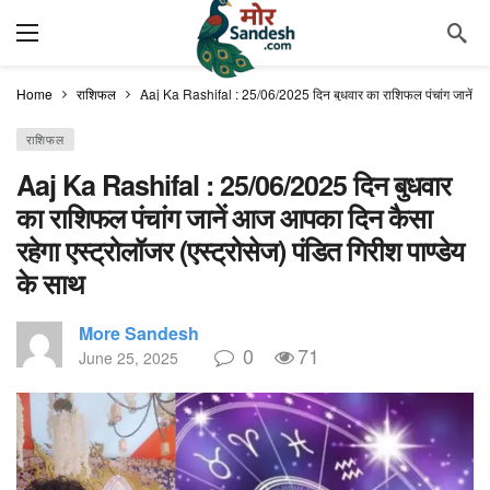
Home
राशिफल
Aaj Ka Rashifal : 25/06/2025 दिन बुधवार का राशिफल पंचांग जानें आज आ
राशिफल
Aaj Ka Rashifal : 25/06/2025 दिन बुधवार
का राशिफल पंचांग जानें आज आपका दिन कैसा
रहेगा एस्ट्रोलॉजर (एस्ट्रोसेज) पंडित गिरीश पाण्डेय
के साथ
More Sandesh
0
71
June 25, 2025