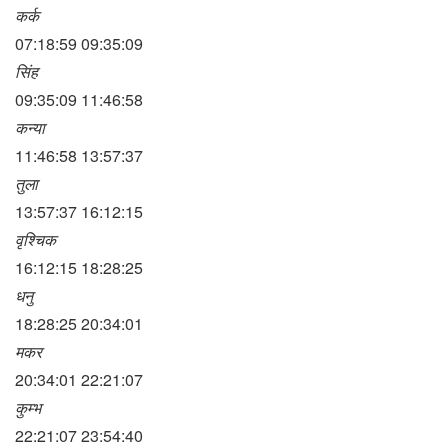
कर्क
07:18:59 09:35:09
सिंह
09:35:09 11:46:58
कन्या
11:46:58 13:57:37
तुला
13:57:37 16:12:15
वृश्चिक
16:12:15 18:28:25
धनु
18:28:25 20:34:01
मकर
20:34:01 22:21:07
कुम्भ
22:21:07 23:54:40