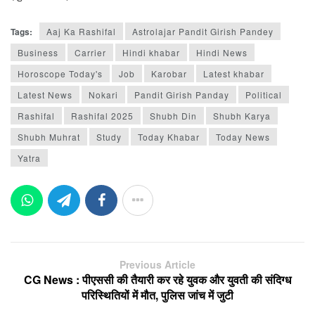
Tags:
Aaj Ka Rashifal
Astrolajar Pandit Girish Pandey
Business
Carrier
Hindi khabar
Hindi News
Horoscope Today's
Job
Karobar
Latest khabar
Latest News
Nokari
Pandit Girish Panday
Political
Rashifal
Rashifal 2025
Shubh Din
Shubh Karya
Shubh Muhrat
Study
Today Khabar
Today News
Yatra
Previous Article
CG News : पीएससी की तैयारी कर रहे युवक और युवती की संदिग्ध
परिस्थितियों में मौत, पुलिस जांच में जुटी