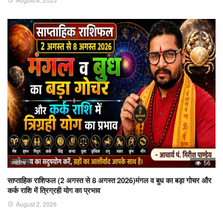
ज्योतिष
56
साप्ताहिक राशिफल (2 अगस्त से 8 अगस्त 2026)मंगल व बुध का बड़ा गोचर और
कर्क राशि में त्रिग्रही योग का प्रभाव
August 2, 2026