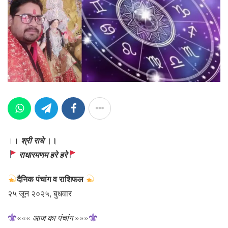
।।
श्री राधे
।।
राधारमणम हरे हरे
दैनिक पंचांग व राशिफल
२५ जून २०२५, बुधवार
«««
आज का पंचांग
»»»