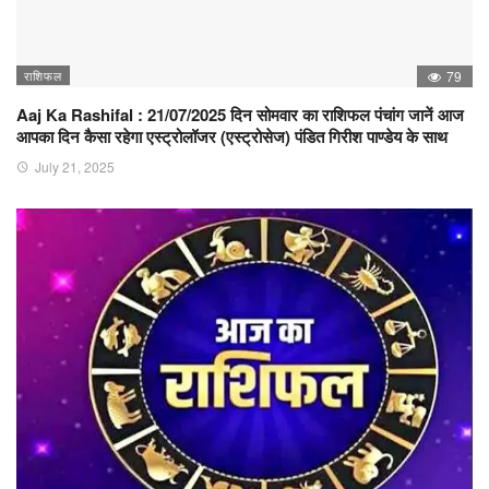
राशिफल
79
Aaj Ka Rashifal : 21/07/2025 दिन सोमवार का राशिफल पंचांग जानें आज
आपका दिन कैसा रहेगा एस्ट्रोलॉजर (एस्ट्रोसेज) पंडित गिरीश पाण्डेय के साथ
July 21, 2025