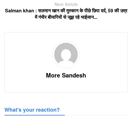
Next Article
Salman khan : सलमान खान की मुस्कान के पीछे छिपा दर्द, 59 की उम्र
में गंभीर बीमारियों से जूझ रहे भाईजान...
More Sandesh
What's your reaction?