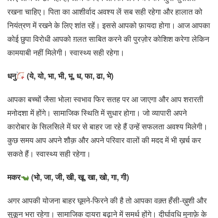
रखना चाहिए। पिता का आशीर्वाद अवश्य लें सब सही रहेगा और हालात को
नियंत्रण में रखने के लिए शांत रहें। इससे आपको फ़ायदा होगा। आज आपका
कोई छुपा विरोधी आपको ग़लत साबित करने की पुरज़ोर कोशिश करेगा लेकिन
कामयाबी नहीं मिलेगी। स्वास्थ्य सही रहेगा।
धनु
(ये, यो, भा, भी, भू, ध, फा, ढा, भे)
आपका बच्चों जैसा भोला स्वभाव फिर सतह पर आ जाएगा और आप शरारती
मनोदशा में होंगे। सामाजिक स्थिति में सुधार होगा। जो व्यापारी अपने
कारोबार के सिलसिले में घर से बाहर जा रहे हैं उन्हें सफलता अवश्य मिलेगी।
कुछ समय आप अपने शौक़ और अपने परिवार वालों की मदद में भी ख़र्च कर
सकते हैं। स्वास्थ्य सही रहेगा।
मकर
(भो, जा, जी, खी, खू, खा, खो, गा, गी)
अगर आपकी योजना बाहर घूमने-फिरने की है तो आपका वक़्त हँसी-ख़ुशी और
सुकून भरा रहेगा। सामाजिक दायरा बढ़ाने में समर्थ होंगे। दीर्घावधि मुनाफ़े के