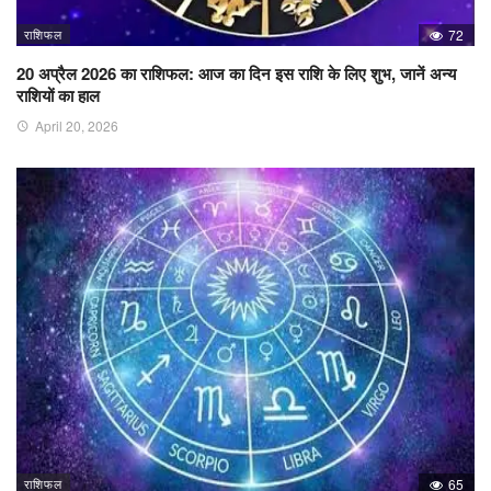
राशिफल
72
20 अप्रैल 2026 का राशिफल: आज का दिन इस राशि के लिए शुभ, जानें अन्य
राशियों का हाल
April 20, 2026
राशिफल
65