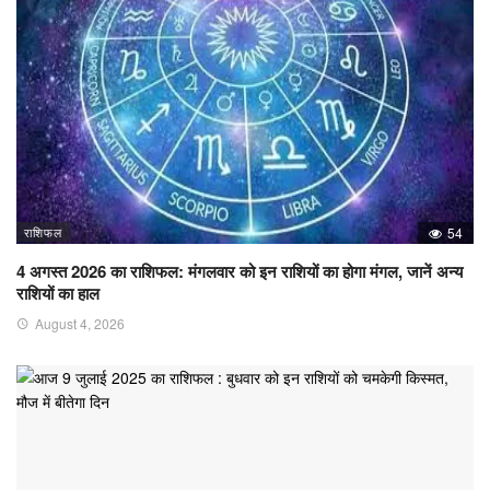
राशिफल
54
4 अगस्त 2026 का राशिफल: मंगलवार को इन राशियों का होगा मंगल, जानें अन्य
राशियों का हाल
August 4, 2026