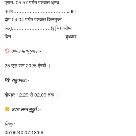
प्रातः 05.57 पर्यंत पश्चात ध्रुव
करण……………………………..नाग
दोप 04.04 पर्यंत पश्चात किस्तुघ्न
ऋतु……………………(शुचि) ग्रीष्म
दिन…………………………….बुधवार
आंग्ल मतानुसार
:-
25 जून सन 2025 ईस्वी ।
राहुकाल
:-
दोपहर 12.29 से 02.09 तक ।
उदय लग्न मुहूर्त :-
मिथुन
05:05:40 07:18:59