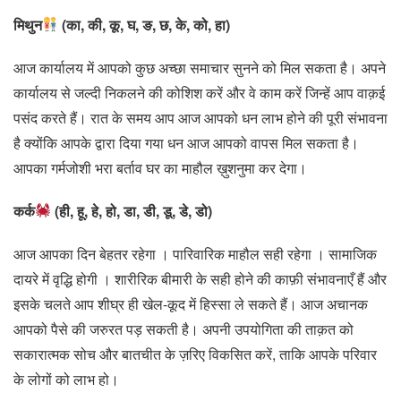
मिथुन
(का, की, कू, घ, ङ, छ, के, को, हा)
आज कार्यालय में आपको कुछ अच्छा समाचार सुनने को मिल सकता है। अपने
कार्यालय से जल्दी निकलने की कोशिश करें और वे काम करें जिन्हें आप वाक़ई
पसंद करते हैं। रात के समय आप आज आपको धन लाभ होने की पूरी संभावना
है क्योंकि आपके द्वारा दिया गया धन आज आपको वापस मिल सकता है।
आपका गर्मजोशी भरा बर्ताव घर का माहौल ख़ुशनुमा कर देगा।
कर्क
(ही, हू, हे, हो, डा, डी, डू, डे, डो)
आज आपका दिन बेहतर रहेगा । पारिवारिक माहौल सही रहेगा । सामाजिक
दायरे में वृद्धि होगी । शारीरिक बीमारी के सही होने की काफ़ी संभावनाएँ हैं और
इसके चलते आप शीघ्र ही खेल-कूद में हिस्सा ले सकते हैं। आज अचानक
आपको पैसे की जरुरत पड़ सकती है। अपनी उपयोगिता की ताक़त को
सकारात्मक सोच और बातचीत के ज़रिए विकसित करें, ताकि आपके परिवार
के लोगों को लाभ हो।