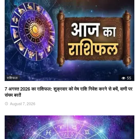
राशिफल
55
7 अगस्त 2026 का राशिफल: शुक्रवार को मेष राशि निवेश करने से बचें, वाणी पर
संयम बरतें
August 7, 2026