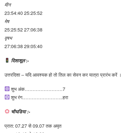
मीन
23:54:40 25:25:52
मेष
25:25:52 27:06:38
वृषभ
27:06:38 29:05:40
दिशाशूल
:-
उत्तरदिशा – यदि आवश्यक हो तो तिल का सेवन कर यात्रा प्रारंभ करें ।
शुभ अंक……………………7
शुभ रंग……………………..हरा
चौघडिया :-
प्रात: 07.27 से 09.07 तक अमृत