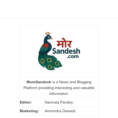
MoreSandesh
is a News and Blogging
Platform providing interesting and valuable
information.
Editor:
Namrata Pandey
Marketing:
Amrendra Dwivedi