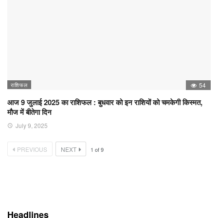
राशिफल
54
आज 9 जुलाई 2025 का राशिफल : बुधवार को इन राशियों को चमकेगी किस्मत,
मौज में बीतेगा दिन
July 9, 2025
PREVIOUS
NEXT
1
of
9
Headlines