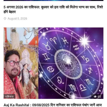
5 अगस्त 2026 का राशिफल: बुधवार को इस राशि को मिलेगा भाग्य का साथ, रिश्ते
होंगे बेहतर
August 5, 2026
राशिफल
65
Aaj Ka Rashifal : 09/08/2025 दिन शनिवार का राशिफल पंचांग जानें आज