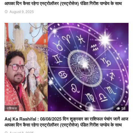
आपका दिन कैसा रहेगा एस्ट्रोलॉजर (एस्ट्रोसेज) पंडित गिरीश पाण्डेय के साथ
August 9, 2025
राशिफल
58
Aaj Ka Rashifal : 08/08/2025 दिन शुक्रवार का राशिफल पंचांग जानें आज
आपका दिन कैसा रहेगा एस्ट्रोलॉजर (एस्ट्रोसेज) पंडित गिरीश पाण्डेय के साथ
August 8, 2025