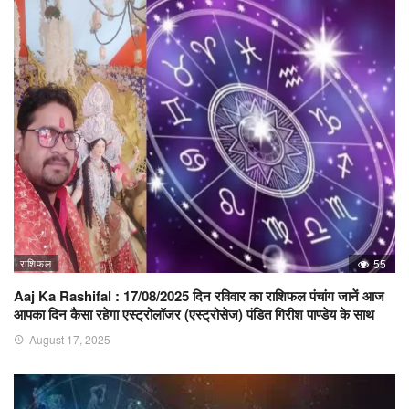
राशिफल
55
Aaj Ka Rashifal : 17/08/2025 दिन रविवार का राशिफल पंचांग जानें आज
आपका दिन कैसा रहेगा एस्ट्रोलॉजर (एस्ट्रोसेज) पंडित गिरीश पाण्डेय के साथ
August 17, 2025