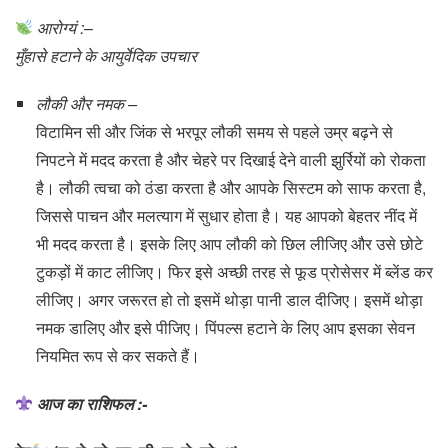
आरोग्यं :
–
मुँहासे हटाने के आयुर्वेदिक उपचार
लौकी और नमक –
विटामिन सी और जिंक से भरपूर लौकी समय से पहले उम्र बढ़ने से
निपटने में मदद करता है और चेहरे पर दिखाई देने वाली झुर्रियों को रोकता
है। लौकी त्वचा को ठंडा करता है और आपके सिस्टम को साफ करता है,
जिससे पाचन और मलत्याग में सुधार होता है। यह आपको बेहतर नींद में
भी मदद करता है। इसके लिए आप लौकी को छिल लीजिए और उसे छोटे
टुकड़ों में काट लीजिए। फिर इसे अच्छी तरह से फूड प्रोसेसर में ब्लेंड कर
लीजिए। अगर जरूरत हो तो इसमें थोड़ा पानी डाल दीजिए। इसमें थोड़ा
नमक डालिए और इसे पीजिए। पिंपल्स हटाने के लिए आप इसका सेवन
नियमित रूप से कर सकते हैं।
आज का राशिफल :-