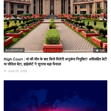
BILASHPUR
13k
High Court : मां की मौत के बाद किसे मिलेगी अनुकंपा नियुक्ति? अविवाहित बेटी
या सौतेला बेटा, हाईकोर्ट ने सुनाया बड़ा फैसला
June 20, 2026