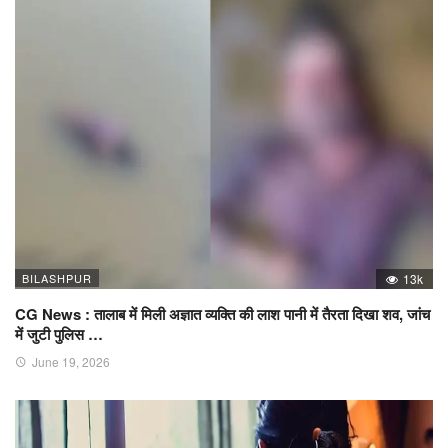
BILASHPUR
13k
CG News : तालाब में मिली अज्ञात व्यक्ति की लाश पानी में तैरता दिखा शव, जांच
में जुटी पुलिस …
June 19, 2026