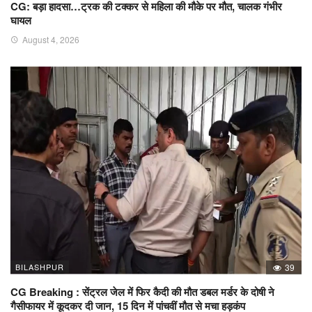
CG: बड़ा हादसा…ट्रक की टक्कर से महिला की मौके पर मौत, चालक गंभीर
घायल
August 4, 2026
BILASHPUR
39
CG Breaking : सेंट्रल जेल में फिर कैदी की मौत डबल मर्डर के दोषी ने
गैसीफायर में कूदकर दी जान, 15 दिन में पांचवीं मौत से मचा हड़कंप