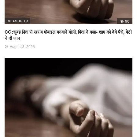
BILASHPUR
90
CG:सुबह पिता से खराब मोबाइल बनवाने बोली, पिता ने कहा- शाम को देंगे पैसे, बेटी
ने दी जान
August 3, 2026