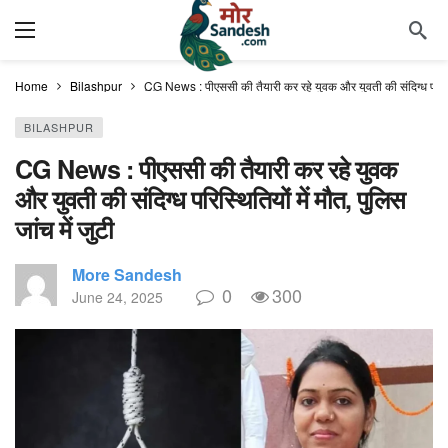
Home
Bilashpur
CG News : पीएससी की तैयारी कर रहे युवक और युवती की संदिग्ध परिस्थिति
BILASHPUR
CG News : पीएससी की तैयारी कर रहे युवक
और युवती की संदिग्ध परिस्थितियों में मौत, पुलिस
जांच में जुटी
More Sandesh
0
300
June 24, 2025