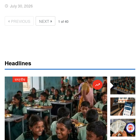
July 30, 2026
PREVIOUS
NEXT
1
of
40
Headlines
राष्ट्रीय
राष्ट्रीय