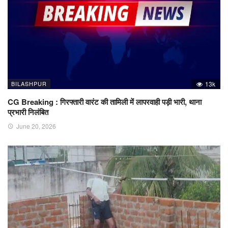
BILASHPUR
13k
CG Breaking : गिरफ्तारी वारंट की तामिली में लापरवाही पड़ी भारी, थाना
प्रभारी निलंबित
June 20, 2026