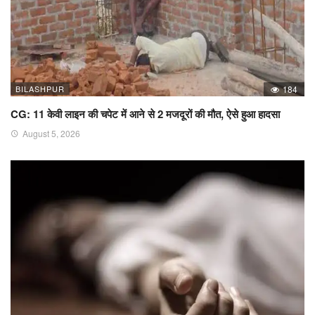
BILASHPUR
184
CG: 11 केवी लाइन की चपेट में आने से 2 मजदूरों की मौत, ऐसे हुआ हादसा
August 5, 2026