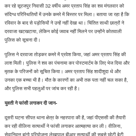
कर रहे सूरजपुर निवासी 32 वर्षीय अमर प्रताप सिंह का शव मंगलवार को
संदिग्ध परिस्थितियों में उनके कमरे में बिस्तर पर मिला। बताया जा रहा है कि
रविवार के बाद से पड़ोसियों ने उन्हें नहीं देखा था। चिंतित साथी छात्रों ने
दरवाजा खटखटाया, लेकिन कोई जवाब नहीं मिलने पर उन्होंने कोतवाली
पुलिस को सूचना दी।
पुलिस ने दरवाजा तोड़कर कमरे में प्रवेश किया, जहां अमर प्रताप सिंह की
लाश मिली। पुलिस ने शव का पंचनामा कर पोस्टमार्टम के लिए भेज दिया और
मृतक के परिजनों को सूचित किया। अमर प्रताप सिंह शादीशुदा थे और
उनका एक बच्चा भी है। मौत के कारणों का अभी तक पता नहीं चल सका है,
और पुलिस सभी पहलुओं पर जांच कर रही है।
युवती ने फांसी लगाकर दी जान-
दूसरी घटना सीपत थाना क्षेत्र के नहरपारा की है, जहां पीएससी की तैयारी
कर रही वीलिना सत्यार्थी ने फांसी लगाकर आत्महत्या कर ली। वीलिना,
सेवानिवृत्त बांगो परियोजना लेखापाल बीआर सत्यार्थी की सबसे छोटी बेटी