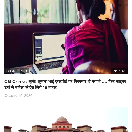
BILASHPUR
13k
CG Crime : सुनो! तुम्हारा भाई एयरपोर्ट पर गिरफ्तार हो गया है …. फिर साइबर
ठगों ने महिला से ऐठ लिये 49 हजार
June 19, 2026