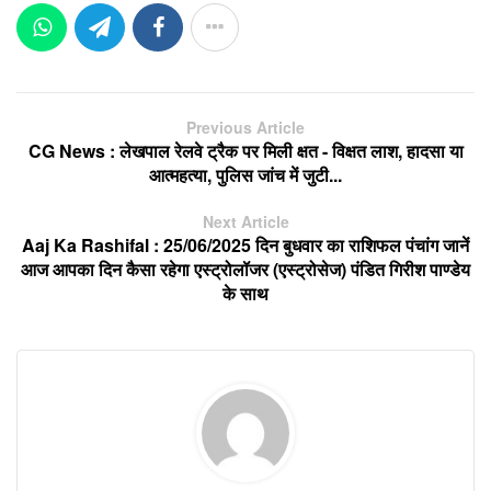
Previous Article
CG News : लेखपाल रेलवे ट्रैक पर मिली क्षत - विक्षत लाश, हादसा या
आत्महत्या, पुलिस जांच में जुटी...
Next Article
Aaj Ka Rashifal : 25/06/2025 दिन बुधवार का राशिफल पंचांग जानें
आज आपका दिन कैसा रहेगा एस्ट्रोलॉजर (एस्ट्रोसेज) पंडित गिरीश पाण्डेय
के साथ