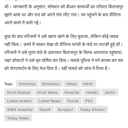
थी। जानकारी के अनुसार, सोमवार को बीआर सत्यार्थी का परिवार बिलासपुर
घूमने आया था और रात को अपने गांव लौट गया। घर पहुंचने के बाद वीलिना
अपने कमरे में चली गई।
कुछ देर बाद परिजनों ने उसे खाना खाने के लिए बुलाया, लेकिन कोई जवाब
नहीं मिला। कमरे में जाकर देखा तो वीलिना फांसी के फंदे पर लटकी हुई थी।
परिजनों ने उसे तुरंत फंदे से उतारकर बिलासपुर के सिम्स अस्पताल पहुंचाया,
जहां डॉक्टरों ने उसे मृत घोषित कर दिया। मामले पुलिस ने मर्ग कायम कर शव
को पोस्टमार्टम के लिए भेज दिया है। वहीं मामले को जांच में लिया है।
Tags:
Atmhatya
Bilashpur
Hatya
Helth
Hindi khabar
Hindi News
Hospital
Hostal
Jachh
Latest khabar
Latest News
Police
PSC
SIMS Hospital
Sipath
Surajpur
Today Khabar
Today News