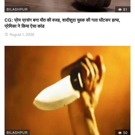
BILASHPUR
81
CG: प्रेम प्रसंग बना मौत की वजह, शादीशुदा युवक की गला घोंटकर हत्या,
प्रेमिका ने किया ऐसा कांड
August 1, 2026
BILASHPUR
50