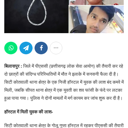
बिलासपुर :
जिले में पीएससी (छत्तीसगढ़ लोक सेवा आयोग) की तैयारी कर रहे
दो छात्रों की संदिग्ध परिस्थितियों में मौत ने इलाके में सनसनी फैला दी है।
सिटी कोतवाली थाना क्षेत्र के एक निजी हॉस्टल में युवक की लाश बंद कमरे में
मिली, जबकि सीपत थाना क्षेत्र में एक युवती का शव फांसी के फंदे पर लटका
हुआ पाया गया। पुलिस ने दोनों मामलों में मर्ग कायम कर जांच शुरू कर दी है।
हॉस्टल में मिली युवक की लाश-
सिटी कोतवाली थाना क्षेत्र के गोलू गुप्ता हॉस्टल में रहकर पीएससी की तैयारी