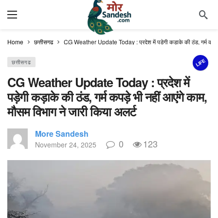
Home
छत्तीसगढ
CG Weather Update Today : प्रदेश में पड़ेगी कड़ाके की ठंड, गर्म कपड़े 
LIFE
छत्तीसगढ
CG Weather Update Today : प्रदेश में
पड़ेगी कड़ाके की ठंड, गर्म कपड़े भी नहीं आएंगे काम,
मौसम विभाग ने जारी किया अलर्ट
More Sandesh
0
123
November 24, 2025