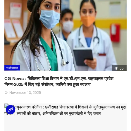
छत्तीसगढ
55
CG News : चिकित्सा शिक्षा विभाग ने एम.डी./एम.एस. पाठ्यक्रम प्रवेश
नियम-2025 में किए बड़े संशोधन, जानिये क्या हुआ बदलाव
November 13, 2025
LIFE