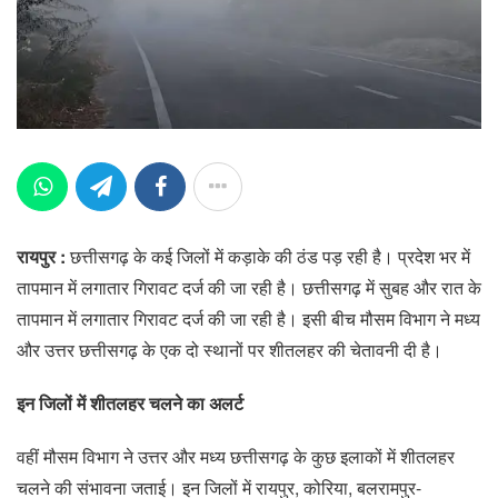
रायपुर :
छत्तीसगढ़ के कई जिलों में कड़ाके की ठंड पड़ रही है। प्रदेश भर में
तापमान में लगातार गिरावट दर्ज की जा रही है। छत्तीसगढ़ में सुबह और रात के
तापमान में लगातार गिरावट दर्ज की जा रही है। इसी बीच मौसम विभाग ने मध्य
और उत्तर छत्तीसगढ़ के एक दो स्थानों पर शीतलहर की चेतावनी दी है।
इन जिलों में शीतलहर चलने का अलर्ट
वहीं मौसम विभाग ने उत्तर और मध्य छत्तीसगढ़ के कुछ इलाकों में शीतलहर
चलने की संभावना जताई। इन जिलों में रायपुर, कोरिया, बलरामपुर-