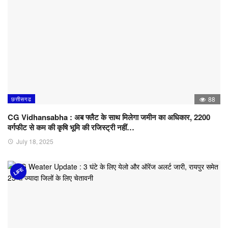
छत्तीसगढ
88
CG Vidhansabha : अब फ्लैट के साथ मिलेगा जमीन का अधिकार, 2200
वर्गफीट से कम की कृषि भूमि की रजिस्ट्री नहीं…
July 18, 2025
LIFE