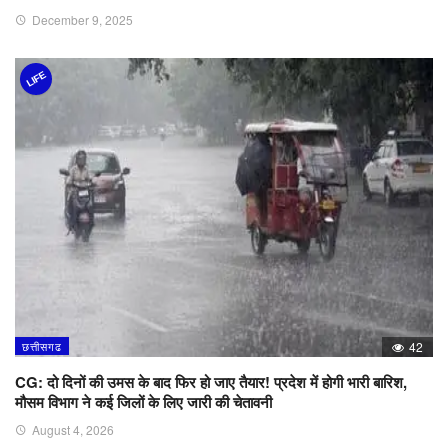
December 9, 2025
LIFE
छत्तीसगढ
42
CG: दो दिनों की उमस के बाद फिर हो जाए तैयार! प्रदेश में होगी भारी बारिश,
मौसम विभाग ने कई जिलों के लिए जारी की चेतावनी
August 4, 2026