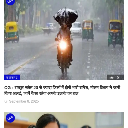
LIFE
छत्तीसगढ
101
CG : रायपुर समेत 20 से ज्यादा जिलों में होगी भारी बारिश, मौसम विभाग ने जारी
किया अलर्ट, जानें कैसा रहेगा आपके इलाके का हाल
September 8, 2025
LIFE