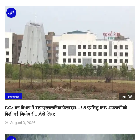
LIFE
छत्तीसगढ
36
CG: वन विभाग में बड़ा प्रशासनिक फेरबदल…! 5 प्रशिक्षु IFS अफसरों को
मिली नई जिम्मेदारी…देखें लिस्ट
August 3, 2026