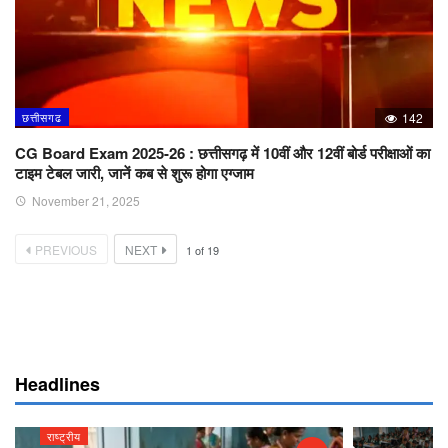
छत्तीसगढ
142
CG Board Exam 2025-26 : छत्तीसगढ़ में 10वीं और 12वीं बोर्ड परीक्षाओं का
टाइम टेबल जारी, जानें कब से शुरू होगा एग्जाम
November 21, 2025
PREVIOUS
NEXT
1
of
19
Headlines
राष्ट्रीय
राष्ट्रीय