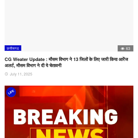
छत्तीसगढ
63
CG Weater Update : मौसम विभाग ने 13 जिलों के लिए जारी किया आरेंज
अलर्ट, मौसम विभाग ने दी ये चेतावनी
July 11, 2025
LIFE