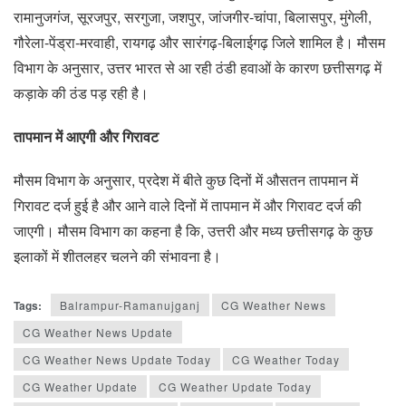
रामानुजगंज, सूरजपुर, सरगुजा, जशपुर, जांजगीर-चांपा, बिलासपुर, मुंगेली,
गौरेला-पेंड्रा-मरवाही, रायगढ़ और सारंगढ़-बिलाईगढ़ जिले शामिल है। मौसम
विभाग के अनुसार, उत्तर भारत से आ रही ठंडी हवाओं के कारण छत्तीसगढ़ में
कड़ाके की ठंड पड़ रही है।
तापमान में आएगी और गिरावट
मौसम विभाग के अनुसार, प्रदेश में बीते कुछ दिनों में औसतन तापमान में
गिरावट दर्ज हुई है और आने वाले दिनों में तापमान में और गिरावट दर्ज की
जाएगी। मौसम विभाग का कहना है कि, उत्तरी और मध्य छत्तीसगढ़ के कुछ
इलाकों में शीतलहर चलने की संभावना है।
Tags:
Balrampur-Ramanujganj
CG Weather News
CG Weather News Update
CG Weather News Update Today
CG Weather Today
CG Weather Update
CG Weather Update Today