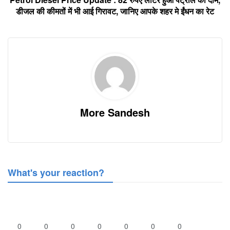
डीजल की कीमतों में भी आई गिरावट, जानिए आपके शहर मे ईंधन का रेट
More Sandesh
What's your reaction?
0
0
0
0
0
0
0