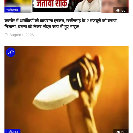
छत्तीसगढ
86
कश्मीर में आतंकियों की कायराना हरकत, छत्तीसगढ़ के 2 मजदूरों को बनाया
निशाना, घटना को लेकर सीएम साय भी हुए भावुक
August 1, 2026
LIFE
छत्तीसगढ
63