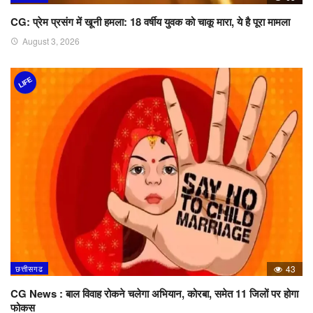
CG: प्रेम प्रसंग में खूनी हमला: 18 वर्षीय युवक को चाकू मारा, ये है पूरा मामला
August 3, 2026
LIFE
छत्तीसगढ
43
CG News : बाल विवाह रोकने चलेगा अभियान, कोरबा, समेत 11 जिलों पर होगा
फोकस