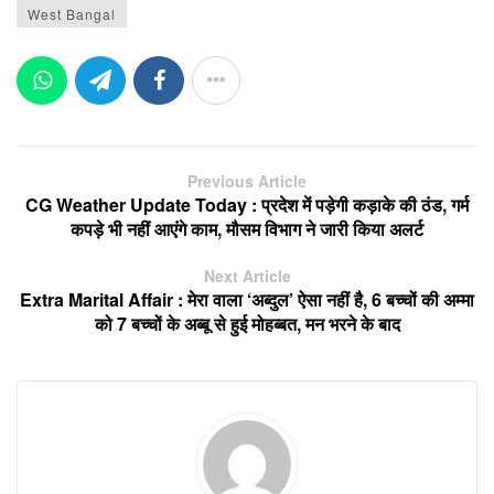
West Bangal
Previous Article
CG Weather Update Today : प्रदेश में पड़ेगी कड़ाके की ठंड, गर्म
कपड़े भी नहीं आएंगे काम, मौसम विभाग ने जारी किया अलर्ट
Next Article
Extra Marital Affair : मेरा वाला ‘अब्दुल’ ऐसा नहीं है, 6 बच्चों की अम्मा
को 7 बच्चों के अब्बू से हुई मोहब्बत, मन भरने के बाद