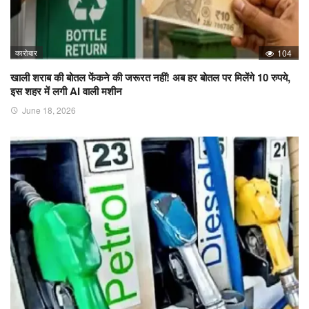
कारोबार
104
खाली शराब की बोतल फेंकने की जरूरत नहीं! अब हर बोतल पर मिलेंगे 10 रुपये,
इस शहर में लगी AI वाली मशीन
June 18, 2026