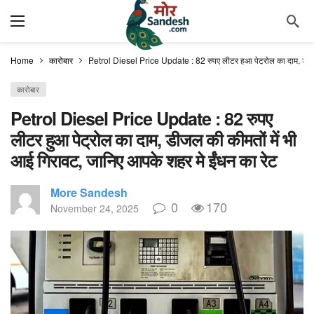
Home
कारोबार
Petrol Diesel Price Update : 82 रुपए लीटर हुआ पेट्रोल का दाम, डीजल
कारोबार
Petrol Diesel Price Update : 82 रुपए
लीटर हुआ पेट्रोल का दाम, डीजल की कीमतों में भी
आई गिरावट, जानिए आपके शहर मे ईंधन का रेट
More Sandesh
0
170
November 24, 2025