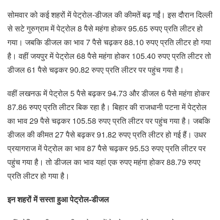
सोमवार को कई शहरों में पेट्रोल-डीजल की कीमतें बढ़ गईं। इस दौरान दिल्ली
से सटे गुरुग्राम में पेट्रोल 8 पैसे महंगा होकर 95.65 रुपए प्रति लीटर हो
गया। जबकि डीजल का भाव 7 पैसे चढ़कर 88.10 रुपए प्रति लीटर हो गया
है। वहीं जयपुर में पेट्रोल 68 पैसे महंगा होकर 105.40 रुपए प्रति लीटर तो
डीजल 61 पैसे चढ़कर 90.82 रुपए प्रति लीटर पर पहुंच गया है।
वहीं लखनऊ में पेट्रोल 5 पैसे बढ़कर 94.73 और डीजल 6 पैसे महंगा होकर
87.86 रुपए प्रति लीटर बिक रहा है। बिहार की राजधानी पटना में पेट्रोल
का भाव 29 पैसे चढ़कर 105.58 रुपए प्रति लीटर पर पहुंच गया है। जबकि
डीजल की कीमत 27 पैसे बढ़कर 91.82 रुपए प्रति लीटर हो गई हैं। उधर
प्रयागराज में पेट्रोल का भाव 87 पैसे चढ़कर 95.53 रुपए प्रति लीटर पर
पहुंच गया है। तो डीजल का भाव यहां एक रुपए महंगा होकर 88.79 रुपए
प्रति लीटर हो गया है।
इन शहरों में सस्ता हुआ पेट्रोल-डीजल