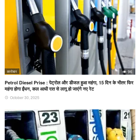
कारोबार
96
Petrol Diesel Prise : पेट्रोल और डीजल हुआ महंगा, 15 दिन के भीतर फिर
महंगा होगा ईंधन, कल आधी रात से लागू हो जाएंगे नए रेट
October 30, 2025