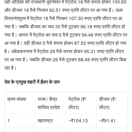
वहीं ओडिशा की राजधानी भुवनेश्वर में पेट्रोल 18 पैसे सस्ता होकर 100.93
और डीजल 18 पैसे गिरकर 92.51 रुपए प्रति लीटर पर आ गया है। उधर
तिरुवनंतपुरम में पेट्रोल 18 पैसे गिरकर 107.30 रुपए प्रति लीटर पर आ
गया है। जबकि डीजल का भाव 30 पैसे टूटकर 96.18 रुपए प्रति लीटर हो
गया है। आगरा में पेट्रोल का भाव 5 पैसे टूटकर 94.46 रुपए प्रति लीटर पर
आ गया है। वहीं डीजल 5 पैसे सस्ता होकर 87.52 रुपए प्रति लीटर हो गया
है। अंबेडकरनगर में पेट्रोल 29 पैसे सस्ता होकर 95.31 रुपए प्रति लीटर
पर आ गया है। जबकि डीजल 26 पैसे टूटकर 88.49 रुपए प्रति लीटर बिक
रहा है।
देश के प्रमुख शहरों में ईंधन के दाम
क्रम संख्या
राज्य / केंद्र
पेट्रोल (₹/
डीजल (₹/
शासित प्रदेश
लीटर)
लीटर)
1
महाराष्ट्र
~₹104.13
~₹91.41