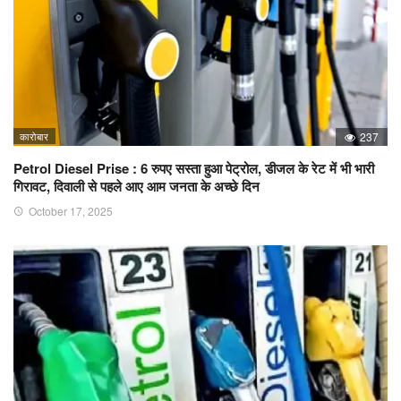
कारोबार
237
Petrol Diesel Prise : 6 रुपए सस्ता हुआ पेट्रोल, डीजल के रेट में भी भारी
गिरावट, दिवाली से पहले आए आम जनता के अच्छे दिन
October 17, 2025