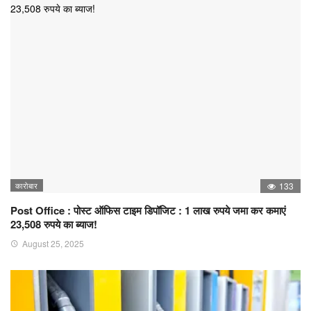
कारोबार
133
Post Office : पोस्ट ऑफिस टाइम डिपॉजिट : 1 लाख रुपये जमा कर कमाएं
23,508 रुपये का ब्याज!
August 25, 2025