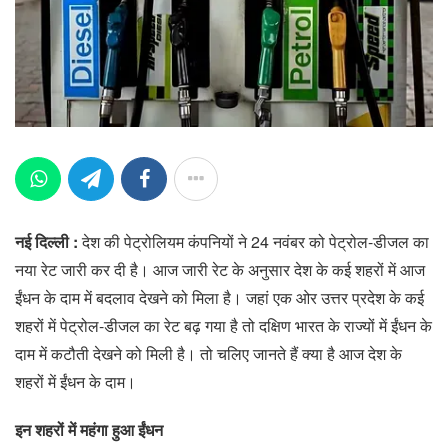
नई दिल्ली :
देश की पेट्रोलियम कंपनियों ने 24 नवंबर को पेट्रोल-डीजल का
नया रेट जारी कर ​दी है। आज जारी रेट के अनुसार देश के कई शहरों में आज
ईंधन के दाम में बदलाव देखने को मिला है। जहां एक ओर उत्तर प्रदेश के कई
शहरों में पेट्रोल-डीजल का रेट बढ़ गया है तो दक्षिण भारत के राज्यों में ईंधन के
दाम में कटौती देखने को मिली है। तो चलिए जानते हैं क्या है आज देश के
शहरों में ईंधन के दाम।
इन शहरों में महंगा हुआ ईंधन