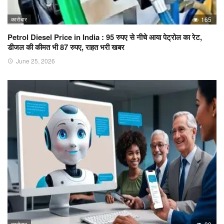
कारोबार
165
Petrol Diesel Price in India : 95 रुपए से नीचे आया पेट्रोल का रेट,
डीजल की कीमत भी 87 रुपए, राहत भरी खबर
June 25, 2026
कारोबार