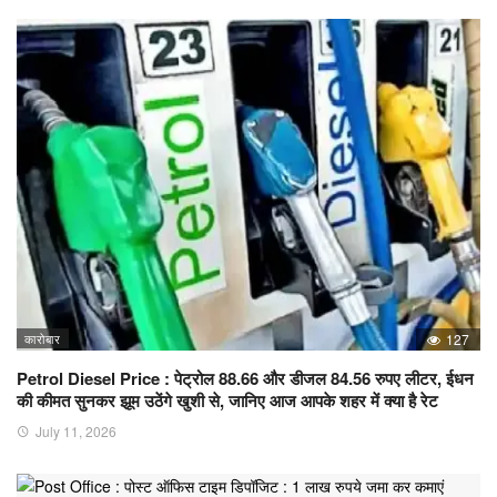
कारोबार
127
Petrol Diesel Price : पेट्रोल 88.66 और डीजल 84.56 रुपए लीटर, ईधन
की कीमत सुनकर झूम उठेंगे खुशी से, जानिए आज आपके शहर में क्या है रेट
July 11, 2026