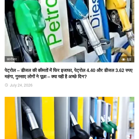
कारोबार
68
पेट्रोल – डीजल की कीमतों में फिर इजाफा, पेट्रोल 4.40 और डीजल 3.62 रुपए
महंगा, गुस्साए लोगों ने पूछा – क्या यही है अच्छे दिन?
July 24, 2026