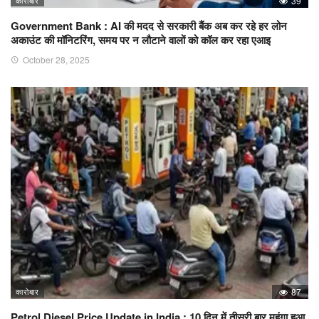
39
Government Bank : AI की मदद से सरकारी बैंक अब कर रहे हर लोन
अकाउंट की मॉनिटरिंग, समय पर न लौटाने वालों को कॉल कर रहा एआइ
October 28, 2025
कारोबार
87
Petrol Diesel Price Update in India : 10 दिन में तीसरी बार महंगा हुआ