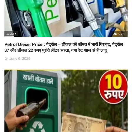
कारोबार
275
Petrol Diesel Price : पेट्रोल – डीजल की कीमत में भारी गिरावट, पेट्रोल
37 और डीजल 22 रुपए प्रति लीटर सस्ता, नया रेट आज से ही लागू
June 6, 2026