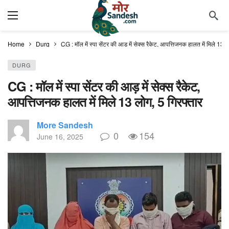
Home
Durg
CG : मॉल में स्पा सेंटर की आड़ में सेक्स रैकेट, आपत्तिजनक हालत में मिले 13 
DURG
CG : मॉल में स्पा सेंटर की आड़ में सेक्स रैकेट,
आपत्तिजनक हालत में मिले 13 लोग, 5 गिरफ्तार
More Sandesh
0
154
June 16, 2025