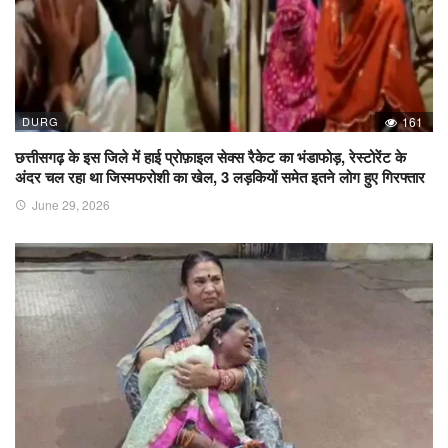
DURG
161
छत्तीसगढ़ के इस जिले में हाई प्रोफ़ाइल सेक्स रैकेट का भंडाफोड़, रेस्टोरेंट के
अंदर चल रहा था जिस्मफरोशी का खेल, 3 लड़कियों समेत इतने लोग हुए गिरफ्तार
June 29, 2026