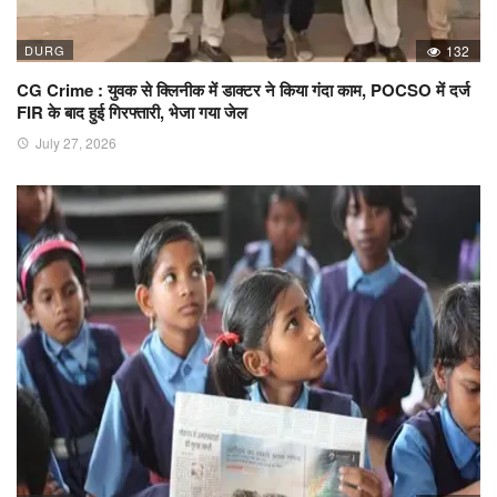
DURG
132
CG Crime : युवक से क्लिनीक में डाक्टर ने किया गंदा काम, POCSO में दर्ज
FIR के बाद हुई गिरफ्तारी, भेजा गया जेल
July 27, 2026