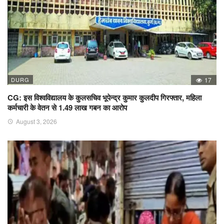
DURG
17
CG: इस विश्वविद्यालय के कुलसचिव भूपेन्द्र कुमार कुलदीप गिरफ्तार, महिला
कर्मचारी के वेतन से 1.49 लाख गबन का आरोप
August 3, 2026