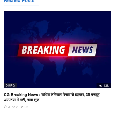
Related Posts
DURG
13k
CG Breaking News : कथित केमिकल रिसाव से हड़कंप, 35 मजदूर
अस्पताल में भर्ती, जांच शुरू
June 20, 2026