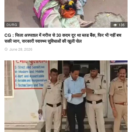
DURG
136
CG : जिला अस्पताल में मरीज से 30 कदम दूर था ब्लड बैंक, फिर भी नहीं बच
सकी जान, सरकारी स्वास्थ्य सुविधाओं की खुली पोल
June 28, 2026