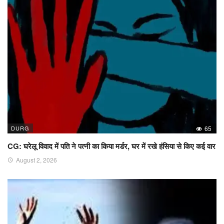
DURG
65
CG: घरेलू विवाद में पति ने पत्नी का किया मर्डर, घर में रखे हंसिया से किए कई वार
August 2, 2026