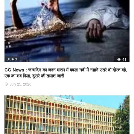
DURG
41
CG News : जन्मदिन का जश्न मातम में बदला नदी में नहाने उतरे दो दोस्त बहे,
एक का शव मिला, दूसरे की तलाश जारी
July 25, 2026