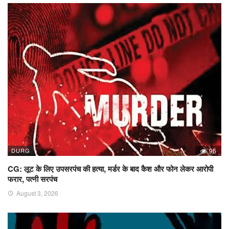
DURG
96
CG: लूट के लिए उपसरपंच की हत्या, मर्डर के बाद कैश और फोन लेकर आरोपी
फरार, पत्नी सरपंच
August 3, 2026