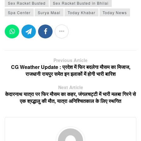
Sex Racket Busted
Sex Racket Busted in Bhilai
Spa Center
Surya Maal
Today Khabar
Today News
Previous Article
CG Weather Update : प्रदेश में फिर बदलेगा मौसम का मिजाज,
राजधानी रायपुर समेत इन इलाकों में होगी भारी बारिश
Next Article
केदारनाथ यात्रा पर फिर मौसम का कहर, जंगलचट्टी में भारी मलबा गिरने से
एक श्रद्धालु की मौत, यात्रा अनिश्चितकाल के लिए स्थगित