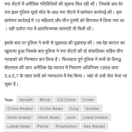
स्पा सेंटरो में अनैतिक गतिविधियों की सूचना मिल रही थी। जिसके बाद देर
रात इधर पुलिस सूर्या मॉल के आठ स्पा सेंटरो में छापेमार कार्रवाई की। इस
छापेमार कार्रवाई में 10 महिलाएं और तीन पुरुषों को हिरासत में लिया गया था
। वही एलोरा स्पा में आपत्तिजनक सामग्री भी मिली थी।
इसके बाद पर पुलिस ने सभी से पूछताछ की पूछताछ की। तब देह व्यापार का
खुलासा हुआ जिसके बाद पुलिस ने स्पा सेंटरों की दो संचालिका सहित तीन
ग्राहकों को गिरफ्तार कर लिया है। फिलहाल दुर्ग पुलिस ने सभी के विरुद्ध
बीएनएस की धारा अनैतिक देह व्यापार में निवारण अधिनियम 1956 धारा
3,4,5,7 के तहत सभी को न्यायालय में पेश किया। जहां से उन्हें जेल भेजा जा
चुका है।
Tags:
Apradh
Bhilai
CG Crime
Crime
Crime Khabar
Crime News
Durg
Giraftar
Hindi khabar
Hindi News
Jurm
Latest khabar
Latest News
Police
Prostitution
Sex Racket