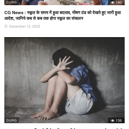
DURG
190
CG News : स्कूल के समय में हुआ बदलाव, भीषण ठंड को देखते हुए जारी हुआ
आदेश, जानिये कब से कब तक होगा स्कूल का संचालन
December 12, 2025
DURG
136