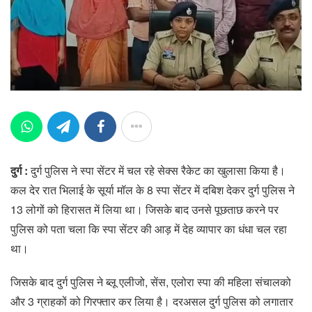
दुर्ग :
दुर्ग पुलिस ने स्पा सेंटर में चल रहे सेक्स रैकेट का खुलासा किया है।
कल देर रात भिलाई के सूर्या मॉल के 8 स्पा सेंटर में दबिश देकर दुर्ग पुलिस ने
13 लोगों को हिरासत में लिया था। जिसके बाद उनसे पूछताछ करने पर
पुलिस को पता चला कि स्पा सेंटर की आड़ में देह व्यापार का धंधा चल रहा
था।
जिसके बाद दुर्ग पुलिस ने ब्लू एलीजो, सेंस, एलोरा स्पा की महिला संचालको
और 3 ग्राहकों को गिरफ्तार कर लिया है। दरअसल दुर्ग पुलिस को लगातार