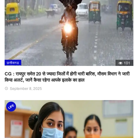
छत्तीसगढ
101
CG : रायपुर समेत 20 से ज्यादा जिलों में होगी भारी बारिश, मौसम विभाग ने जारी
किया अलर्ट, जानें कैसा रहेगा आपके इलाके का हाल
September 8, 2025
LIFE