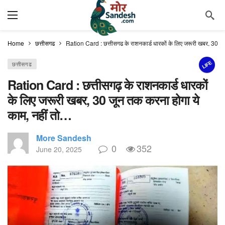
Home
छत्तीसगढ
Ration Card : छत्तीसगढ़ के राशनकार्ड धारकों के लिए जरूरी खबर, 30 ज
LIFE
छत्तीसगढ
Ration Card : छत्तीसगढ़ के राशनकार्ड धारकों
के लिए जरूरी खबर, 30 जून तक करना होगा ये
काम, नहीं तो…
More Sandesh
0
352
June 20, 2025