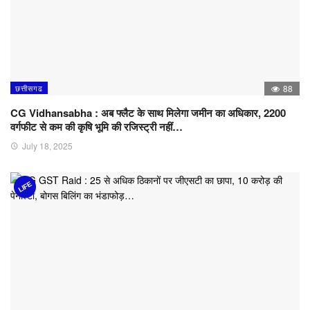
छत्तीसगढ
88
CG Vidhansabha : अब फ्लैट के साथ मिलेगा जमीन का अधिकार, 2200
वर्गफीट से कम की कृषि भूमि की रजिस्ट्री नहीं…
July 18, 2025
LIFE