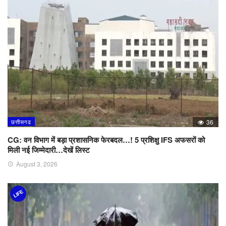
छत्तीसगढ
36
CG: वन विभाग में बड़ा प्रशासनिक फेरबदल…! 5 प्रशिक्षु IFS अफसरों को
मिली नई जिम्मेदारी…देखें लिस्ट
August 3, 2026
LIFE