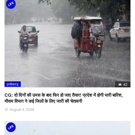
LIFE
छत्तीसगढ
42
CG: दो दिनों की उमस के बाद फिर हो जाए तैयार! प्रदेश में होगी भारी बारिश,
मौसम विभाग ने कई जिलों के लिए जारी की चेतावनी
August 4, 2026
LIFE