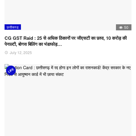
छत्तीसगढ
50
CG GST Raid : 25 से अधिक ठिकानों पर जीएसटी का छापा, 10 करोड़ की
पेनाल्टी, बोगस बिलिंग का भंडाफोड़…
July 12, 2025
LIFE