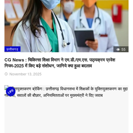
छत्तीसगढ
55
CG News : चिकित्सा शिक्षा विभाग ने एम.डी./एम.एस. पाठ्यक्रम प्रवेश
नियम-2025 में किए बड़े संशोधन, जानिये क्या हुआ बदलाव
November 13, 2025
LIFE