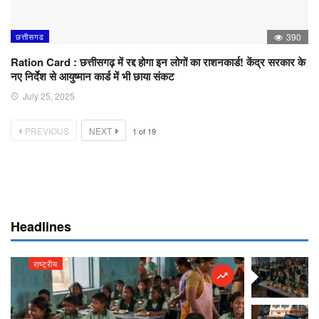
छत्तीसगढ
390
Ration Card : छत्तीसगढ़ में रद्द होगा इन लोगों का राशनकार्ड! केंद्र सरकार के
नए निर्देश से आयुष्मान कार्ड में भी छाया संकट
July 25, 2025
PREVIOUS
NEXT
1
of
19
Headlines
राष्ट्रीय
राष्ट्रीय