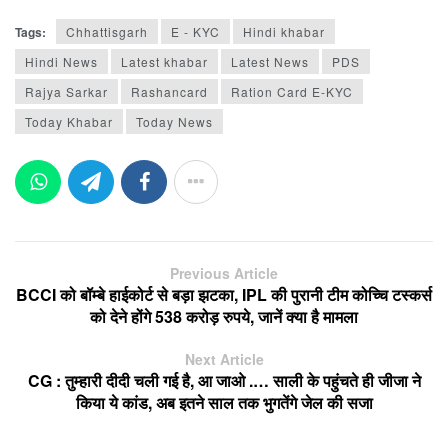
Tags:
Chhattisgarh
E - KYC
Hindi khabar
Hindi News
Latest khabar
Latest News
PDS
Rajya Sarkar
Rashancard
Ration Card E-KYC
Today Khabar
Today News
Previous Article
BCCI को बॉम्बे हाईकोर्ट से बड़ा झटका, IPL की पुरानी टीम कोच्चि टस्कर्स
को देने होंगे 538 करोड़ रुपये, जानें क्या है मामला
Next Article
CG : तुम्हारी दीदी चली गई है, आ जाओ .… साली के पहुंचते ही जीजा ने
किया ये कांड, अब इतने साल तक भुगतेंगे जेल की सजा