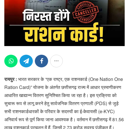
रायपुर :
भारत सरकार के “एक राष्ट्र, एक राशनकार्ड (One Nation One
Ration Card)” योजना के अंतर्गत छत्तीसगढ़ राज्य में आधार प्रमाणीकरण
आधारित खाद्यान्न वितरण सुनिश्चित किया जा रहा है। इस प्रक्रिया को
सुचारू रूप से लागू करने हेतु सार्वजनिक वितरण प्रणाली (PDS) से जुड़े
सभी राशनकार्डधारकों के परिवार के सदस्यों का ई-केवायसी (e-KYC)
अनिवार्य रूप से पूर्ण किया जाना आवश्यक है। वर्तमान में छत्तीसगढ़ में 81.56
लाख राशनकार्ड प्रचलन में हैं, जिनमें 2.73 करोड़ सदस्य पंजीकृत हैं।