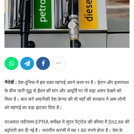
नैरोबी :
देश-दुनिया में इस वक़्त महंगाई अपने चरम पर है। ईरान और इजरायल
के बीच जारी युद्ध से ईंधन की मांग और आपूर्ति पर भी बड़ा असर देखने को
मिला है। बात करें अफ्रीकी देश केन्या की तो यहाँ की सरकार ने आम लोगों
को महंगाई का बड़ा झटका दिया है।
दरअसल नवीनतम EPRA समीक्षा में सुपर पेट्रोल की कीमत में Sh2.69 की
बढ़ोतरी कर दी गई है। भारतीय करंसी में यह 1.80 रुपये होता है। देश के