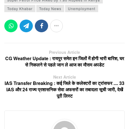
Today Khabar
Today News
Unemployment
Previous Article
CG Weather Update : रायपुर समेत इन जिलों में होगी भारी बारिश, घर
से निकलने से पहले जान ले आज का मौसम अपडेट
Next Article
IAS Transfer Breaking : कई जिले के कलेक्टरों का ट्रांसफर .... 33
IAS और 24 राज्य प्रशासनिक सेवा अफसरों का तबादला सूची जारी, देखें
पूरी लिस्ट