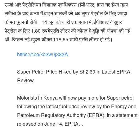
ऊर्जा और पेट्रोलियम नियामक प्राधिकरण (ईपीआरए) द्वारा नए ईंधन मूल्य
समीक्षा के बाद केन्या में वाहन चालकों को अब सुपर पेट्रोल के लिए ज़्यादा
कीमत चुकानी होगी। 14 जून को जारी एक बयान में, ईपीआरए ने सुपर
पेट्रोल के लिए 1.80 रुपयेप्रति लीटर की कीमत में वृद्धि की घोषणा की गई
थी, जिससे नई खुदरा कीमत 118.65 रुपये प्रति लीटर हो गई।
https://t.co/kb2w0j382A
Super Petrol Price Hiked by Sh2.69 in Latest EPRA
Review
Motorists in Kenya will now pay more for Super petrol
following the latest fuel price review by the Energy and
Petroleum Regulatory Authority (EPRA). In a statement
released on June 14, EPRA…