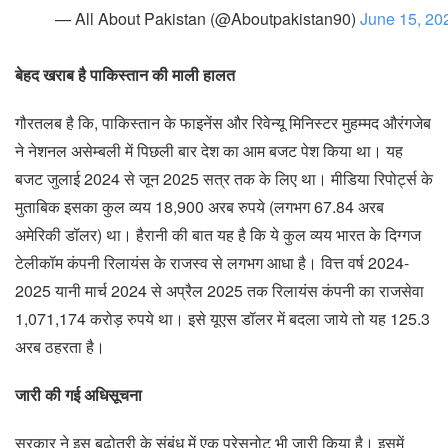
— All About Pakistan (@Aboutpakistan90)
June 15, 20
बेहद खराब है पाकिस्तान की माली हालत
गौरतलब है कि, पाकिस्तान के फाइनेंस और रिवेन्यू मिनिस्टर मुहम्मद औरंगजेब
ने नेशनल असेम्बली में पिछली बार देश का आम बजट पेश किया था। यह
बजट जुलाई 2024 से जून 2025 सत्र तक के लिए था। मीडिया रिपोर्ट्स के
मुताबिक इसका कुल व्यय 18,900 अरब रुपये (लगभग 67.84 अरब
अमेरिकी डॉलर) था। हैरानी की बात यह है कि ये कुल व्यय भारत के दिग्गज
टेलीकॉम कंपनी रिलायंस के राजस्व से लगभग आधा है। वित्त वर्ष 2024-
2025 यानी मार्च 2024 से अप्रैल 2025 तक रिलायंस कंपनी का राजसेवा
1,071,174 करोड़ रुपये था। इसे यूएस डॉलर में बदला जाये तो यह 125.3
अरब ठहरता है।
जारी की गई अधिसूचना
सरकार ने इस बढ़ोतरी के संबंध में एक प्रेसनोट भी जारी किया है। इसमें