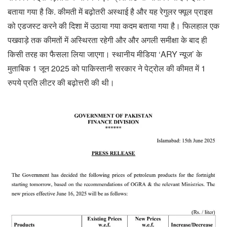
बताया गया है कि. कीमती में बढ़ोतरी अस्थाई है और यह रेगुलर फ्यूल प्राइस
को एडजस्ट करने की दिशा में उठाया गया कदम बताया गया है। फिलहाल एक
पखवाड़े तक कीमतों में अस्थिरता रहेगी और और अगली समीक्षा के बाद ही
किसी तरह का फैसला लिया जाएगा। स्थानीय मीडिया ‘ARY न्यूज’ के
मुताबिक 1 जून 2025 को पाकिस्तानी सरकार ने पेट्रोल की कीमत में 1
रुपये प्रति लीटर की बढ़ोत्तरी की थी।