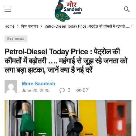
Home
विश्व समाचार
Petrol-Diesel Today Price : पेट्रोल की कीमतों में बढ़ोतरी …. महंगाई
विश्व समाचार
Petrol-Diesel Today Price : पेट्रोल की
कीमतों में बढ़ोतरी …. महंगाई से जूझ रहे जनता को
लगा बड़ा झटका, जानें क्या है नई दरें
More Sandesh
0
67
June 20, 2025