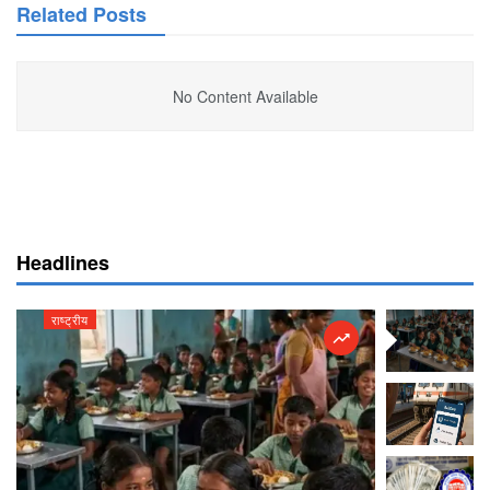
Related Posts
No Content Available
Headlines
राष्ट्रीय
राष्ट्रीय