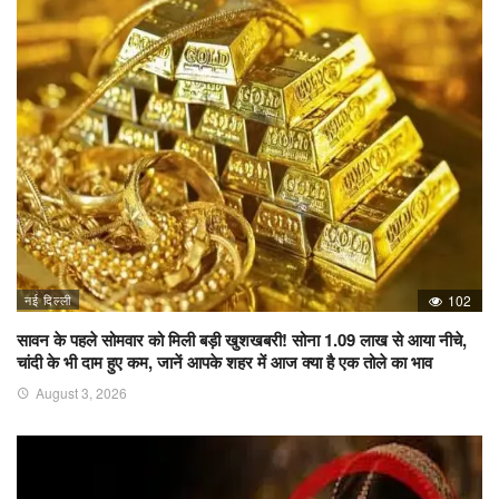
नई दिल्ली
102
सावन के पहले सोमवार को मिली बड़ी खुशखबरी! सोना 1.09 लाख से आया नीचे,
चांदी के भी दाम हुए कम, जानें आपके शहर में आज क्या है एक तोले का भाव
August 3, 2026