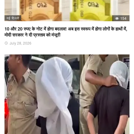
नई दिल्ली
154
10 और 20 रुपए के नोट में होगा बदलाव! अब इस स्वरूप में होगा लोगों के हाथों में,
मोदी सरकार ने दी प्रस्ताव को मंजूरी
July 28, 2026