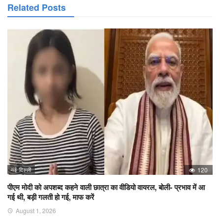
Related Posts
नई दिल्ली
120
पीएम मोदी को अपशब्द कहने वाली छात्रा का वीडियो वायरल, बोली- प्रभाव में आ
गई थी, बड़ी गलती हो गई, माफ करें
August 1, 2026