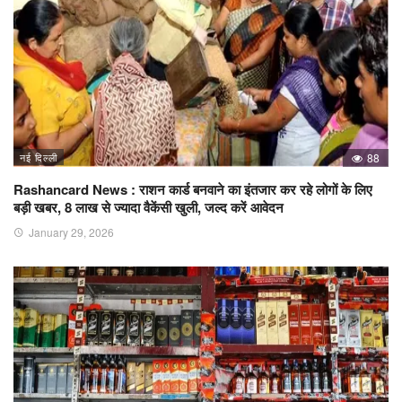
नई दिल्ली
88
Rashancard News : राशन कार्ड बनवाने का इंतजार कर रहे लोगों के लिए
बड़ी खबर, 8 लाख से ज्यादा वैकेंसी खुली, जल्द करें आवेदन
January 29, 2026