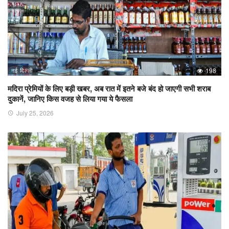
नई दिल्ली
198
मदिरा प्रेमियों के लिए बड़ी खबर, अब रात में इतने बजे बंद हो जाएगी सभी शराब
दुकानें, जानिए किस वजह से लिया गया ये फैसला
July 25, 2026