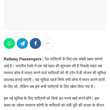
Railway Passengers :
रेल यात्रियों के लिए एक अच्छी खबर सामने
आई है। भारतीय रेलवे ने एक नई पहल की शुरुआत की है जिसके तहत अब
जनरल कोच में यात्रा करने वाले यात्रियों को भी ट्रेन में ही भोजन की सुविधा
उपलब्ध कराई जाएगी। यह सुविधा पहले सिर्फ एसी कोच में सफर करने वालों
के लिए थी, लेकिन अब इसे सभी यात्रियों के लिए खोल दिया गया है।
इस नई सुविधा के लिए यात्रियों को सिर्फ 80 रुपये खर्च करने होंगे। इस
कदम का उद्देश्य सामान्य श्रेणी के यात्रियों को लंबी दूरी की यात्रा के दौरान