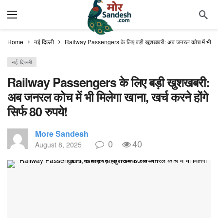
Home
नई दिल्ली
Railway Passengers के लिए बड़ी खुशखबरी: अब जनरल कोच में भी मिलेगा 
नई दिल्ली
Railway Passengers के लिए बड़ी खुशखबरी:
अब जनरल कोच में भी मिलेगा खाना, खर्च करने होंगे
सिर्फ 80 रुपये!
More Sandesh
0
40
August 8, 2025