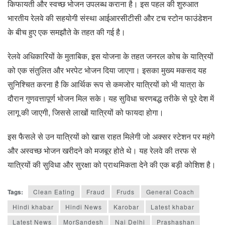
किफायती और स्वच्छ भोजन उपलब्ध कराना है। इस पहल की शुरुआत
भारतीय रेलवे की सहयोगी संस्था आईआरसीटीसी और टच स्टोन फाउंडेशन
के बीच हुए एक समझौते के तहत की गई है।
रेलवे अधिकारियों के मुताबिक, इस योजना के तहत जनरल कोच के यात्रियों
को एक संतुलित और भरपेट भोजन दिया जाएगा। इसका मुख्य मकसद यह
सुनिश्चित करना है कि आर्थिक रूप से कमजोर यात्रियों को भी यात्रा के
दौरान गुणवत्तापूर्ण भोजन मिल सके। यह सुविधा चरणबद्ध तरीके से पूरे देश में
लागू की जाएगी, जिससे लाखों यात्रियों को फायदा होगा।
इस फैसले से उन यात्रियों को खास राहत मिलेगी जो अक्सर स्टेशन पर महंगे
और अस्वच्छ भोजन खरीदने को मजबूर होते थे। यह रेलवे की तरफ से
यात्रियों की सुविधा और सुरक्षा को प्राथमिकता देने की एक बड़ी कोशिश है।
Tags:
Clean Eating
Fraud
Fruds
General Coach
Hindi khabar
Hindi News
Karobar
Latest khabar
Latest News
MorSandesh
Nai Delhi
Prashashan