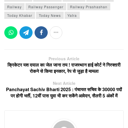
Railway
Railway Passenger
Railway Prashashan
Today Khabar
Today News
Yatra
Previous Article
क्रिकेटर यश दयाल का जेल जाना तय ! राजस्थान हाई कोर्ट ने गिरफ्तारी
रोकने से किया इनकार, रेप से जुड़ा है मामला
Next Article
Panchayat Sachiv Bharti 2025 : पंचायत सचिव के 30000 पदों
पर होगी भर्ती, 12वीं पास युवा भी कर सकेंगे आवेदन, सैलरी 5 अंकों में