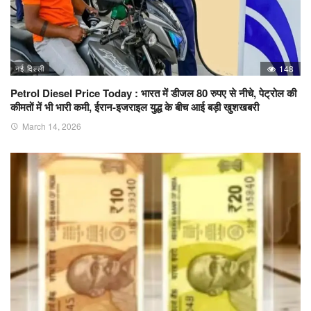
नई दिल्ली
148
Petrol Diesel Price Today : भारत में डीजल 80 रुपए से नीचे, पेट्रोल की
कीमतों में भी भारी कमी, ईरान-इजराइल युद्ध के बीच आई बड़ी खुशखबरी
March 14, 2026