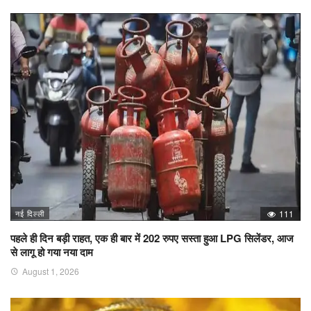
नई दिल्ली
111
पहले ही दिन बड़ी राहत, एक ही बार में 202 रुपए सस्ता हुआ LPG सिलेंडर, आज
से लागू हो गया नया दाम
August 1, 2026