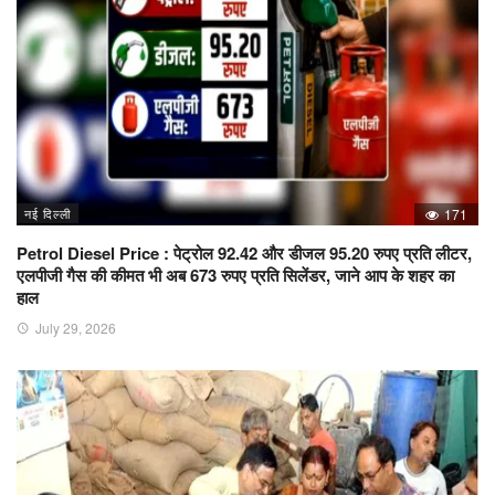
नई दिल्ली
171
Petrol Diesel Price : पेट्रोल 92.42 और डीजल 95.20 रुपए प्रति लीटर,
एलपीजी गैस की कीमत भी अब 673 रुपए प्रति सिलेंडर, जाने आप के शहर का
हाल
July 29, 2026