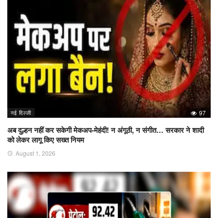
नई दिल्ली
97
अब दुल्हन नहीं कर सकेगी मेकअप-मेहंदी! न अंगूठी, न संगीत… सरकार ने शादी
को लेकर लागू किए सख्त नियम
August 1, 2026