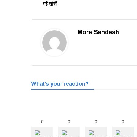
गई सांसें
More Sandesh
What's your reaction?
0
0
0
0