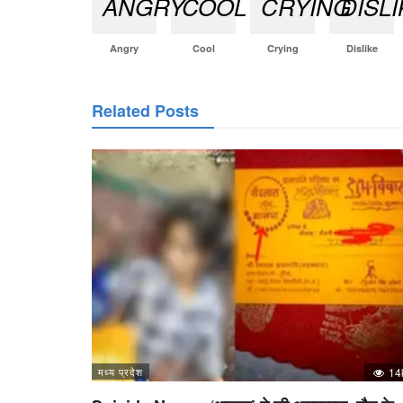
Angry
Cool
Crying
Dislike
Related Posts
मध्य प्रदेश
14