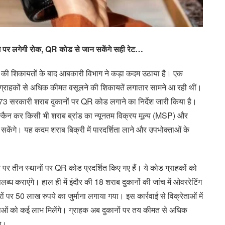
िंग पर लगेगी रोक, QR कोड से जान सकेंगे सही रेट…
 की शिकायतों के बाद आबकारी विभाग ने कड़ा कदम उठाया है। एक
द ग्राहकों से अधिक कीमत वसूलने की शिकायतें लगातार सामने आ रही थीं।
73 सरकारी शराब दुकानों पर QR कोड लगाने का निर्देश जारी किया है।
कैन कर किसी भी शराब ब्रांड का न्यूनतम विक्रय मूल्य (MSP) और
ंगे। यह कदम शराब बिक्री में पारदर्शिता लाने और उपभोक्ताओं के
पर तीन स्थानों पर QR कोड प्रदर्शित किए गए हैं। ये कोड ग्राहकों को
ध कराएंगे। हाल ही में इंदौर की 18 शराब दुकानों की जांच में ओवररेटिंग
ं पर 50 लाख रुपये का जुर्माना लगाया गया। इस कार्रवाई से विक्रेताओं में
ताओं को कई लाभ मिलेंगे। ग्राहक अब दुकानों पर तय कीमत से अधिक
गे।