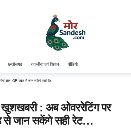
छत्तीसगढ
तकनीक एवं विज्ञान
वीडियो
 लगेगी रोक, QR कोड से जान सकेंगे सही रेट…
लिए खुशखबरी : अब ओवररेटिंग पर
से जान सकेंगे सही रेट…