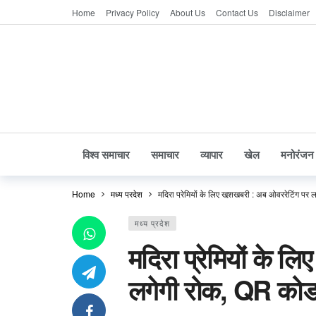
Home
Privacy Policy
About Us
Contact Us
Disclaimer
विश्व समाचार
समाचार
व्यापार
खेल
मनोरंजन
Home
मध्य प्रदेश
मदिरा प्रेमियों के लिए खुशखबरी : अब ओवररेटिंग पर
मध्य प्रदेश
मदिरा प्रेमियों के 
लगेगी रोक, QR कोड 