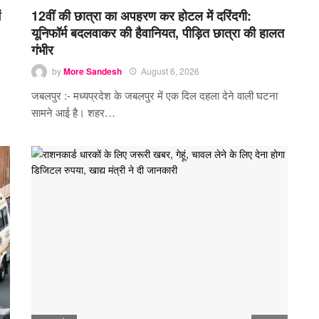
ं
12वीं की छात्रा का अपहरण कर होटल में दरिंदगी:
यूनिफॉर्म बदलवाकर की हैवानियत, पीड़ित छात्रा की हालत
गंभीर
by
More Sandesh
August 6, 2026
जबलपुर :- मध्यप्रदेश के जबलपुर में एक दिल दहला देने वाली घटना
सामने आई है। शहर…