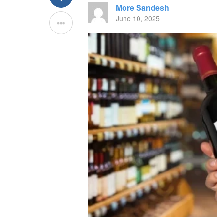
More Sandesh
June 10, 2025