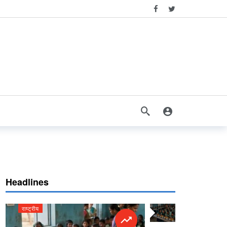
Headlines
राष्ट्रीय
राष्ट्रीय