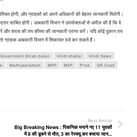
श्चित होगी, और ग्राहकों को अपने अधिकारों की बेहतर जानकारी मिलेगी।
ें मददगार साबित होगी। आबकारी विभाग ने उपभोक्ताओं से अपील की है कि वे
रें और शराब की तय कीमत की जानकारी प्राप्त करें। यदि कोई दुकान तय
तो ग्राहक आबकारी विभाग में शिकायत दर्ज कर सकते हैं।
Government Shrab dukan
Hindi khabar
Hindi News
re
Madhyapradesh
MRP
MSP
Prise
QR Coad
Next Article
Big Breaking News : पिकनिक मनाने गए 11 युवकों
में 8 की डूबने से मौत, 3 का रेस्क्यू कर बचाया जान...