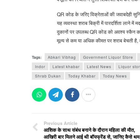
QR कोड के जरिए विक्रेताओं की जवाबदेही सुनि
यह व्यवस्था शराब बिक्री में पारदर्शिता लाने म
दुकानों पर उपलब्ध QR कोड को अवश्य स्कैन क
मूल्य से कम या अधिक कीमत पर शराब बेचती है, 
Tags:
Abkari Vibhag
Government Liquor Store
Indor
Latest khabar
Latest News
Liquor sto
Shrab Dukan
Today Khabar
Today News
Previous Article
आशिक के साथ संबंध बनाने के दौरान महिला की मौत,
आखिरी बार मिलने आई थी बॉयफ्रेंड से, जानिए कैसे थम