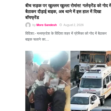
बीच सड़क पर खुल्लम खुल्ला रोमांस! गर्लफ्रेंड को गोद मे
बैठाकर दौड़ाई बाइक, अब थाने में इस हाल में दिखा
बॉयफ्रेंड
by
More Sandesh
August 2, 2026
विदिशा:- मध्यप्रदेश के विदिशा शहर में प्रेमिका को गोद में बैठाकर
बाइक चलाने का…