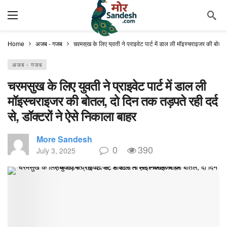
Home
अजब - गजब
चरमसुख के लिए युवती ने प्राइवेट पार्ट में डाल ली मॉइस्चराइजर की बोतल, 
अजब - गजब
चरमसुख के लिए युवती ने प्राइवेट पार्ट में डाल ली
मॉइस्चराइजर की बोतल, दो दिन तक तड़पते रही दर्द
से, डॉक्टरों ने ऐसे निकाला बाहर
More Sandesh
0
390
July 3, 2025