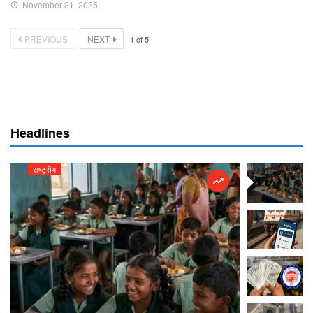
November 21, 2025
PREVIOUS
NEXT
1
of
5
Headlines
राष्ट्रीय
राष्ट्रीय