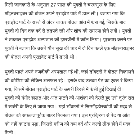
मिली जानकारी के अनुसार 27 साल की युवती ने चरमसुख के लिए
मॉइस्चराइजर की बोतल अपने प्राइवेट पार्ट में डाल ली। बताया गया कि
प्राइवेट पार्ट के रास्ते से अंदर जाकर बोतल आंत में फंस गई, जिसके बाद
युवती दो दिन तक दर्द से तड़पते रही और शौच की समस्या होने लगी। युवती
ने तत्काल प्राइवेट अस्पताल की इमरजेंसी में कॉल लिया। पूछताछ करने पर
युवती ने बताया कि उसने यौन सुख की चाह में दो दिन पहले एक मॉइस्चराइजर
की बोतल अपनी प्राइवेट पार्ट में डाली थी।
युवती पहले अपने नजदीकी अस्पताल गई थी, जहां डॉक्टरों ने बोतल निकालने
की कोशिश की लेकिन असफल रहे। इसके बाद उसका पेट का एक्स-रे किया
गया, जिसमें बोतल प्राइवेट पार्ट के ऊपरी हिस्से में फंसी हुई दिखाई दी।
युवती की गंभीर हालत और आंत फटने की आशंका को देखते हुए उसे तुरंत रात
में सर्जरी के लिए ले जाया गया। यहां डॉक्टरों ने सिग्मॉइडोस्कोपी की मदद से
बोतल को सफलतापूर्वक बाहर निकाला गया। इस प्रक्रिया से पेट या आंत
को नहीं काटना पड़ा, जिससे मरीज को कम दर्द और जल्दी ठीक होने में मदद
मिली।