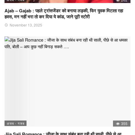
Ajab – Gajab : पहले ट्रांसजेंडर को बनाया लड़की, फिर युवक मिटाता रहा
हवस, मन नहीं भरा तो कर दिया ये कांड, जाने पूरी स्टोरी
November 13, 2025
अजब - गजब
355
Jija Sali Romance : जीजा के साथ संबंध बना रही थी साली, पीछे से आ