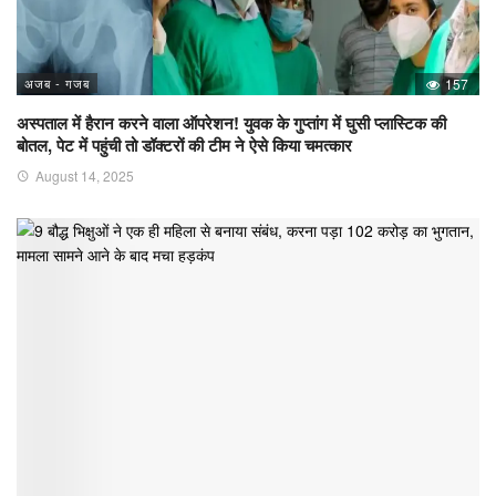
अजब - गजब
157
अस्पताल में हैरान करने वाला ऑपरेशन! युवक के गुप्तांग में घुसी प्लास्टिक की
बोतल, पेट में पहुंची तो डॉक्टरों की टीम ने ऐसे किया चमत्कार
August 14, 2025