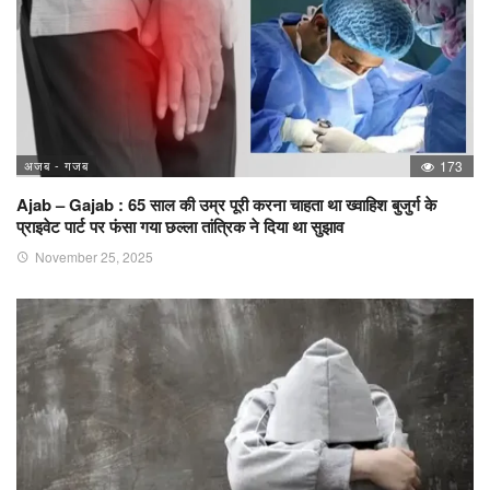
अजब - गजब
173
Ajab – Gajab : 65 साल की उम्र पूरी करना चाहता था ख्वाहिश बुजुर्ग के
प्राइवेट पार्ट पर फंसा गया छल्ला तांत्रिक ने दिया था सुझाव
November 25, 2025