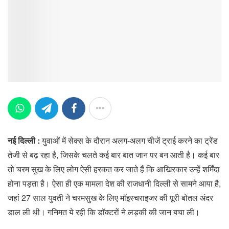
नई दिल्ली :
युवाओं में सेक्स के दौरान अलग-अलग चीजें ट्राई करने का ट्रेंड
तेजी से बढ़ रहा है, जिसके चलते कई बार बात जान पर बन आती है। कई बार
तो चरम सुख के लिए लोग ऐसी हरकत कर जाते हैं कि आखिरकार उन्हें शर्मिंदा
होना पड़ता है। ऐसा ही एक मामला देश की राजधानी दिल्ली से सामने आया है,
जहां 27 साल युवती ने चरमसुख के लिए मॉइस्चराइजर की पूरी बोतल अंदर
डाल ली थी। गनिमत ये रही कि डॉक्टरों ने लड़की की जान बचा ली।