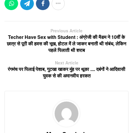
Previous Article
Techer Have Sex with Student : अंग्रेजी की मैडम ने 10वीं के
छात्र से पूरी की हवस की भूख, होटल में ले जाकर बनाती थी संबंध, लेकिन
पहले पिलाती थी शराब
Next Article
रंगमंच पर पिलाई पेशाब, गुटखा खाकर मुंह पर थूका .... दबंगों ने आदिवासी
युवक से की अमानवीय हरकत