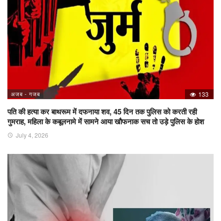
अजब - गजब
133
पति की हत्या कर बाथरूम में दफनाया शव, 45 दिन तक पुलिस को करती रही
गुमराह, महिला के कबूलनामे में सामने आया खौफनाक सच तो उड़े पुलिस के होश
July 4, 2026