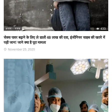
अजब - गजब
433
सेक्स पावर बढ़ाने के लिए ले डाली 48 लाख की दवा, इंजीनियर साहब की खतरे में
पड़ी जान! जाने क्या है पूरा मामला
November 25, 2025