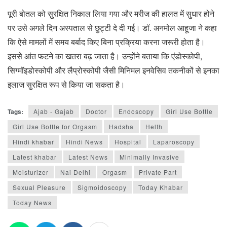
पूरी बोतल को सुरक्षित निकाल लिया गया और मरीज की हालत में सुधार होने
पर उसे अगले दिन अस्पताल से छुट्टी दे दी गई। डॉ. अनमोल आहूजा ने कहा
कि ऐसे मामलों में समय बर्बाद किए बिना प्रक्रिया करना जरूरी होता है।
इससे आंत फटने का खतरा बढ़ जाता है। उन्होंने बताया कि एंडोस्कोपी,
सिग्मॉइडोस्कोपी और लैप्रोस्कोपी जैसी मिनिमल इनवेसिव तकनीकों से इनका
इलाज सुरक्षित रूप से किया जा सकता है।
Tags:
Ajab - Gajab
Doctor
Endoscopy
Girl Use Bottle
Girl Use Bottle for Orgasm
Hadsha
Helth
Hindi khabar
Hindi News
Hospital
Laparoscopy
Latest khabar
Latest News
Minimally Invasive
Moisturizer
Nai Delhi
Orgasm
Private Part
Sexual Pleasure
Sigmoidoscopy
Today Khabar
Today News