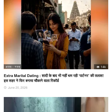
अजब - गजब
14k
Extra Marital Dating : शादी के बाद भी नहीं थम रही ‘पार्टनर’ की तलाश!
इस शहर ने फिर बनाया चौंकाने वाला रिकॉर्ड
June 20, 2026