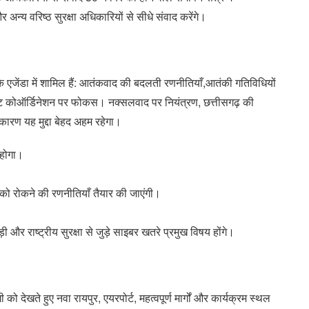
 अन्य वरिष्ठ सुरक्षा अधिकारियों से सीधे संवाद करेंगे।
ंस के एजेंडा में शामिल हैं: आतंकवाद की बदलती रणनीतियाँ,आतंकी गतिविधियों
स्टेट कोऑर्डिनेशन पर फोकस। नक्सलवाद पर नियंत्रण, छत्तीसगढ़ की
े कारण यह मुद्दा बेहद अहम रहेगा।
 होगा।
ी को रोकने की रणनीतियाँ तैयार की जाएंगी।
 और राष्ट्रीय सुरक्षा से जुड़े साइबर खतरे प्रमुख विषय होंगे।
गी को देखते हुए नवा रायपुर, एयरपोर्ट, महत्वपूर्ण मार्गों और कार्यक्रम स्थल