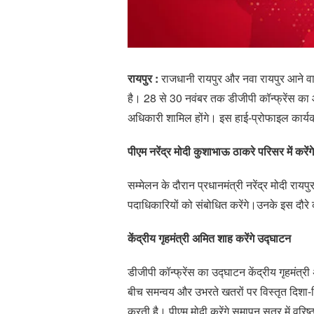
रायपुर :
राजधानी रायपुर और नवा रायपुर आने वाले द
है। 28 से 30 नवंबर तक डीजीपी कॉन्फ्रेंस का
अधिकारी शामिल होंगे। इस हाई-प्रोफाइल कार्यक्रम
पीएम नरेंद्र मोदी कुशाभाऊ ठाकरे परिसर में करें
सम्मेलन के दौरान प्रधानमंत्री नरेंद्र मोदी रायप
पदाधिकारियों को संबोधित करेंगे।उनके इस दौरे क
केंद्रीय गृहमंत्री अमित शाह करेंगे उद्घाटन
डीजीपी कॉन्फ्रेंस का उद्घाटन केंद्रीय गृहमंत्र
बीच समन्वय और उभरते खतरों पर विस्तृत दिशा-न
करती है। पीएम मोदी करेंगे समापन सत्र में वरिष