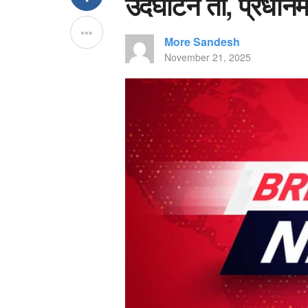
उदघाटन तो, प्रधानमंत
More Sandesh
November 21, 2025