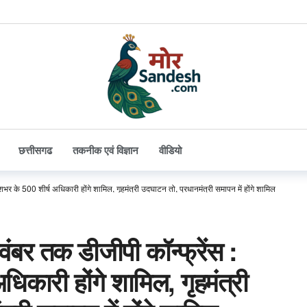
छत्तीसगढ
तकनीक एवं विज्ञान
वीडियो
ेशभर के 500 शीर्ष अधिकारी होंगे शामिल, गृहमंत्री उदघाटन तो, प्रधानमंत्री समापन में होंगे शामिल
नवंबर तक डीजीपी कॉन्फ्रेंस :
धिकारी होंगे शामिल, गृहमंत्री