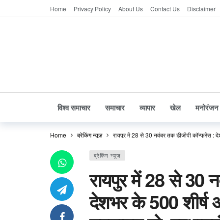
Home
Privacy Policy
About Us
Contact Us
Disclaimer
विश्व समाचार
समाचार
व्यापार
खेल
मनोरंजन
Home
ब्रेकिंग न्यूज़
रायपुर में 28 से 30 नवंबर तक डीजीपी कॉन्फ्रेंस : द
ब्रेकिंग न्यूज़
रायपुर में 28 से 30 
देशभर के 500 शीर्ष अ