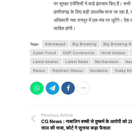
पर सुरक्षा एजेंसियों ने कड़े इंतजाम किए हैं। सभी
छत्तीसगढ़ के लिए बड़ी उपलब्धि माना जा रहा है, 
अधिकारी नवा रायपुर में एक मंच पर जुटेंगे। देश क
साबित होगी।
Tags:
Atankwaad
Big Breaking
Big Breaking 
Cyber Fraud
DGP Conference
Hindi khabar
Latest khabar
Latest News
MorSandesh
Na
Raipur
Rajdhani Raipur
Suraksha
Today Kh
Previous Article
CG News : नाबालिग बच्ची से दुष्कर्म के आरोपी को 2
साल की सजा, कोर्ट ने सुनाया कड़ा फैसला