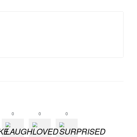
0
0
0