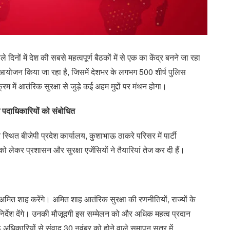
िनों में देश की सबसे महत्वपूर्ण बैठकों में से एक का केंद्र बनने जा रहा
 आयोजन किया जा रहा है, जिसमें देशभर के लगभग 500 शीर्ष पुलिस
 में आतंरिक सुरक्षा से जुड़े कई अहम मुद्दों पर मंथन होगा।
गे पदाधिकारियों को संबोधित
ुर स्थित बीजेपी प्रदेश कार्यालय, कुशाभाऊ ठाकरे परिसर में पार्टी
ो लेकर प्रशासन और सुरक्षा एजेंसियों ने तैयारियां तेज कर दी हैं।
ी अमित शाह करेंगे। अमित शाह आतंरिक सुरक्षा की रणनीतियों, राज्यों के
िर्देश देंगे। उनकी मौजूदगी इस सम्मेलन को और अधिक महत्व प्रदान
्ठ अधिकारियों से संवाद 30 नवंबर को होने वाले समापन सत्र में