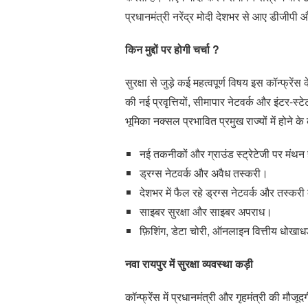
प्रधानमंत्री नरेंद्र मोदी देशभर से आए डीजीपी और
किन मुद्दों पर होगी चर्चा ?
सुरक्षा से जुड़े कई महत्वपूर्ण विषय इस कॉन्फ्रे
की नई प्रवृत्तियों, सीमापार नेटवर्क और इंटर-
भूमिका नक्सल प्रभावित प्रमुख राज्यों में होने क
नई तकनीकों और ग्राउंड स्ट्रेटेजी पर मंथन
ड्रग्स नेटवर्क और अवैध तस्करी।
देशभर में फैल रहे ड्रग्स नेटवर्क और तस्कर
साइबर सुरक्षा और साइबर अपराध।
फ़िशिंग, डेटा चोरी, ऑनलाइन वित्तीय धोखाधड़ी
नवा रायपुर में सुरक्षा व्यवस्था कड़ी
कॉन्फ्रेंस में प्रधानमंत्री और गृहमंत्री की मौजूद