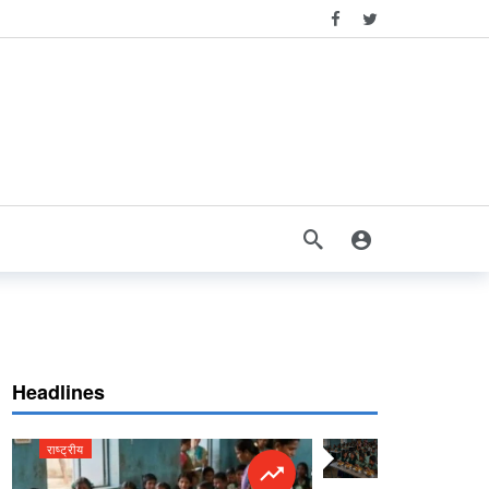
Headlines
राष्ट्रीय
राष्ट्रीय