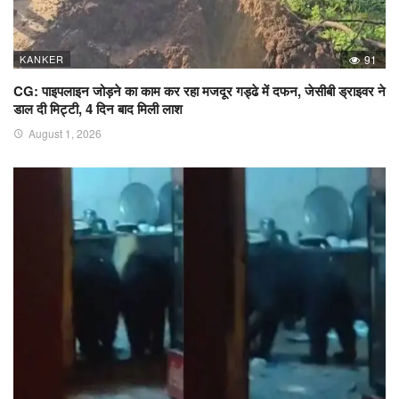
KANKER
91
CG: पाइपलाइन जोड़ने का काम कर रहा मजदूर गड्ढे में दफन, जेसीबी ड्राइवर ने
डाल दी मिट्टी, 4 दिन बाद मिली लाश
August 1, 2026