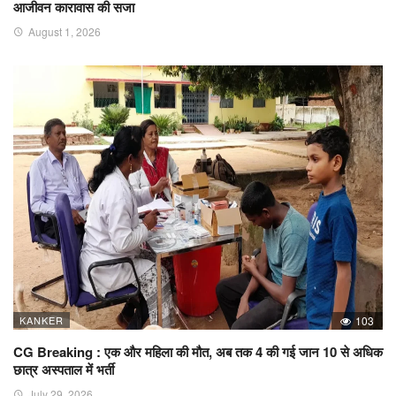
आजीवन कारावास की सजा
August 1, 2026
KANKER
103
CG Breaking : एक और महिला की मौत, अब तक 4 की गई जान 10 से अधिक
छात्र अस्पताल में भर्ती
July 29, 2026