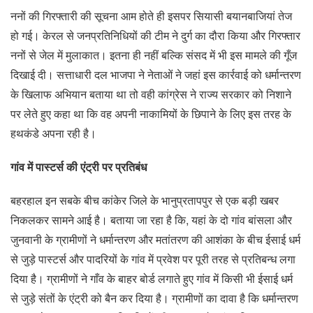
ननों की गिरफ्तारी की सूचना आम होते ही इसपर सियासी बयानबाजियां तेज
हो गई। केरल से जनप्रतिनिधियों की टीम ने दुर्ग का दौरा किया और गिरफ्तार
ननों से जेल में मुलाकात। इतना ही नहीं बल्कि संसद में भी इस मामले की गूँज
दिखाई दी। सत्ताधारी दल भाजपा ने नेताओं ने जहां इस कार्रवाई को धर्मान्तरण
के खिलाफ अभियान बताया था तो वही कांग्रेस ने राज्य सरकार को निशाने
पर लेते हुए कहा था कि वह अपनी नाकामियों के छिपाने के लिए इस तरह के
हथकंडे अपना रही है।
गांव में पास्टर्स की एंट्री पर प्रतिबंध
बहरहाल इन सबके बीच कांकेर जिले के भानुप्रतापपुर से एक बड़ी खबर
निकलकर सामने आई है। बताया जा रहा है कि, यहां के दो गांव बांसला और
जुनवानी के ग्रामीणों ने धर्मान्तरण और मतांतरण की आशंका के बीच ईसाई धर्म
से जुड़े पास्टर्स और पादरियों के गांव में प्रवेश पर पूरी तरह से प्रतिबन्ध लगा
दिया है। ग्रामीणों ने गाँव के बाहर बोर्ड लगाते हुए गांव में किसी भी ईसाई धर्म
से जुड़े संतों के एंट्री को बैन कर दिया है। ग्रामीणों का दावा है कि धर्मान्तरण