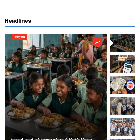
Headlines
राष्ट्रीय
राष्ट्रीय