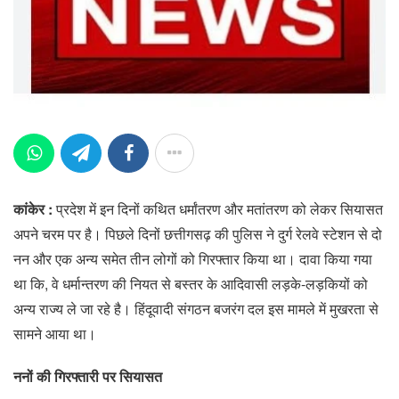
कांकेर :
प्रदेश में इन दिनों कथित धर्मांतरण और मतांतरण को लेकर सियासत
अपने चरम पर है। पिछले दिनों छत्तीगसढ़ की पुलिस ने दुर्ग रेलवे स्टेशन से दो
नन और एक अन्य समेत तीन लोगों को गिरफ्तार किया था। दावा किया गया
था कि, वे धर्मान्तरण की नियत से बस्तर के आदिवासी लड़के-लड़कियों को
अन्य राज्य ले जा रहे है। हिंदूवादी संगठन बजरंग दल इस मामले में मुखरता से
सामने आया था।
ननों की गिरफ्तारी पर सियासत