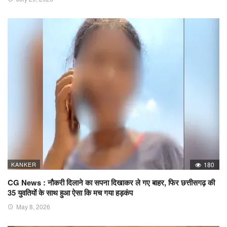
KANKER
180
CG News : नौकरी दिलाने का सपना दिखाकर ले गए बाहर, फिर छत्तीसगढ़ की
35 युवतियों के साथ हुआ ऐसा कि मच गया हड़कंप
May 8, 2026