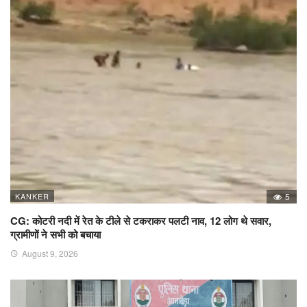
KANKER
5
CG: कोटरी नदी में रेत के टीले से टकराकर पलटी नाव, 12 लोग थे सवार,
ग्रामीणों ने सभी को बचाया
August 9, 2026