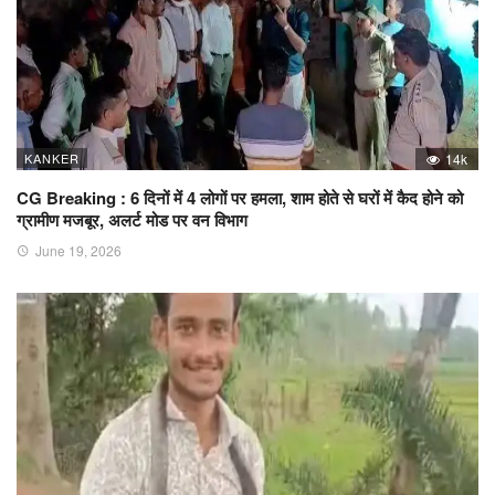
KANKER
14k
CG Breaking : 6 दिनों में 4 लोगों पर हमला, शाम होते से घरों में कैद होने को
ग्रामीण मजबूर, अलर्ट मोड पर वन विभाग
June 19, 2026