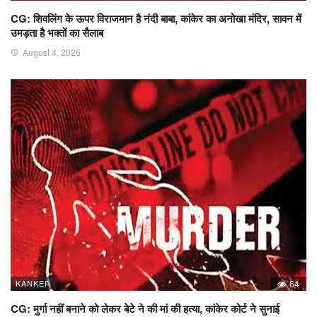
CG: शिवलिंग के ऊपर विराजमान है नंदी बाबा, कांकेर का अनोखा मंदिर, सावन में
उमड़ता है भक्तों का सैलाब
August 4, 2026
KANKER
64
CG: मुर्गा नहीं बनाने को लेकर बेटे ने की मां की हत्या, कांकेर कोर्ट ने सुनाई