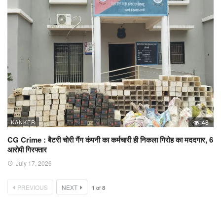
KANKER
48
CG Crime : बैटरी चोरी गैंग कंपनी का कर्मचारी ही निकला गिरोह का मददगार, 6
आरोपी गिरफ्तार
July 17, 2026
PREVIOUS
NEXT
1
of
8