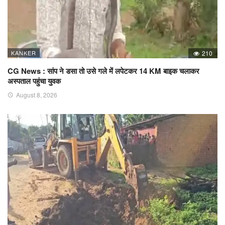
KANKER
210
CG News : सांप ने डसा तो उसे गले में लपेटकर 14 KM बाइक चलाकर
अस्पताल पहुंचा युवक
August 8, 2026