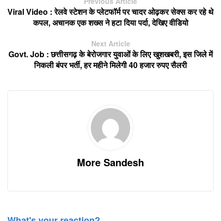
Previous Article
Viral Video : रेलवे स्टेशन के प्लेटफॉर्म पर चादर ओढ़कर सेक्स कर रहे थे
कपल, अचानक एक शख्स ने हटा दिया पर्दा, देखिए वीडियो
Next Article
Govt. Job : छत्तीसगढ़ के बेरोजगार युवाओं के लिए खुशखबरी, इस जिले में
निकली बंपर भर्ती, हर महीने मिलेगी 40 हजार रुपए सैलरी
More Sandesh
What's your reaction?