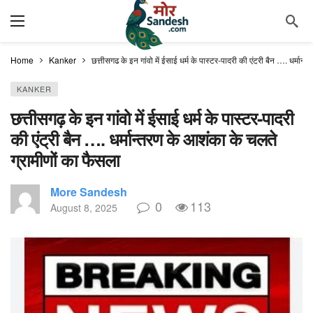
Home
Kanker
छत्तीसगढ़ के इन गांवो में ईसाई धर्म के पास्टर-पादरी की एंट्री बैन …. धर्मान
KANKER
छत्तीसगढ़ के इन गांवो में ईसाई धर्म के पास्टर-पादरी
की एंट्री बैन …. धर्मान्तरण के आशंका के चलते
ग्रामीणों का फैसला
More Sandesh
0
113
August 8, 2025