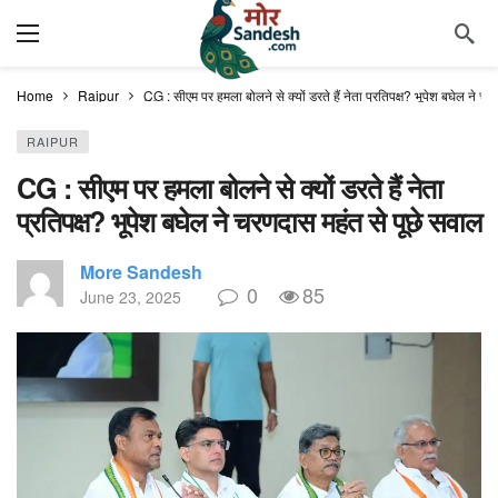
Home
Raipur
CG : सीएम पर हमला बोलने से क्यों डरते हैं नेता प्रतिपक्ष? भूपेश बघेल ने च
RAIPUR
CG : सीएम पर हमला बोलने से क्यों डरते हैं नेता
प्रतिपक्ष? भूपेश बघेल ने चरणदास महंत से पूछे सवाल
More Sandesh
0
85
June 23, 2025