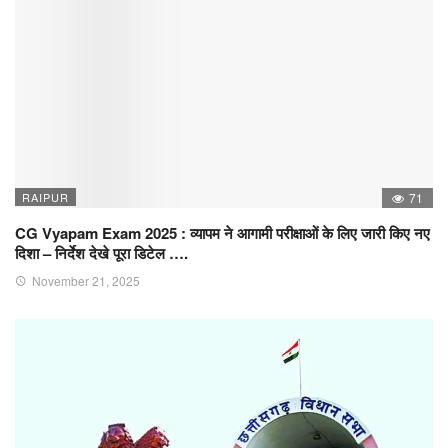
RAIPUR
71
CG Vyapam Exam 2025 : व्यापम ने आगामी परीक्षाओं के लिए जारी किए नए
दिशा – निर्देश देखे पूरा डिटेल ….
November 21, 2025