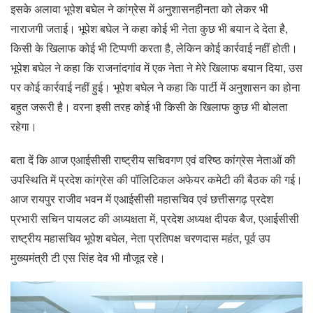
इसके अलावा भूपेश बघेल ने कांग्रेस में अनुशासनहीनता को लेकर भी
नाराजगी जताई। भूपेश बघेल ने कहा कोई भी नेता कुछ भी बयान दे देता है,
किसी के खिलाफ कोई भी टिप्पणी करता है, लेकिन कोई कार्रवाई नहीं होती।
भूपेश बघेल ने कहा कि राजनांदगांव में एक नेता ने मेरे खिलाफ बयान दिया, उस
पर कोई कार्रवाई नहीं हुई। भूपेश बघेल ने कहा कि पार्टी में अनुशासन का होना
बहुत जरूरी है। वरना इसी तरह कोई भी किसी के खिलाफ कुछ भी बोलता
रहेगा।
बता दें कि आज एआईसीसी राष्ट्रीय सचिवगण एवं वरिष्ठ कांग्रेस नेताओं की
उपस्थिति में प्रदेश कांग्रेस की पॉलिटिकल अफेयर कमेटी की बैठक की गई।
आज रायपुर राजीव भवन में एआईसीसी महासचिव एवं छत्तीसगढ़ प्रदेश
प्रभारी सचिन पायलट की अध्यक्षता में, प्रदेश अध्यक्ष दीपक बैज, एआईसीसी
राष्ट्रीय महासचिव भूपेश बघेल, नेता प्रतिपक्ष चरणदास महंत, पूर्व उप
मुख्यमंत्री टी एस सिंह देव भी मौजूद रहे।