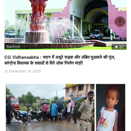
RAIPUR
67
CG Vidhansabha : सदन में अधूरे सड़क और लंबित मुआवजे की गूंज,
कांग्रेस विधायक के सवालों से घिरे लोक निर्माण मंत्री
December 16, 2025