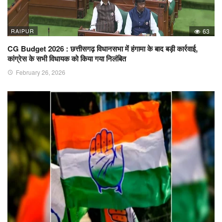
RAIPUR
63
CG Budget 2026 : छत्तीसगढ़ विधानसभा में हंगामा के बाद बड़ी कार्रवाई,
कांग्रेस के सभी विधायक को किया गया निलंबित
February 26, 2026