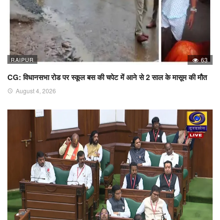
RAIPUR
63
CG: विधानसभा रोड पर स्कूल बस की चपेट में आने से 2 साल के मासूम की मौत
August 4, 2026