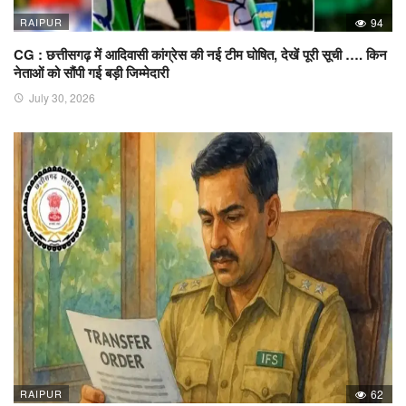
RAIPUR
94
CG : छत्तीसगढ़ में आदिवासी कांग्रेस की नई टीम घोषित, देखें पूरी सूची …. किन
नेताओं को सौंपी गई बड़ी जिम्मेदारी
July 30, 2026
RAIPUR
62