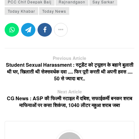
PCC Chif Deepak Baij
Rajnandgaon
Say Sarkar
Today Khabar
Today News
Previous Article
Student Sexual Harassment : स्टूडेंट को ट्यूशन के बहाने बुलाती
थी घर, खिलाती थी सेक्सवर्धक दवा .... फिर पूरी करती थी अपनी हवस ....
50 से ज्यादा बार..
Next Article
CG News : ASP की फिल्मी स्टाइल में दबिश, सफाईकर्मी बनकर शराब
माफियाओं पर कसा शिकंजा, 1040 लीटर महुआ शराब जब्त