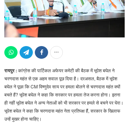
रायपुर :
कांग्रेस की पार्टिकल अफेयर कमेटी की बैठक में भूपेश बघेल ने
चरणदास महंत से एक अहम सवाल पूछ दिया है। दरअसल, बैठक में भूपेश
बघेल ने पूछा कि CM विष्णुदेव साय पर हमला बोलने से चरणदास महंत क्यों
बचते हैं? भूपेश बघेल ने कहा कि सरकार पर हमला तेज करना होगा। इतना
ही नहीं भूपेश बघेल ने अन्य नेताओं को भी सरकार पर हमले से बचने पर घेरा।
भूपेश बघेल ने कहा कि चरणदास महंत नेता प्रतिपक्ष हैं, सरकार के खिलाफ
उन्हें मुखर होना चाहिए।