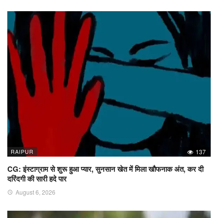
RAIPUR
137
CG: इंस्टाग्राम से शुरू हुआ प्यार, सुनसान खेत में मिला खौफनाक अंत, कर दी
दरिंदगी की सारी हदे पार
August 6, 2026