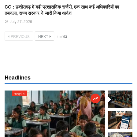
CG : छत्तीसगढ़ में बड़ी प्रशासनिक सर्जरी, एक साथ कई अधिकारियों का
तबादला, राज्य सरकार ने जारी किया आदेश
July 27, 2026
PREVIOUS
NEXT
1
of
93
Headlines
राष्ट्रीय
राष्ट्रीय