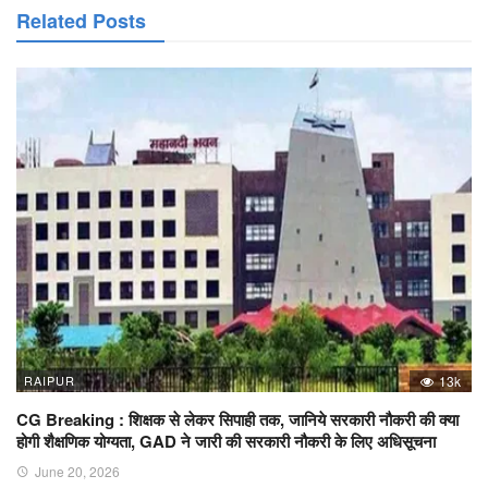
Related Posts
RAIPUR
13k
CG Breaking : शिक्षक से लेकर सिपाही तक, जानिये सरकारी नौकरी की क्या
होगी शैक्षणिक योग्यता, GAD ने जारी की सरकारी नौकरी के लिए अधिसूचना
June 20, 2026