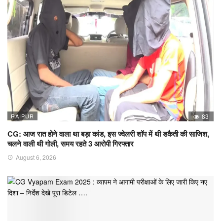
RAIPUR
83
CG: आज रात होने वाला था बड़ा कांड, इस ज्वेलरी शॉप में थी डकैती की साजिश,
चलने वाली थी गोली, समय रहते 3 आरोपी गिरफ्तार
August 6, 2026