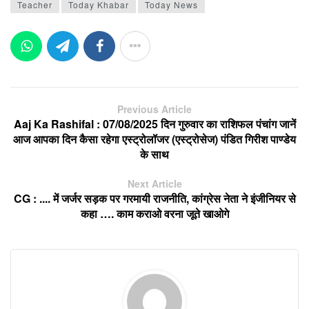
Teacher
Today Khabar
Today News
Previous Article
Aaj Ka Rashifal : 07/08/2025 दिन गुरुवार का राशिफल पंचांग जानें
आज आपका दिन कैसा रहेगा एस्ट्रोलॉजर (एस्ट्रोसेज) पंडित गिरीश पाण्डेय
के साथ
Next Article
CG : .... में जर्जर सड़क पर गरमायी राजनीति, कांग्रेस नेता ने इंजीनियर से
कहा …. काम कराओ वरना जूते खाओगे