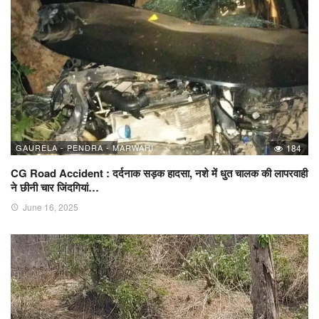
GAURELA - PENDRA - MARWAHI
184
CG Road Accident : दर्दनाक सड़क हादसा, नशे में धुत चालक की लापरवाही
ने छीनी चार जिंदगियां…
June 16, 2025