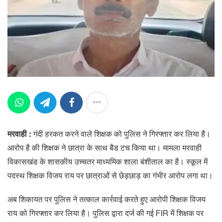
मरवाही :
गंदी हरकत करने वाले शिक्षक को पुलिस ने गिरफ्तार कर लिया है।
आरोप है की शिक्षक ने छात्रा के साथ बैड टच किया था। मामला मरवाही
विकासखंड के शासकीय उच्चतर माध्यमिक शाला बंशीताल का है। स्कूल में
पदस्थ शिक्षक विजय राय पर छात्राओं से छेड़छाड़ का गंभीर आरोप लगा था।
अब शिकायत पर पुलिस ने तत्काल कार्रवाई करते हुए आरोपी शिक्षक विजय
राय को गिरफ्तार कर लिया है। पुलिस द्वारा दर्ज की गई FIR में शिक्षक पर