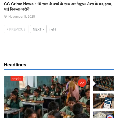
CG Crime News : 10 साल के बच्चे के साथ अननेचुरल सेक्स के बाद हत्या,
भाई निकला आरोपी
November 8, 2025
PREVIOUS
NEXT
1
of
4
Headlines
राष्ट्रीय
राष्ट्रीय