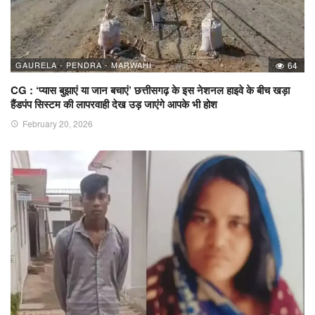
GAURELA - PENDRA - MARWAHI
64
CG : ‘प्यास बुझाएं या जान बचाएं’ छत्तीसगढ़ के इस नेशनल हाइवे के बीच खड़ा
हैंडपंप सिस्टम की लापरवाही देख उड़ जाएंगे आपके भी होश
February 20, 2026