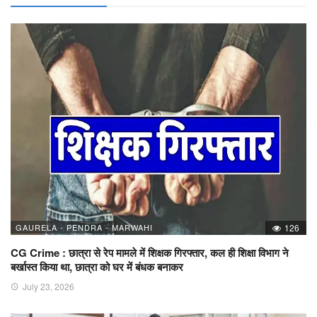
GAURELA - PENDRA - MARWAHI
126
CG Crime : छात्रा से रेप मामले में शिक्षक गिरफ्तार, कल ही शिक्षा विभाग ने
बर्खास्त किया था, छात्रा को घर में बंधक बनाकर
July 23, 2026