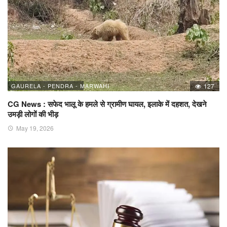
GAURELA - PENDRA - MARWAHI
127
CG News : सफेद भालू के हमले से ग्रामीण घायल, इलाके में दहशत, देखने
उमड़ी लोगों की भीड़
May 19, 2026