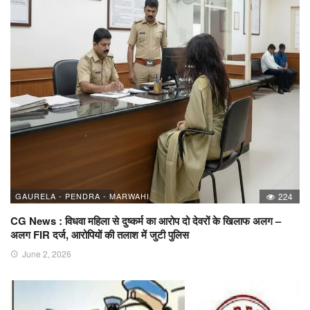
GAURELA - PENDRA - MARWAHI
224
CG News : विधवा महिला से दुष्कर्म का आरोप दो देवरों के खिलाफ अलग –
अलग FIR दर्ज, आरोपियों की तलाश में जुटी पुलिस
June 2, 2026