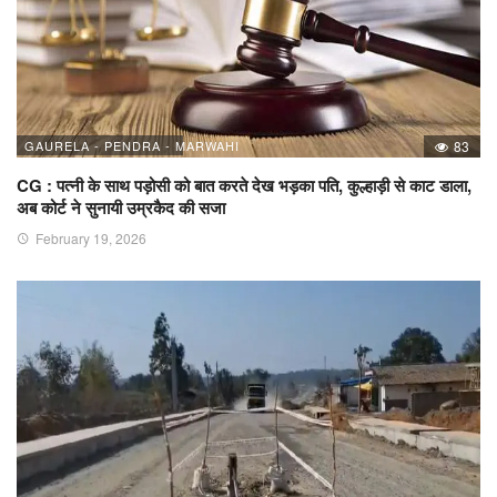
GAURELA - PENDRA - MARWAHI
83
CG : पत्नी के साथ पड़ोसी को बात करते देख भड़का पति, कुल्हाड़ी से काट डाला,
अब कोर्ट ने सुनायी उम्रकैद की सजा
February 19, 2026