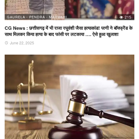
GAURELA - PENDRA - MARWAHI
215
CG News : छत्तीसगढ़ में भी राजा रघुवंशी जैसा हत्याकांड! पत्नी ने बॉयफ्रेंड के
साथ मिलकर किया हत्या के बाद फांसी पर लटकाया …. ऐसे हुआ खुलाशा
June 22, 2025