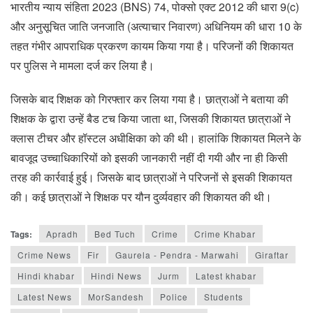
भारतीय न्याय संहिता 2023 (BNS) 74, पोक्सो एक्ट 2012 की धारा 9(c)
और अनुसूचित जाति जनजाति (अत्याचार निवारण) अधिनियम की धारा 10 के
तहत गंभीर आपराधिक प्रकरण कायम किया गया है। परिजनों की शिकायत
पर पुलिस ने मामला दर्ज कर लिया है।
जिसके बाद शिक्षक को गिरफ्तार कर लिया गया है। छात्राओं ने बताया की
शिक्षक के द्वारा उन्हें बैड टच किया जाता था, जिसकी शिकायत छात्राओं ने
क्लास टीचर और हॉस्टल अधीक्षिका को की थी। हालांकि शिकायत मिलने के
बावजूद उच्चाधिकारियों को इसकी जानकारी नहीं दी गयी और ना ही किसी
तरह की कार्रवाई हुई। जिसके बाद छात्राओं ने परिजनों से इसकी शिकायत
की। कई छात्राओं ने शिक्षक पर यौन दुर्व्यवहार की शिकायत की थी।
Tags:
Apradh
Bed Tuch
Crime
Crime Khabar
Crime News
Fir
Gaurela - Pendra - Marwahi
Giraftar
Hindi khabar
Hindi News
Jurm
Latest khabar
Latest News
MorSandesh
Police
Students