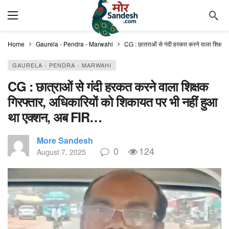
Home
Gaurela - Pendra - Marwahi
CG : छात्राओं से गंदी हरकत करने वाला शिक्ष
GAURELA - PENDRA - MARWAHI
CG : छात्राओं से गंदी हरकत करने वाला शिक्षक
गिरफ्तार, अधिकारियों को शिकायत पर भी नहीं हुआ
था एक्शन, अब FIR…
More Sandesh
0
124
August 7, 2025