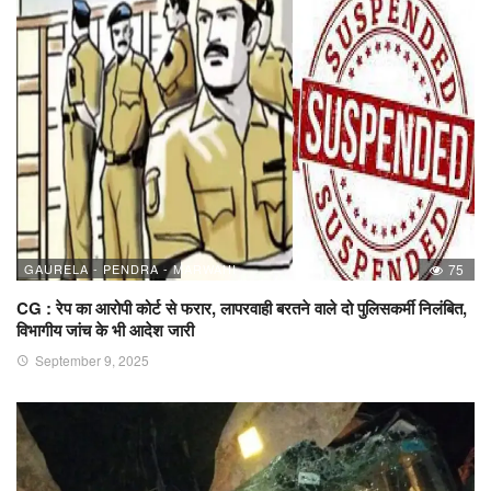
GAURELA - PENDRA - MARWAHI
75
CG : रेप का आरोपी कोर्ट से फरार, लापरवाही बरतने वाले दो पुलिसकर्मी निलंबित,
विभागीय जांच के भी आदेश जारी
September 9, 2025