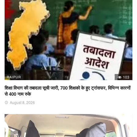
RAIPUR
103
शिक्षा विभाग की तबादला सूची जारी, 700 शिक्षको के हुए ट्रांसफर, विभिन्न कारणों
से 400 नाम रुके
August 8, 2026