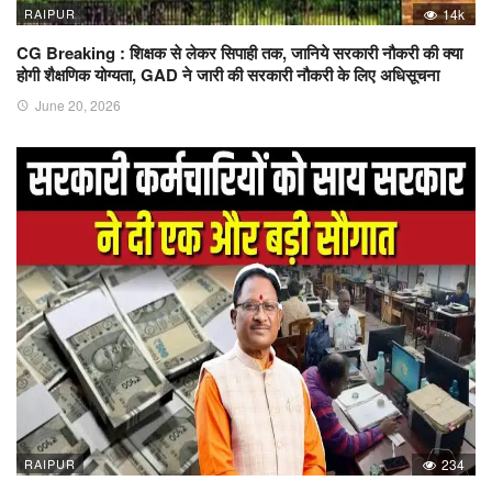
RAIPUR
14k
CG Breaking : शिक्षक से लेकर सिपाही तक, जानिये सरकारी नौकरी की क्या
होगी शैक्षणिक योग्यता, GAD ने जारी की सरकारी नौकरी के लिए अधिसूचना
June 20, 2026
RAIPUR
234