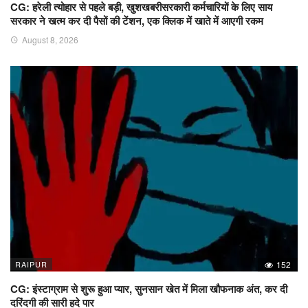
CG: हरेली त्योहार से पहले बड़ी, खुशखबरीसरकारी कर्मचारियों के लिए साय
सरकार ने खत्म कर दी पैसों की टेंशन, एक क्लिक में खाते में आएगी रकम
August 8, 2026
RAIPUR
152
CG: इंस्टाग्राम से शुरू हुआ प्यार, सुनसान खेत में मिला खौफनाक अंत, कर दी
दरिंदगी की सारी हदे पार