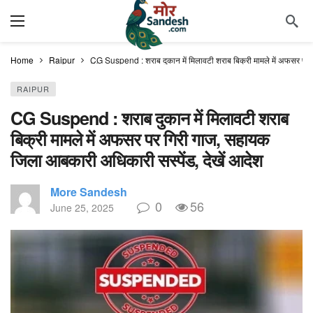
Home
Raipur
CG Suspend : शराब दुकान में मिलावटी शरा​ब बिक्री मामले में अफसर पर 
RAIPUR
CG Suspend : शराब दुकान में मिलावटी शरा​ब
बिक्री मामले में अफसर पर गिरी गाज, सहायक
जिला आबकारी अधिकारी सस्पेंड, देखें आदेश
More Sandesh
0
56
June 25, 2025