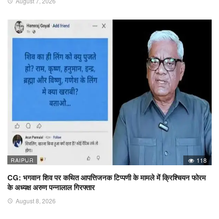
August 7, 2026
RAIPUR
118
CG: भगवान शिव पर कथित आपत्तिजनक टिप्पणी के मामले में क्रिश्चियन फोरम
के अध्यक्ष अरुण पन्नालाल गिरफ्तार
August 8, 2026