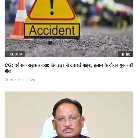
HADSHA
90
CG: दर्दनाक सड़क हादसा: डिवाइडर से टकराई बाइक, इलाज के दौरान युवक की
मौत
August 2, 2026