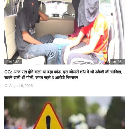
RAIPUR
95
CG: आज रात होने वाला था बड़ा कांड, इस ज्वेलरी शॉप में थी डकैती की साजिश,
चलने वाली थी गोली, समय रहते 3 आरोपी गिरफ्तार
August 6, 2026