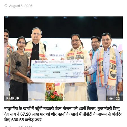
August 6, 2026
RAIPUR
132
मातृशक्ति के खातों में पहुँची महतारी वंदन योजना की 30वीं किस्त, मुख्यमंत्री विष्णु
देव साय ने 67.20 लाख माताओं और बहनों के खातों में डीबीटी के माध्यम से अंतरित
किए 630.55 करोड़ रुपये