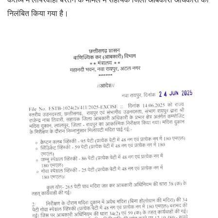
निलंबित किया गया है।