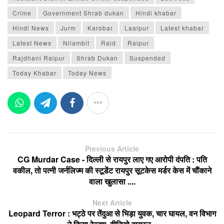
Crime
Government Shrab dukan
Hindi khabar
Hindi News
Jurm
Karobar
Laalpur
Latest khabar
Latest News
Nilambit
Raid
Raipur
Rajdhani Raipur
Shrab Dukan
Suspended
Today Khabar
Today News
Previous Article
CG Murdar Case - दिल्ली से रायपुर लाए गए आरोपी दंपति : पति
वकील, तो पत्नी जर्नलिज्म की स्टूडेंट रायपुर सूटकेस मर्डर केस में चौंकाने
वाला खुलासा ....
Next Article
Leopard Terror : भट्ठे पर तेंदुआ से भिड़ा युवक, चार घायल, वन विभाग