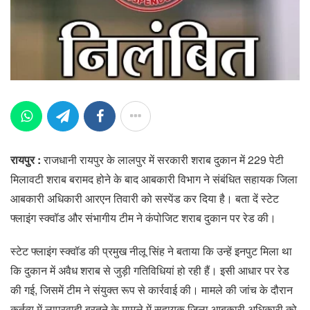
रायपुर :
राजधानी रायपुर के लालपुर में सरकारी शराब दुकान में 229 पेटी
मिलावटी शराब बरामद होने के बाद आबकारी​ विभाग ने संबंधित सहायक जिला
आबकारी अधिकारी आरएन तिवारी को सस्पेंड कर दिया है। बता दें स्टेट
फ्लाइंग स्क्वॉड और संभागीय टीम ने कंपोजिट शराब दुकान पर रेड की।
स्टेट फ्लाइंग स्क्वॉड की प्रमुख नीलू सिंह ने बताया कि उन्हें इनपुट मिला था
कि दुकान में अवैध शराब से जुड़ी गतिविधियां हो रही हैं। इसी आधार पर रेड
की गई, जिसमें टीम ने संयुक्त रूप से कार्रवाई की। मामले की जांच के दौरान
कर्तव्य में लापरवाही बरतने के मामले में सहायक जिला आबकारी अधिकारी को