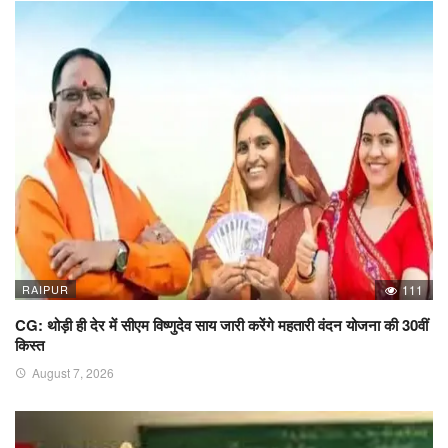
RAIPUR
111
CG: थोड़ी ही देर में सीएम विष्णुदेव साय जारी करेंगे महतारी वंदन योजना की 30वीं
किस्त
August 7, 2026