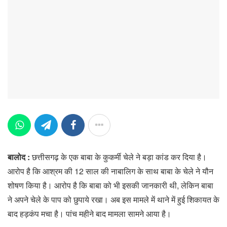
बालोद :
छत्तीसगढ़ के एक बाबा के कुकर्मी चेले ने बड़ा कांड कर दिया है।
आरोप है कि आश्रम की 12 साल की नाबालिग के साथ बाबा के चेले ने यौन
शोषण किया है। आरोप है कि बाबा को भी इसकी जानकारी थी, लेकिन बाबा
ने अपने चेले के पाप को छुपाये रखा। अब इस मामले में थाने में हुई शिकायत के
बाद हड़कंप मचा है। पांच महीने बाद मामला सामने आया है।