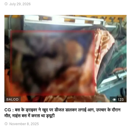
July 29, 2026
BALOD
123
CG : बस के ड्राइवर ने खुद पर डीजल डालकर लगाई आग, उपचार के दौरान
मौत, माइंस बस में करता था ड्यूटी
November 8, 2025