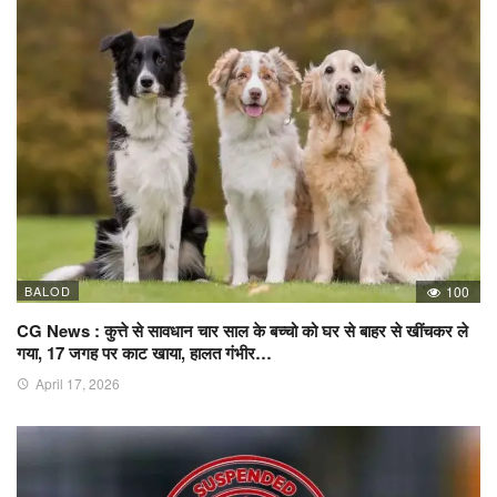
BALOD
100
CG News : कुत्ते से सावधान चार साल के बच्चो को घर से बाहर से खींचकर ले
गया, 17 जगह पर काट खाया, हालत गंभीर…
April 17, 2026