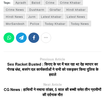
Tags:
Apradh
Balod
Crime
Crime Khabar
Crime News
Dushkarm
Giraftar
Hindi khabar
Hindi News
Jurm
Latest khabar
Latest News
MorSandesh
Police
Today Khabar
Today News
Previous Article
Sex Racket Busted : किराए के घर में चल रहा था देह व्यापार का
गोरख धंधा, बजरंग दल कार्यकर्ताओं ने सभी को पकड़कर किया पुलिस के
हवाले
Next Article
CG News : हाथियों ने मचाया तांडव, 5 साल की बच्ची समेत तीन ग्रामीणों
की दर्दनाक मौत