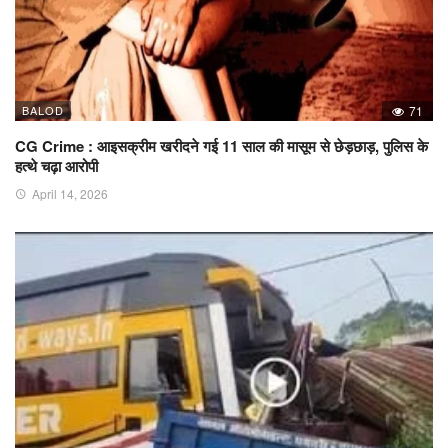
BALOD
71
CG Crime : आइसक्रीम खरीदने गई 11 साल की मासूम से छेड़छाड़, पुलिस के
हत्थे चढ़ा आरोपी
April 14, 2026