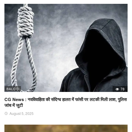
BALOD
78
CG News : नवविवाहिता की संदिग्ध हालत में फांसी पर लटकी मिली लाश, पुलिस
जांच में जुटी
August 5, 2025