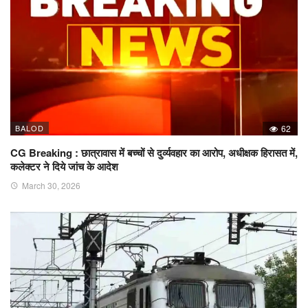
BALOD
62
CG Breaking : छात्रावास में बच्चों से दुर्व्यवहार का आरोप, अधीक्षक हिरासत में,
कलेक्टर ने दिये जांच के आदेश
March 30, 2026