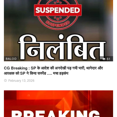
BALOD
61
CG Breaking : SP के आदेश की अनदेखी पड़ गयी भारी, थानेदार और
आरक्षक को SP ने किया सस्पेंड …. मचा हड़कंप
February 13, 2026