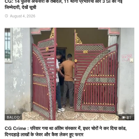
CG: 14 पुलिस अफसरों के तबादले, 11 थाना प्रभारियों और 3 SI को नई
जिम्मेदारी, देखें सूची
August 4, 2026
BALOD
81
CG Crime : परिवार गया था अंतिम संस्कार में, इधर चोरों ने कर दिया कांड,
दिनदहाड़े लाखों के जेवर और कैश लेकर हुए फरार