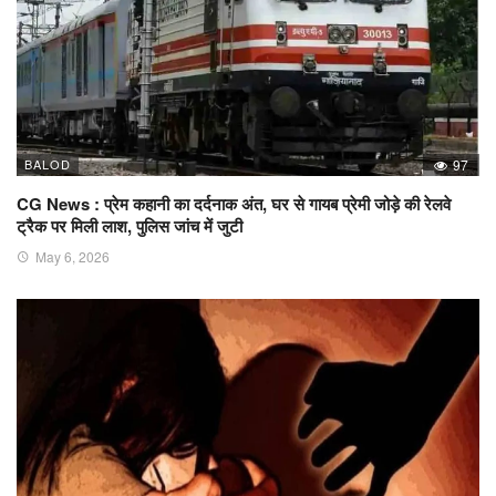
BALOD
97
CG News : प्रेम कहानी का दर्दनाक अंत, घर से गायब प्रेमी जोड़े की रेलवे
ट्रैक पर मिली लाश, पुलिस जांच में जुटी
May 6, 2026