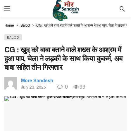
Home
Balod
CG : खुद को बाबा बताने वाले शख्स के आश्रम में हुआ पाप, चेला ने लड़की के
BALOD
CG : खुद को बाबा बताने वाले शख्स के आश्रम में
हुआ पाप, चेला ने लड़की के साथ किया कुकर्म, अब
बाबा सहित तीन गिरफ्तार
More Sandesh
0
99
July 23, 2025