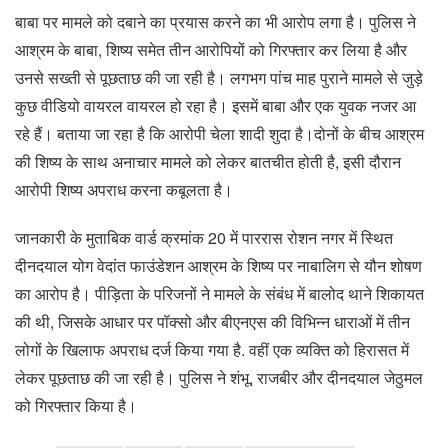
बाबा पर मामले को दबाने का प्रयास करने का भी आरोप लगा है। पुलिस ने
आश्रम के बाबा, शिष्य समेत तीन आरोपियों को गिरफ्तार कर लिया है और
उनसे सख्ती से पूछताछ की जा रही है। लगभग पांच माह पुराने मामले से जुड़े
कुछ वीडियो वायरल वायरल हो रहा है। इसमें बाबा और एक युवक नजर आ
रहे हैं। बताया जा रहा है कि आरोपी चेला शादी शुदा है।दोनों के बीच आश्रम
की शिष्य के साथ अनाचार मामले को लेकर बातचीत होती है, इसी दौरान
आरोपी शिष्य अपराध करना कबूलता है।
जानकारी के मुताबिक वार्ड क्रमांक 20 में पाररास रोशन नगर में स्थित
दीनदयाल योग वेदांत फाउंडेशन आश्रम के शिष्य पर नाबालिग से यौन शोषण
का आरोप है। पीड़िता के परिजनों ने मामले के संबंध में बालोद थाने शिकायत
की थी, जिसके आधार पर पॉक्सो और बीएनएस की विभिन्न धाराओं में तीन
लोगों के खिलाफ अपराध दर्ज किया गया है. वहीं एक व्यक्ति को हिरासत में
लेकर पूछताछ की जा रही है। पुलिस ने शंभू, राजबीर और दीनदयाल जेठुमल
को गिरफ्तार किया है।