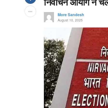
निर्वाचन आयोग ने च
More Sandesh
August 10, 2025