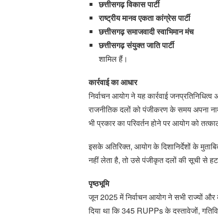
छत्तीसगढ़ विकास पार्टी
राष्ट्रीय मानव एकता कांग्रेस पार्टी
छत्तीसगढ़ समाजवादी स्वाभिमान मंच
छत्तीसगढ़ संयुक्त जाति पार्टी
शामिल हैं।
कार्रवाई का आधार
निर्वाचन आयोग ने यह कार्रवाई जनप्रतिनिधित्
राजनीतिक दलों को पंजीकरण के समय अपना नाम, 
भी प्रकार का परिवर्तन होने पर आयोग को तत्क
इसके अतिरिक्त, आयोग के दिशानिर्देशों के मुता
नहीं लेता है, तो उसे पंजीकृत दलों की सूची से ह
पृष्ठभूमि
जून 2025 में निर्वाचन आयोग ने सभी राज्यों और क
दिया था कि 345 RUPPs के दस्तावेजों, गतिविधि