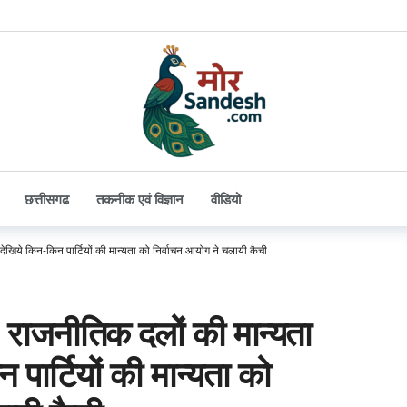
छत्तीसगढ
तकनीक एवं विज्ञान
वीडियो
देखिये किन-किन पार्टियों की मान्यता को निर्वाचन आयोग ने चलायी कैची
 राजनीतिक दलों की मान्यता
 पार्टियों की मान्यता को