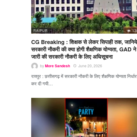
RAIPUR
13
CG Breaking : शिक्षक से लेकर सिपाही तक, जानिये
सरकारी नौकरी की क्या होगी शैक्षणिक योग्यता, GAD ने
जारी की सरकारी नौकरी के लिए अधिसूचना
by
More Sandesh
June 20, 2026
रायपुर : छत्तीसगढ़ में सरकारी नौकरी के लिए शैक्षणिक योग्यता निर्धा
कर दी गयी…