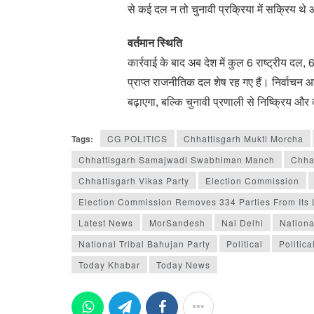
से कई दल न तो चुनावी प्रक्रिया में सक्रिय थ
वर्तमान स्थिति
कार्रवाई के बाद अब देश में कुल 6 राष्ट्रीय दल, 
प्राप्त राजनीतिक दल शेष रह गए हैं। निर्वाच
बढ़ाएगा, बल्कि चुनावी प्रणाली से निष्क्रिय औ
Tags:
CG POLITICS
Chhattisgarh Mukti Morcha
Chhattisgarh Samajwadi Swabhiman Manch
Chha
Chhattisgarh Vikas Party
Election Commission
Election Commission Removes 334 Parties From Its L
Latest News
MorSandesh
Nai Delhi
Nationa
National Tribal Bahujan Party
Political
Politica
Today Khabar
Today News