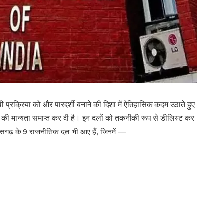
ी प्रक्रिया को और पारदर्शी बनाने की दिशा में ऐतिहासिक कदम उठाते हुए
ों की मान्यता समाप्त कर दी है। इन दलों को तकनीकी रूप से डीलिस्ट कर
्तीसगढ़ के 9 राजनीतिक दल भी आए हैं, जिनमें —