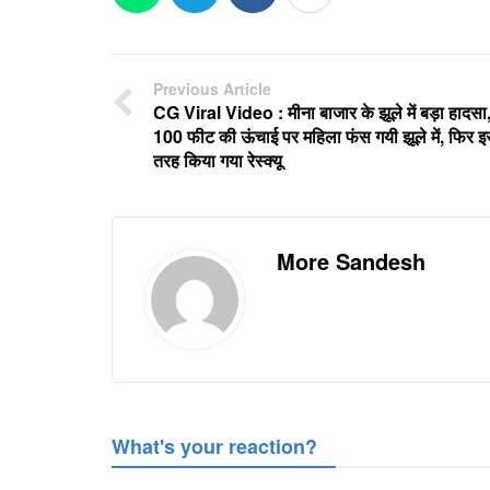
Previous Article
CG Viral Video : मीना बाजार के झूले में बड़ा हादसा
100 फीट की ऊंचाई पर महिला फंस गयी झूले में, फिर 
तरह किया गया रेस्क्यू
More Sandesh
What's your reaction?