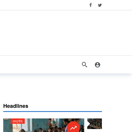
Headlines
राष्ट्रीय
राष्ट्रीय