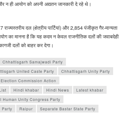
े और न ही आयोग को अपनी अद्यतन जानकारी दे रहे थे।
67 राज्यस्तरीय दल (क्षेत्रीय पार्टियां) और 2,854 पंजीकृत गैर-मान्यता
न आयोग का मानना है कि यह कदम न केवल राजनीतिक दलों की जवाबदेही
र कागजी दलों को बाहर कर देगा।
Chhattisgarh Samajwadi Party
ttisgarh United Caste Party
Chhattisgarh Unity Party
Election Commission Action
ist
Hindi khabar
Hindi News
Latest khabar
l Human Unity Congress Party
l Party
Raipur
Separate Bastar State Party