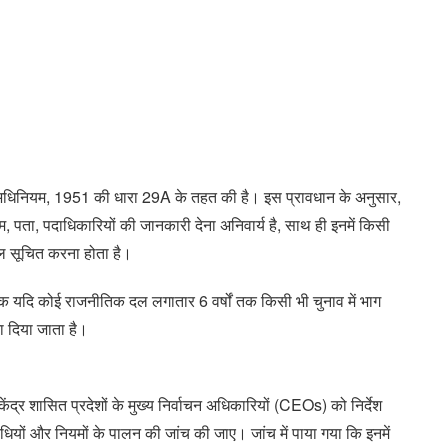
व अधिनियम, 1951 की धारा 29A के तहत की है। इस प्रावधान के अनुसार,
पता, पदाधिकारियों की जानकारी देना अनिवार्य है, साथ ही इनमें किसी
ाल सूचित करना होता है।
बिक यदि कोई राजनीतिक दल लगातार 6 वर्षों तक किसी भी चुनाव में भाग
टा दिया जाता है।
ेंद्र शासित प्रदेशों के मुख्य निर्वाचन अधिकारियों (CEOs) को निर्देश
यों और नियमों के पालन की जांच की जाए। जांच में पाया गया कि इनमें