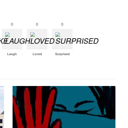
0
0
0
Laugh
Loved
Surprised