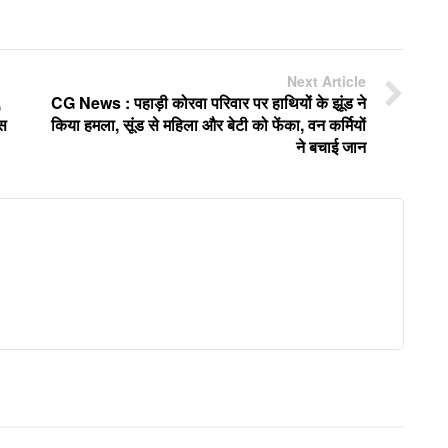
Next Article
,
CG News : पहाड़ी कोरवा परिवार पर हाथियों के झूंड ने
इस
किया हमला, सूंड से महिला और बेटी को फेंका, वन कर्मियों
ने बचाई जान