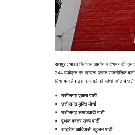
रायपुर :
भारत निर्वाचन आयोग ने देशभर की चुनाव
344 पंजीकृत गैर-मान्यता प्राप्त राजनीतिक दल
दिया गया है। इस कार्रवाई की सीधी चपेट में छत
छत्तीसगढ़ एकता पार्टी
छत्तीसगढ़ मुक्ति मोर्चा
छत्तीसगढ़ समाजवादी पार्टी
पृथक बस्तर राज्य पार्टी
राष्ट्रीय आदिवासी बहुजन पार्टी