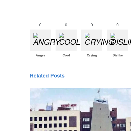
0
0
0
0
Angry
Cool
Crying
Dislike
Related Posts