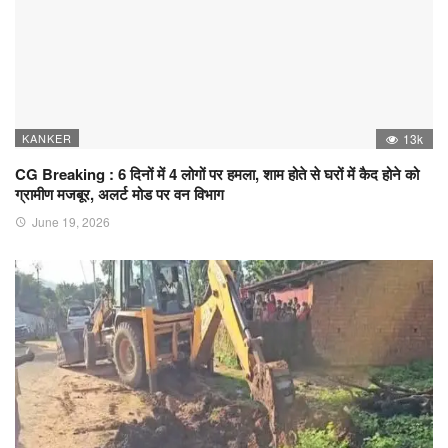
KANKER
13k
CG Breaking : 6 दिनों में 4 लोगों पर हमला, शाम होते से घरों में कैद होने को
ग्रामीण मजबूर, अलर्ट मोड पर वन विभाग
June 19, 2026