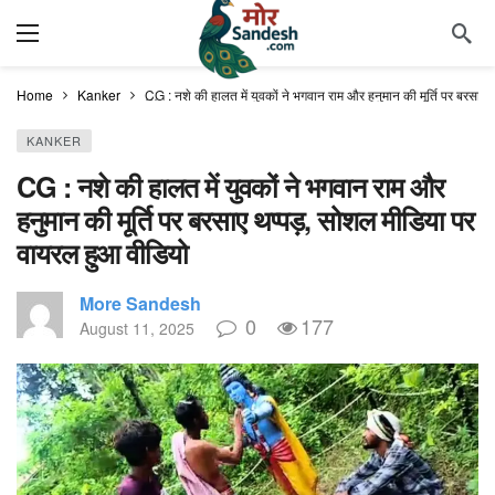
Home
Kanker
CG : नशे की हालत में युवकों ने भगवान राम और हनुमान की मूर्ति पर बरसा
KANKER
CG : नशे की हालत में युवकों ने भगवान राम और
हनुमान की मूर्ति पर बरसाए थप्पड़, सोशल मीडिया पर
वायरल हुआ वीडियो
More Sandesh
0
177
August 11, 2025