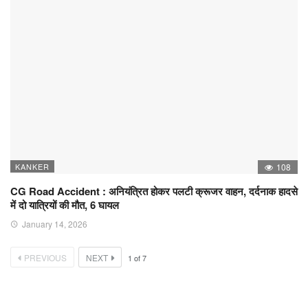
KANKER
108
CG Road Accident : अनियंत्रित होकर पलटी क्रूजर वाहन, दर्दनाक हादसे
में दो यात्रियों की मौत, 6 घायल
January 14, 2026
PREVIOUS
NEXT
1
of
7