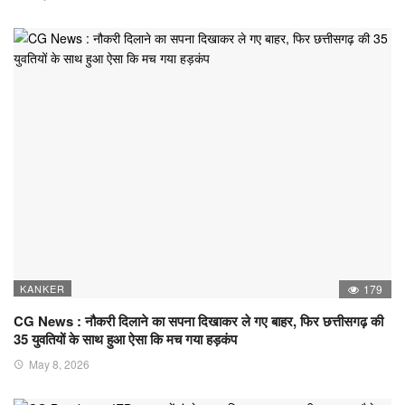
KANKER
179
CG News : नौकरी दिलाने का सपना दिखाकर ले गए बाहर, फिर छत्तीसगढ़ की
35 युवतियों के साथ हुआ ऐसा कि मच गया हड़कंप
May 8, 2026