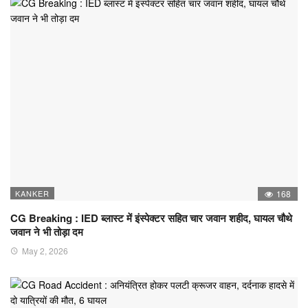
KANKER
168
CG Breaking : IED ब्लास्ट में इंस्पेक्टर सहित चार जवान शहीद, घायल चौथे
जवान ने भी तोड़ा दम
May 2, 2026