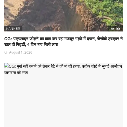
KANKER
90
CG: पाइपलाइन जोड़ने का काम कर रहा मजदूर गड्ढे में दफन, जेसीबी ड्राइवर ने
डाल दी मिट्टी, 4 दिन बाद मिली लाश
August 1, 2026