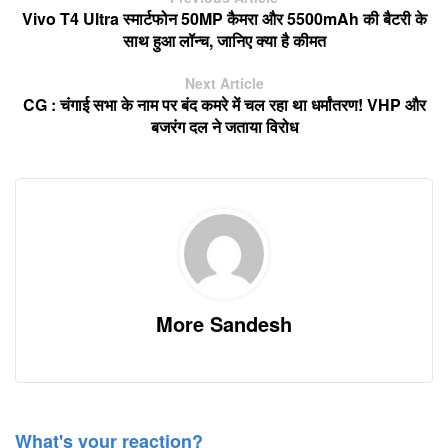
Vivo T4 Ultra स्मार्टफोन 50MP कैमरा और 5500mAh की बैटरी के
साथ हुआ लॉन्च, जानिए क्या है कीमत
Next Article
CG : चंगाई सभा के नाम पर बंद कमरे में चल रहा था धर्मांतरण! VHP और
बजरंग दल ने जताया विरोध
More Sandesh
What's your reaction?