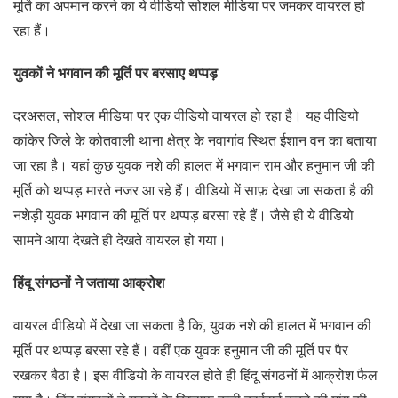
मूर्ति का अपमान करने का ये वीडियो सोशल मीडिया पर जमकर वायरल हो
रहा हैं।
युवकों ने भगवान की मूर्ति पर बरसाए थप्पड़
दरअसल, सोशल मीडिया पर एक वीडियो वायरल हो रहा है। यह वीडियो
कांकेर जिले के कोतवाली थाना क्षेत्र के नवागांव स्थित ईशान वन का बताया
जा रहा है। यहां कुछ युवक नशे की हालत में भगवान राम और हनुमान जी की
मूर्ति को थप्पड़ मारते नजर आ रहे हैं। वीडियो में साफ़ देखा जा सकता है की
नशेड़ी युवक भगवान की मूर्ति पर थप्पड़ बरसा रहे हैं। जैसे ही ये वीडियो
सामने आया देखते ही देखते वायरल हो गया।
हिंदू संगठनों ने जताया आक्रोश
वायरल वीडियो में देखा जा सकता है कि, युवक नशे की हालत में भगवान की
मूर्ति पर थप्पड़ बरसा रहे हैं। वहीं एक युवक हनुमान जी की मूर्ति पर पैर
रखकर बैठा है। इस वीडियो के वायरल होते ही हिंदू संगठनों में आक्रोश फैल