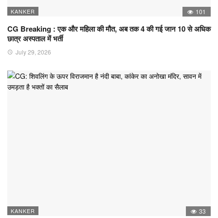
KANKER
101
CG Breaking : एक और महिला की मौत, अब तक 4 की गई जान 10 से अधिक
छात्र अस्पताल में भर्ती
July 29, 2026
KANKER
33