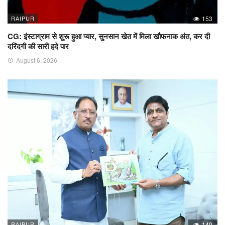
RAIPUR
153
CG: इंस्टाग्राम से शुरू हुआ प्यार, सुनसान खेत में मिला खौफनाक अंत, कर दी
दरिंदगी की सारी हदे पार
August 6, 2026
RAIPUR
140