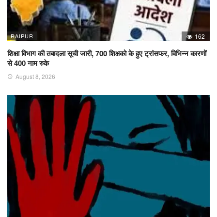
RAIPUR
162
शिक्षा विभाग की तबादला सूची जारी, 700 शिक्षको के हुए ट्रांसफर, विभिन्न कारणों
से 400 नाम रुके
August 8, 2026