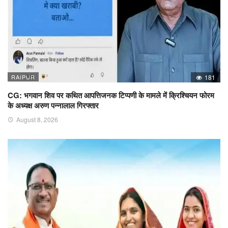
RAIPUR
181
CG: भगवान शिव पर कथित आपत्तिजनक टिप्पणी के मामले में क्रिश्चियन फोरम
के अध्यक्ष अरुण पन्नालाल गिरफ्तार
August 8, 2026