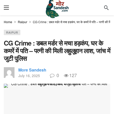
Home
Raipur
CG Crime : डबल मर्डर से मचा हड़कंप, घर के कमरें में पति – पत्नी की मिली 
RAIPUR
CG Crime : डबल मर्डर से मचा हड़कंप, घर के
कमरें में पति – पत्नी की मिली लहुलूहान लाश, जांच में
जुटी पुलिस
More Sandesh
0
127
July 16, 2025