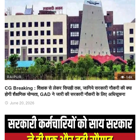
RAIPUR
14k
CG Breaking : शिक्षक से लेकर सिपाही तक, जानिये सरकारी नौकरी की क्या
होगी शैक्षणिक योग्यता, GAD ने जारी की सरकारी नौकरी के लिए अधिसूचना
June 20, 2026