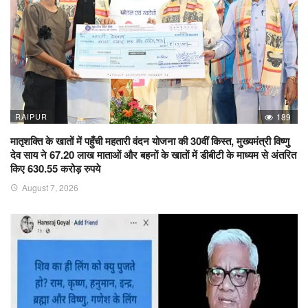
RAIPUR
189
मातृशक्ति के खातों में पहुँची महतारी वंदन योजना की 30वीं किस्त, मुख्यमंत्री विष्णु
देव साय ने 67.20 लाख माताओं और बहनों के खातों में डीबीटी के माध्यम से अंतरित
किए 630.55 करोड़ रुपये
August 7, 2026