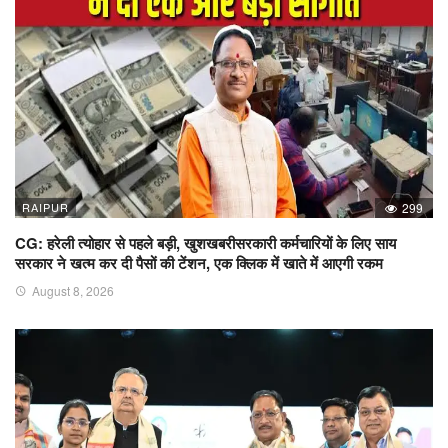
RAIPUR
299
CG: हरेली त्योहार से पहले बड़ी, खुशखबरीसरकारी कर्मचारियों के लिए साय
सरकार ने खत्म कर दी पैसों की टेंशन, एक क्लिक में खाते में आएगी रकम
August 8, 2026