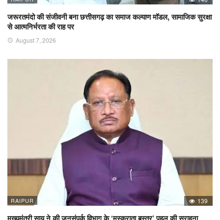
जरूरतमंदो की संजीवनी बना छत्तीसगढ़ का समाज कल्याण मॉडल, सामाजिक सुरक्षा
से आत्मनिर्भरता की राह पर
August 7, 2026
RAIPUR
139
मुख्यमंत्री साय ने की जनसंपर्क विभाग के ‘मुस्कुराता बस्तर’ पहल की सराहना