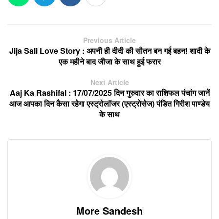
Previous Article
Jija Sali Love Story : अपनी ही दीदी की सौतन बन गई बहन! शादी के
एक महीने बाद जीजा के साथ हुई फरार
Next Article
Aaj Ka Rashifal : 17/07/2025 दिन गुरुवार का राशिफल पंचांग जानें
आज आपका दिन कैसा रहेगा एस्ट्रोलॉजर (एस्ट्रोसेज) पंडित गिरीश पाण्डेय
के साथ
More Sandesh