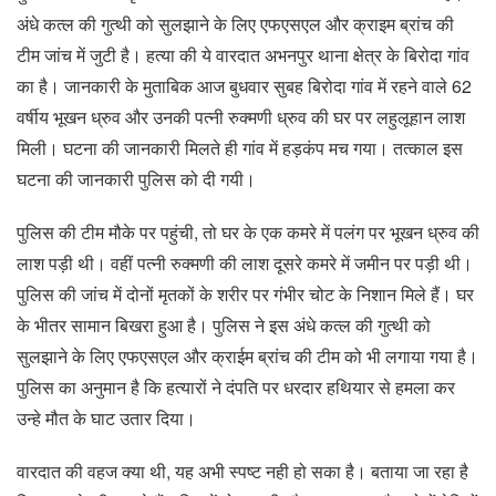
अंधे कत्ल की गुत्थी को सुलझाने के लिए एफएसएल और क्राइम ब्रांच की
टीम जांच में जुटी है। हत्या की ये वारदात अभनपुर थाना क्षेत्र के बिरोदा गांव
का है। जानकारी के मुताबिक आज बुधवार सुबह बिरोदा गांव में रहने वाले 62
वर्षीय भूखन ध्रुव और उनकी पत्नी रुक्मणी ध्रुव की घर पर लहुलूहान लाश
मिली। घटना की जानकारी मिलते ही गांव में हड़कंप मच गया। तत्काल इस
घटना की जानकारी पुलिस को दी गयी।
पुलिस की टीम मौके पर पहुंची, तो घर के एक कमरे में पलंग पर भूखन ध्रुव की
लाश पड़ी थी। वहीं पत्नी रुक्मणी की लाश दूसरे कमरे में जमीन पर पड़ी थी।
पुलिस की जांच में दोनों मृतकों के शरीर पर गंभीर चोट के निशान मिले हैं। घर
के भीतर सामान बिखरा हुआ है। पुलिस ने इस अंधे कत्ल की गुत्थी को
सुलझाने के लिए एफएसएल और क्राईम ब्रांच की टीम को भी लगाया गया है।
पुलिस का अनुमान है कि हत्यारों ने दंपति पर धरदार हथियार से हमला कर
उन्हे मौत के घाट उतार दिया।
वारदात की वहज क्या थी, यह अभी स्पष्ट नही हो सका है। बताया जा रहा है