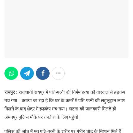
रायपुर :
राजधानी रायपुर में पति-पत्नी की निर्मम हत्या की वारदात से हड़कंप
मच गया। बताया जा रहा है कि घर के कमरें में पति-पत्नी की लहुलूहान लाश
मिलने के बाद क्षेत्र में हड़कंप मच गया। घटना की जानकारी मिलते ही
अभनपुर पुलिस मौके पर तफ्तीश के लिए पहुंची।
पुलिस की जांच में मृत पति-पत्नी के शरीर पर गंभीर चोट के निशान मिले हैं।