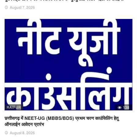
August 7, 2026
RAIPUR
138
छत्तीसगढ़ में NEET-UG (MBBS/BDS) प्रथम चरण काउंसिलिंग हेतु
ऑनलाईन आवेदन प्रारंभ
August 8, 2026