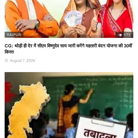
RAIPUR
171
CG: थोड़ी ही देर में सीएम विष्णुदेव साय जारी करेंगे महतारी वंदन योजना की 30वीं
किस्त
August 7, 2026