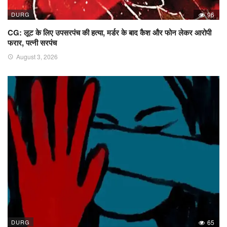
DURG
96
CG: लूट के लिए उपसरपंच की हत्या, मर्डर के बाद कैश और फोन लेकर आरोपी
फरार, पत्नी सरपंच
August 3, 2026
DURG
65