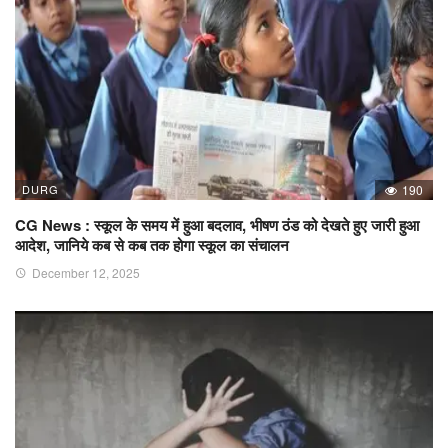
DURG
190
CG News : स्कूल के समय में हुआ बदलाव, भीषण ठंड को देखते हुए जारी हुआ
आदेश, जानिये कब से कब तक होगा स्कूल का संचालन
December 12, 2025