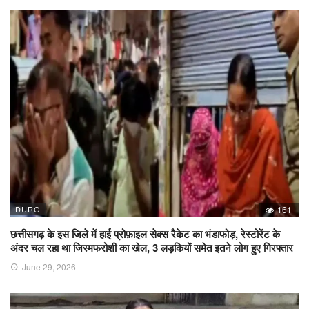
DURG
161
छत्तीसगढ़ के इस जिले में हाई प्रोफ़ाइल सेक्स रैकेट का भंडाफोड़, रेस्टोरेंट के
अंदर चल रहा था जिस्मफरोशी का खेल, 3 लड़कियों समेत इतने लोग हुए गिरफ्तार
June 29, 2026