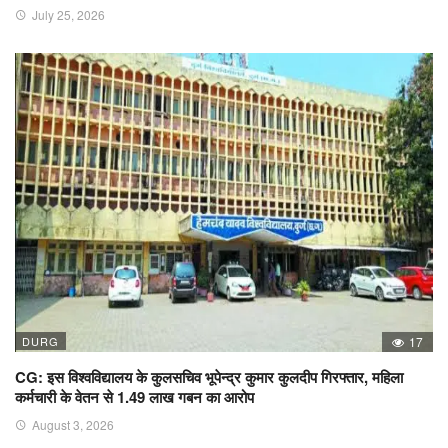
July 25, 2026
DURG
17
CG: इस विश्वविद्यालय के कुलसचिव भूपेन्द्र कुमार कुलदीप गिरफ्तार, महिला
कर्मचारी के वेतन से 1.49 लाख गबन का आरोप
August 3, 2026