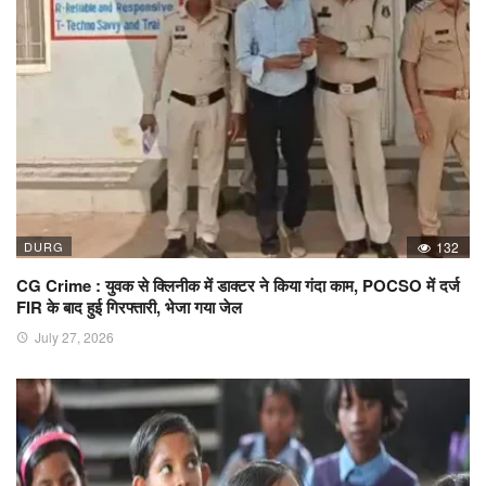
DURG
132
CG Crime : युवक से क्लिनीक में डाक्टर ने किया गंदा काम, POCSO में दर्ज
FIR के बाद हुई गिरफ्तारी, भेजा गया जेल
July 27, 2026