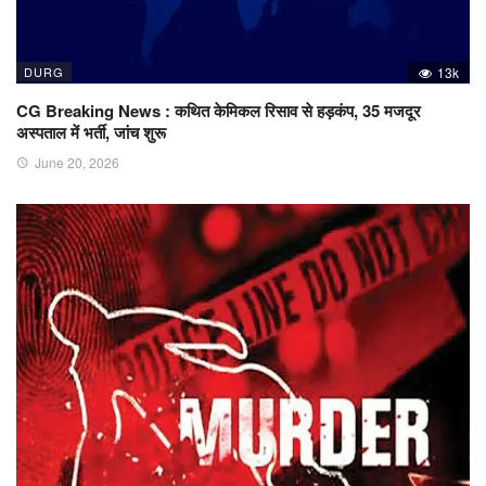
DURG
13k
CG Breaking News : कथित केमिकल रिसाव से हड़कंप, 35 मजदूर
अस्पताल में भर्ती, जांच शुरू
June 20, 2026