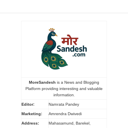
MoreSandesh
is a News and Blogging
Platform providing interesting and valuable
information.
Editor:
Namrata Pandey
Marketing:
Amrendra Dwivedi
Address:
Mahasamund, Barekel,