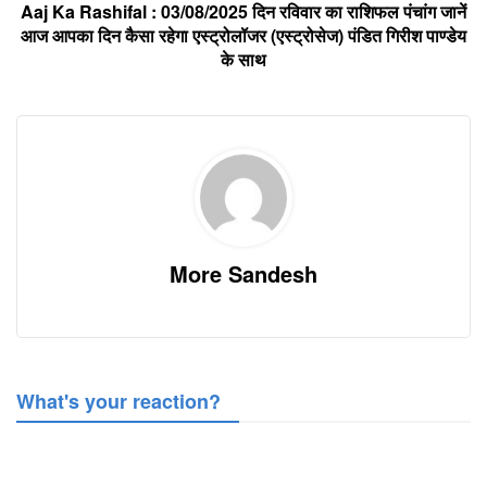
Aaj Ka Rashifal : 03/08/2025 दिन रविवार का राशिफल पंचांग जानें
आज आपका दिन कैसा रहेगा एस्ट्रोलॉजर (एस्ट्रोसेज) पंडित गिरीश पाण्डेय
के साथ
More Sandesh
What's your reaction?