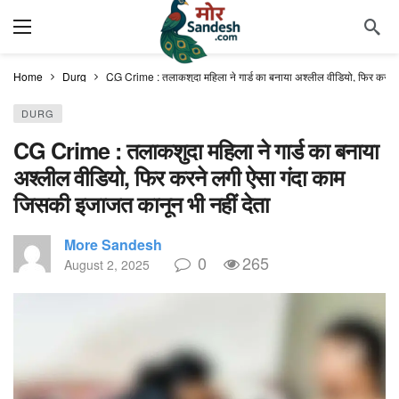
Home
Durg
CG Crime : तलाकशुदा महिला ने गार्ड का बनाया अश्लील वीडियो, फिर करने 
DURG
CG Crime : तलाकशुदा महिला ने गार्ड का बनाया
अश्लील वीडियो, फिर करने लगी ऐसा गंदा काम
जिसकी इजाजत कानून भी नहीं देता
More Sandesh
0
265
August 2, 2025