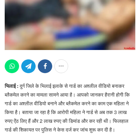
भिलाई :
दुर्ग जिले के भिलाई इलाके से गार्ड का अश्लील वीडियो बनाकर
ब्लैकमेल करने का मामला सामने आया है। आपको जानकर हैरानी होगी कि
गार्ड का अश्लील वीडियो बनाने और ब्लैकमेल करने का काम एक महिला ने
किया है। बताया जा रहा है कि आरोपी महिला ने गार्ड से अब तक 3 लाख
रुपए ऐंठ लिए हैं और 2 लाख रुपए की डिमांड और कर रही थी। फिलहाल
गार्ड की शिकायत पर पुलिस ने केस दर्ज कर जांच शुरू कर दी है।