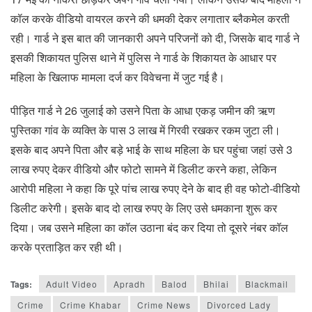
कॉल करके वीडियो वायरल करने की धमकी देकर लगातार ब्लैकमेल करती
रही। गार्ड ने इस बात की जानकारी अपने परिजनों को दी, जिसके बाद गार्ड ने
इसकी शिकायत पुलिस थाने में पुलिस ने गार्ड के शिकायत के आधार पर
महिला के खिलाफ मामला दर्ज कर विवेचना में जुट गई है।
पीड़ित गार्ड ने 26 जुलाई को उसने पिता के आधा एकड़ जमीन की ऋण
पुस्तिका गांव के व्यक्ति के पास 3 लाख में गिरवी रखकर रकम जुटा ली।
इसके बाद अपने पिता और बड़े भाई के साथ महिला के घर पहुंचा जहां उसे 3
लाख रुपए देकर वीडियो और फोटो सामने में डिलीट करने कहा, लेकिन
आरोपी महिला ने कहा कि पूरे पांच लाख रुपए देने के बाद ही वह फोटो-वीडियो
डिलीट करेगी। इसके बाद दो लाख रुपए के लिए उसे धमकाना शुरू कर
दिया। जब उसने महिला का कॉल उठाना बंद कर दिया तो दूसरे नंबर कॉल
करके प्रताड़ित कर रही थी।
Tags:
Adult Video
Apradh
Balod
Bhilai
Blackmail
Crime
Crime Khabar
Crime News
Divorced Lady