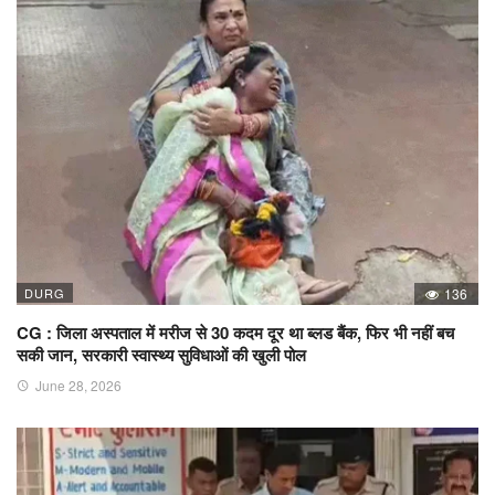
DURG
136
CG : जिला अस्पताल में मरीज से 30 कदम दूर था ब्लड बैंक, फिर भी नहीं बच
सकी जान, सरकारी स्वास्थ्य सुविधाओं की खुली पोल
June 28, 2026