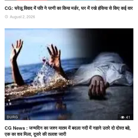
CG: घरेलू विवाद में पति ने पत्नी का किया मर्डर, घर में रखे हंसिया से किए कई वार
August 2, 2026
DURG
41
CG News : जन्मदिन का जश्न मातम में बदला नदी में नहाने उतरे दो दोस्त बहे,
एक का शव मिला, दूसरे की तलाश जारी