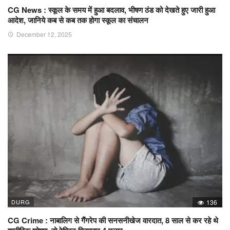
CG News : स्कूल के समय में हुआ बदलाव, भीषण ठंड को देखते हुए जारी हुआ
आदेश, जानिये कब से कब तक होगा स्कूल का संचालन
December 12, 2025
DURG
136
CG Crime : नाबालिग से गैंगरेप की सनसनीखेज वारदात, 8 साल से कर रहे थे