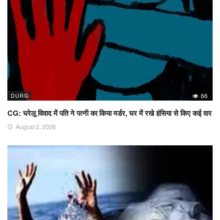
DURG
66
CG: घरेलू विवाद में पति ने पत्नी का किया मर्डर, घर में रखे हंसिया से किए कई वार
August 2, 2026