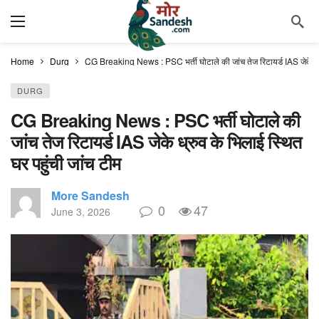
Home
Durg
CG Breaking News : PSC भर्ती घोटाले की जांच तेज रिटायर्ड IAS जेके ध्रु
DURG
CG Breaking News : PSC भर्ती घोटाले की
जांच तेज रिटायर्ड IAS जेके ध्रुव के भिलाई स्थित
घर पहुंची जांच टीम
More Sandesh
0
47
June 3, 2026