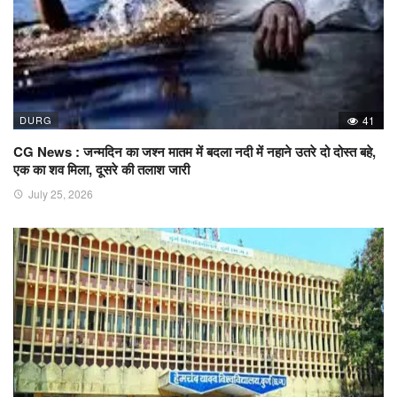
DURG
41
CG News : जन्मदिन का जश्न मातम में बदला नदी में नहाने उतरे दो दोस्त बहे,
एक का शव मिला, दूसरे की तलाश जारी
July 25, 2026