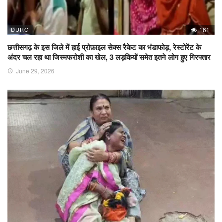
DURG
161
छत्तीसगढ़ के इस जिले में हाई प्रोफ़ाइल सेक्स रैकेट का भंडाफोड़, रेस्टोरेंट के
अंदर चल रहा था जिस्मफरोशी का खेल, 3 लड़कियों समेत इतने लोग हुए गिरफ्तार
June 29, 2026