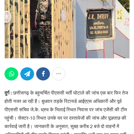
दुर्ग :
छत्तीसगढ़ के बहुचर्चित पीएससी भर्ती घोटाले की जांच एक बार फिर तेज
होती नजर आ रही है। बुधवार तड़के रिटायर्ड आईएएस अधिकारी और पूर्व
पीएससी सचिव जे.के. ध्रुव के भिलाई स्थित निवास पर जांच एजेंसी की टीम
पहुंची। सेक्टर-10 स्थित उनके घर पर दस्तावेजों की जांच और पूछताछ की
कार्रवाई जारी है। जानकारी के अनुसार, सुबह करीब 2 बजे दो वाहनों में