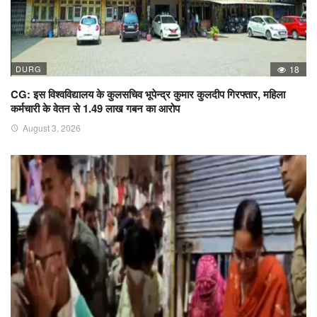
DURG
18
CG: इस विश्वविद्यालय के कुलसचिव भूपेन्द्र कुमार कुलदीप गिरफ्तार, महिला
कर्मचारी के वेतन से 1.49 लाख गबन का आरोप
August 3, 2026