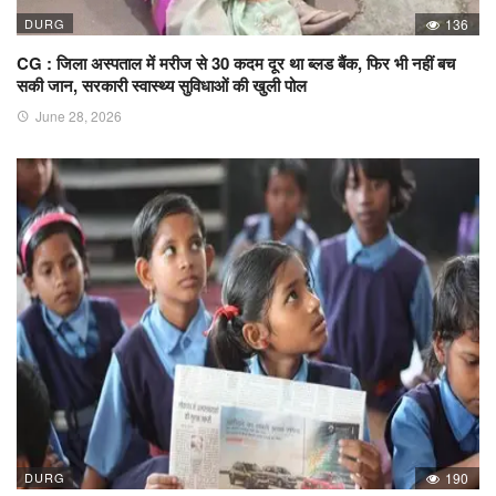
DURG
136
CG : जिला अस्पताल में मरीज से 30 कदम दूर था ब्लड बैंक, फिर भी नहीं बच
सकी जान, सरकारी स्वास्थ्य सुविधाओं की खुली पोल
June 28, 2026
DURG
190