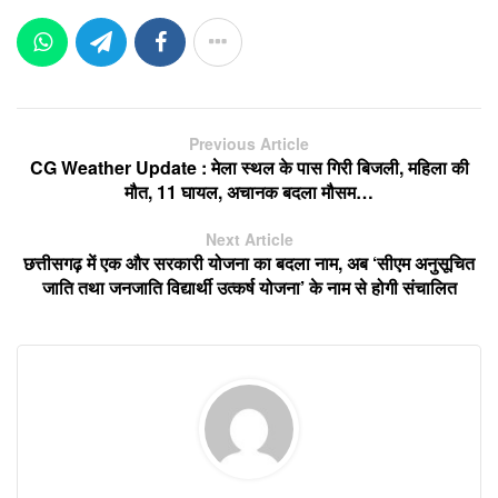
Previous Article
CG Weather Update : मेला स्थल के पास गिरी बिजली, महिला की
मौत, 11 घायल, अचानक बदला मौसम…
Next Article
छत्तीसगढ़ में एक और सरकारी योजना का बदला नाम, अब ‘सीएम अनुसूचित
जाति तथा जनजाति विद्यार्थी उत्कर्ष योजना’ के नाम से होगी संचालित