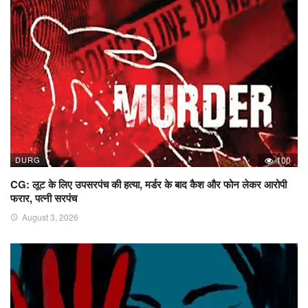
DURG
100
CG: लूट के लिए उपसरपंच की हत्या, मर्डर के बाद कैश और फोन लेकर आरोपी
फरार, पत्नी सरपंच
August 3, 2026