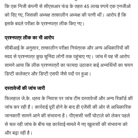
कि एक निजी कंपनी से सीएसआर फंड के तहत 45 लाख रुपये एक एनजीओ
को दिए गए, जिसकी अध्यक्ष तत्कालीन अध्यक्ष की पत्नी थीं। आरोप है कि
इसके बदले परीक्षा के प्रश्नपत्र लीक किए गए।
प्रश्नपत्र लीक का भी आरोप
सीबीआई के अनुसार, तत्कालीन परीक्षा नियंत्रक और अन्य अधिकारियों की
मदद से प्रश्नपत्र कुछ चुनिंदा लोगों तक पहुंचाए गए। जांच में यह भी आरोप
सामने आया कि लीक प्रश्नपत्रों का फायदा उठाकर कई अभ्यर्थियों का चयन
डिप्टी कलेक्टर और डिप्टी एसपी जैसे पदों पर हुआ।
दस्तावेजों की जांच जारी
फिलहाल जे.के. ध्रुव के निवास पर जांच टीम दस्तावेजों और अन्य रिकॉर्ड की
जांच कर रही है। कार्रवाई पूरी होने के बाद ही एजेंसी की ओर से आधिकारिक
जानकारी सामने आने की संभावना है। पीएससी भर्ती घोटाले को लेकर पहले
से चल रही जांच के बीच यह कार्रवाई मामले में नए खुलासों की संभावना को
और बढ़ा रही है।