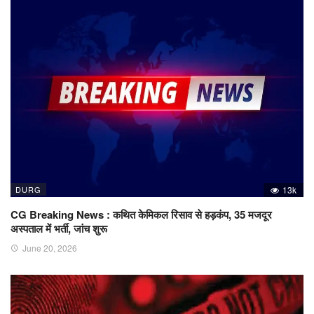
DURG
13k
CG Breaking News : कथित केमिकल रिसाव से हड़कंप, 35 मजदूर
अस्पताल में भर्ती, जांच शुरू
June 20, 2026