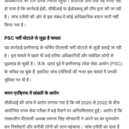
अधिकारियों की टीम उनके निवास पहुंची। हालांकि अभी तक यह स्पष्ट नहीं
हो पाया है कि कार्रवाई ईडी, सीबीआई या ईओडब्ल्यू की टीम द्वारा की जा रही
है। जांच एजेंसी की ओर से इस संबंध में कोई आधिकारिक बयान जारी नहीं
किया गया है।
PSC भर्ती घोटाले से जुड़ा है मामला
यह कार्रवाई छत्तीसगढ़ के चर्चित पीएससी भर्ती घोटाले से जुड़ी बताई जा रही
है। इस मामले में पहले भी कई वरिष्ठ अधिकारियों और संबंधित लोगों से
पूछताछ हो चुकी है। जे.के. ध्रुव पूर्व में छत्तीसगढ़ लोक सेवा आयोग (PSC)
के सचिव रह चुके हैं, इसलिए जांच एजेंसियों की नजर इस मामले में उनकी
भूमिका पर भी है।
चयन प्रक्रिया में धांधली के आरोप
सीबीआई की जांच में आरोप लगाया गया है कि वर्ष 2020 से 2022 के बीच
आयोजित राज्य सेवा परीक्षा में बड़े पैमाने पर अनियमितताएं हुईं। आरोप है कि
तत्कालीन पीएससी अध्यक्ष तमन्ना सिंह सोनवानी
ने अपने पद का दुरुपयोग
कर रिश्तेदारों और करीबी लोगों को लाभ पहुंचाया। जांच एजेंसी का दावा है