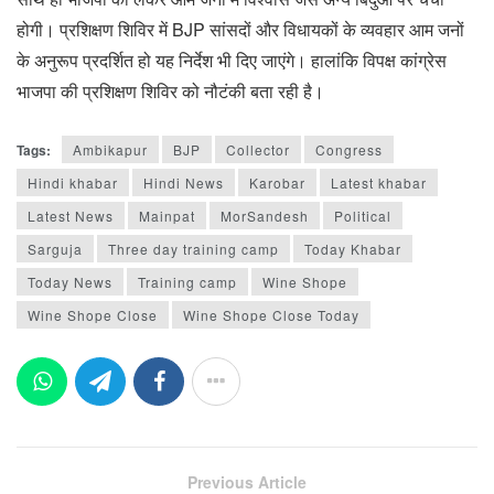
होगी। प्रशिक्षण शिविर में BJP सांसदों और विधायकों के व्यवहार आम जनों
के अनुरूप प्रदर्शित हो यह निर्देश भी दिए जाएंगे। हालांकि विपक्ष कांग्रेस
भाजपा की प्रशिक्षण शिविर को नौटंकी बता रही है।
Tags:
Ambikapur
BJP
Collector
Congress
Hindi khabar
Hindi News
Karobar
Latest khabar
Latest News
Mainpat
MorSandesh
Political
Sarguja
Three day training camp
Today Khabar
Today News
Training camp
Wine Shope
Wine Shope Close
Wine Shope Close Today
Previous Article