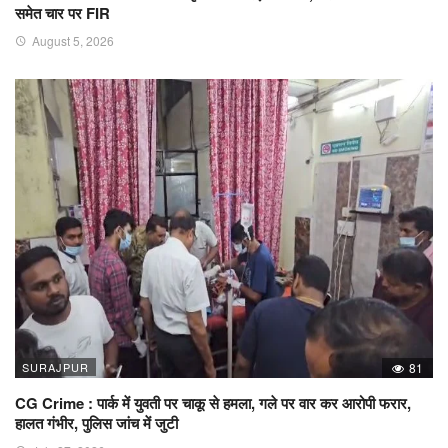
समेत चार पर FIR
August 5, 2026
SURAJPUR
81
CG Crime : पार्क में युवती पर चाकू से हमला, गले पर वार कर आरोपी फरार,
हालत गंभीर, पुलिस जांच में जुटी