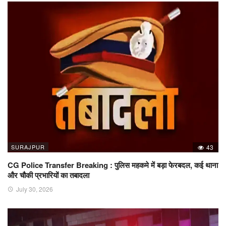
SURAJPUR
43
CG Police Transfer Breaking : पुलिस महकमे में बड़ा फेरबदल, कई थाना
और चौकी प्रभारियों का तबादला
July 30, 2026