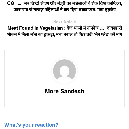
CG : .... जब डिप्टी सीएम और मंत्री का महिलाओं ने रोक दिया काफिला,
जलभराव से नाराज़ महिलाओं ने कर दिया चक्काजाम, मचा हड़कंप
Next Article
Meat Found In Vegetarian : वेज थाली में नॉनवेज …. शाकाहारी
भोजन में मिला मांस का टुकड़ा, मचा बवाल तो फिर उठी ‘नेम प्लेट’ की मांग
More Sandesh
What's your reaction?