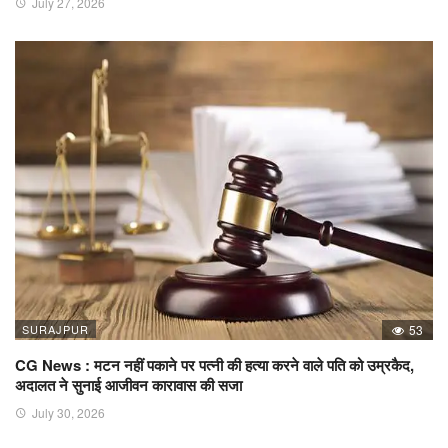
July 27, 2026
SURAJPUR
53
CG News : मटन नहीं पकाने पर पत्नी की हत्या करने वाले पति को उम्रकैद,
अदालत ने सुनाई आजीवन कारावास की सजा
July 30, 2026