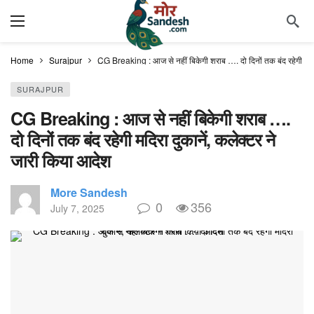
Home
Surajpur
CG Breaking : आज से नहीं बिकेगी शराब …. दो दिनों तक बंद रहेगी मदिर
SURAJPUR
CG Breaking : आज से नहीं बिकेगी शराब ….
दो दिनों तक बंद रहेगी मदिरा दुकानें, कलेक्टर ने
जारी किया आदेश
More Sandesh
0
356
July 7, 2025