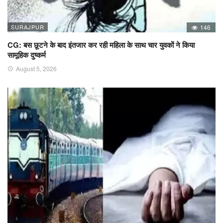
SURAJPUR
146
CG: बस छूटने के बाद इंतजार कर रही महिला के साथ चार युवकों ने किया
सामूहिक दुष्कर्म
August 5, 2026