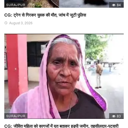
SURAJPUR
84
CG: ट्रेन से गिरकर युवक की मौत, जांच में जुटी पुलिस
August 3, 2026
SURAJPUR
83
CG: जीवित महिला को कागजों में मृत बताकर हड़पी जमीन, तहसीलदार-पटवारी