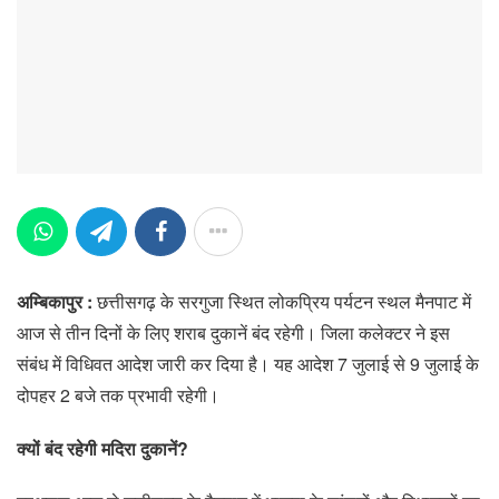
अम्बिकापुर :
छत्तीसगढ़ के सरगुजा स्थित लोकप्रिय पर्यटन स्थल मैनपाट में
आज से तीन दिनों के लिए शराब दुकानें बंद रहेगी। जिला कलेक्टर ने इस
संबंध में विधिवत आदेश जारी कर दिया है। यह आदेश 7 जुलाई से 9 जुलाई के
दोपहर 2 बजे तक प्रभावी रहेगी।
क्यों बंद रहेगी मदिरा दुकानें?