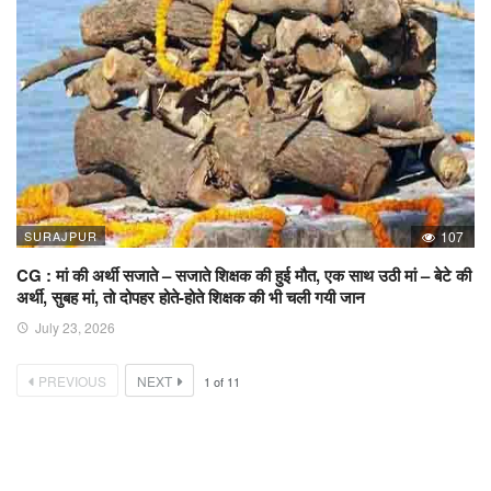
SURAJPUR
107
CG : मां की अर्थी सजाते – सजाते शिक्षक की हुई मौत, एक साथ उठी मां – बेटे की
अर्थी, सुबह मां, तो दोपहर होते-होते शिक्षक की भी चली गयी जान
July 23, 2026
PREVIOUS
NEXT
1
of
11