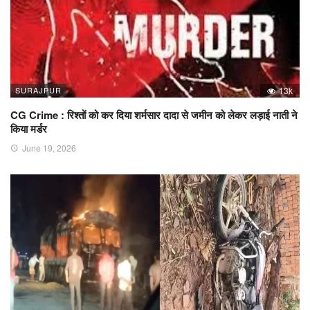
SURAJPUR
13k
CG Crime : रिश्तों को कर दिया शर्मसार दादा से जमीन को लेकर लड़ाई नाती ने
किया मर्डर
June 19, 2026