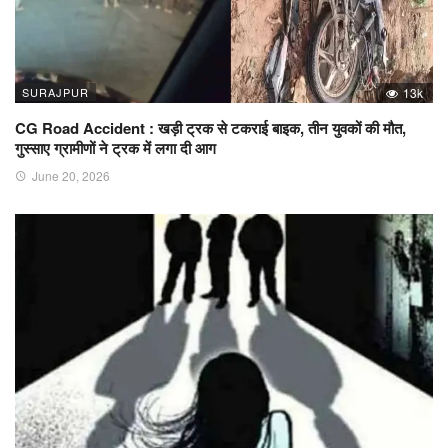
SURAJPUR
13k
CG Road Accident : खड़ी ट्रक से टकराई बाइक, तीन युवकों की मौत,
गुस्साए ग्रामीणों ने ट्रक में लगा दी आग
June 20, 2026