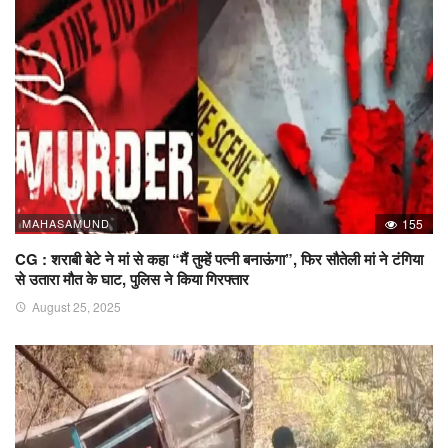
MAHASAMUND
155
CG : शराबी बेटे ने मां से कहा “मैं तुम्हें पत्नी बनाऊंगा”, फिर सौतेली मां ने टंगिया
से उतारा मौत के घाट, पुलिस ने किया गिरफ्तार
August 25, 2025