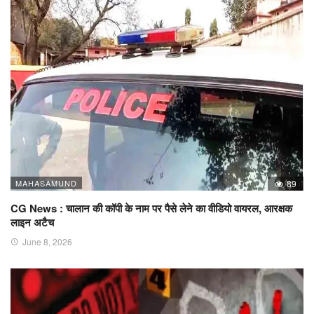
MAHASAMUND
89
CG News : चालान की कॉपी के नाम पर पैसे लेने का वीडियो वायरल, आरक्षक
लाइन अटैच
June 8, 2026