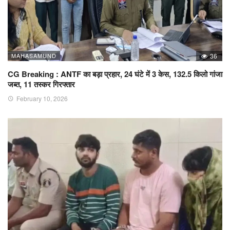
MAHASAMUND
36
CG Breaking : ANTF का बड़ा प्रहार, 24 घंटे में 3 केस, 132.5 किलो गांजा
जब्त, 11 तस्कर गिरफ्तार
February 10, 2026