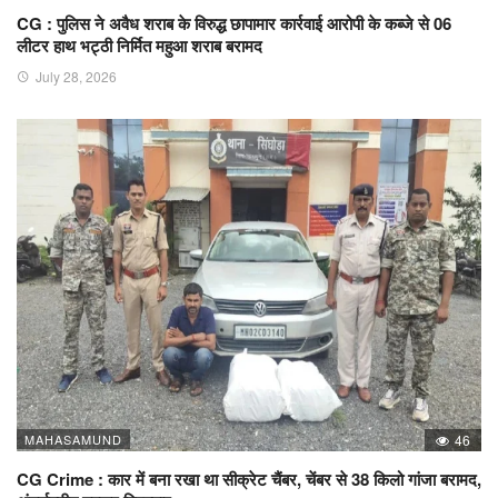
CG : पुलिस ने अवैध शराब के विरुद्ध छापामार कार्रवाई आरोपी के कब्जे से 06
लीटर हाथ भट्ठी निर्मित महुआ शराब बरामद
July 28, 2026
MAHASAMUND
46
CG Crime : कार में बना रखा था सीक्रेट चैंबर, चेंबर से 38 किलो गांजा बरामद,