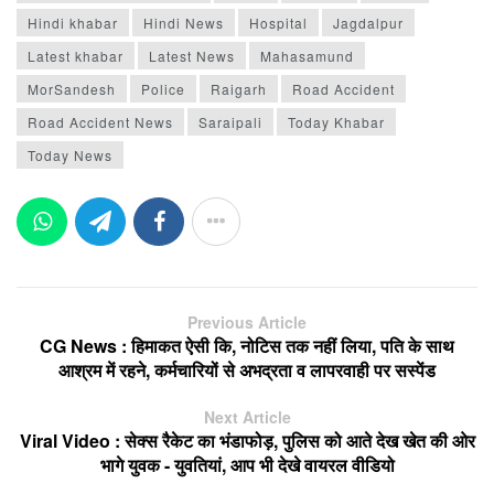
Hindi khabar
Hindi News
Hospital
Jagdalpur
Latest khabar
Latest News
Mahasamund
MorSandesh
Police
Raigarh
Road Accident
Road Accident News
Saraipali
Today Khabar
Today News
Previous Article
CG News : हिमाकत ऐसी कि, नोटिस तक नहीं लिया, पति के साथ
आश्रम में रहने, कर्मचारियों से अभद्रता व लापरवाही पर सस्पेंड
Next Article
Viral Video : सेक्स रैकेट का भंडाफोड़, पुलिस को आते देख खेत की ओर
भागे युवक - युवतियां, आप भी देखे वायरल वीडियो