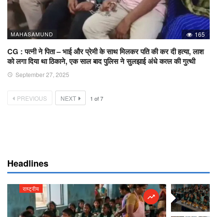
MAHASAMUND
165
CG : पत्नी ने पिता – भाई और प्रेमी के साथ मिलकर पति की कर दी हत्या, लाश
को लगा दिया था ठिकाने, एक साल बाद पुलिस ने सुलझाई अंधे कत्ल की गुत्थी
September 27, 2025
PREVIOUS
NEXT
1
of
7
Headlines
राष्ट्रीय
राष्ट्रीय