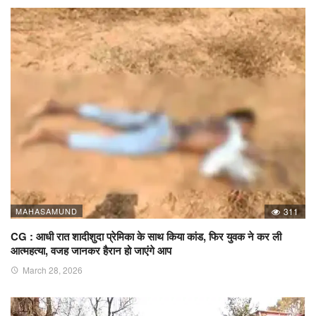
MAHASAMUND
311
CG : आधी रात शादीशुदा प्रेमिका के साथ किया कांड, फिर युवक ने कर ली
आत्महत्या, वजह जानकर हैरान हो जाएंगे आप
March 28, 2026