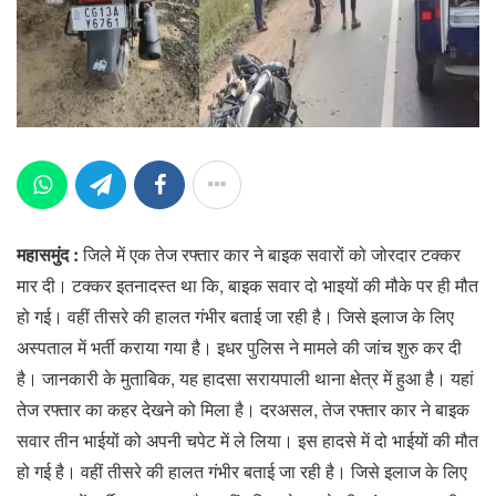
महासमुंद :
जिले में एक तेज रफ्तार कार ने बाइक सवारों को जोरदार टक्कर
मार दी। टक्कर इतनादस्त था कि, बाइक सवार दो भाइयों की मौके पर ही मौत
हो गई। वहीं तीसरे की हालत गंभीर बताई जा रही है। जिसे इलाज के लिए
अस्पताल में भर्ती कराया गया है। इधर पुलिस ने मामले की जांच शुरु कर दी
है। जानकारी के मुताबिक, यह हादसा सरायपाली थाना क्षेत्र में हुआ है। यहां
तेज रफ्तार का कहर देखने को मिला है। दरअसल, तेज रफ्तार कार ने बाइक
सवार तीन भाईयों को अपनी चपेट में ले लिया। इस हादसे में दो भाईयों की मौत
हो गई है। वहीं तीसरे की हालत गंभीर बताई जा रही है। जिसे इलाज के लिए