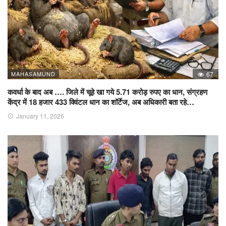
MAHASAMUND
67
कवर्धा के बाद अब …. जिले में चूहे खा गये 5.71 करोड़ रुपए का धान, संग्रहण
केंद्र में 18 हजार 433 क्विंटल धान का शॉर्टेज, अब अधिकारी बता रहे…
January 11, 2026