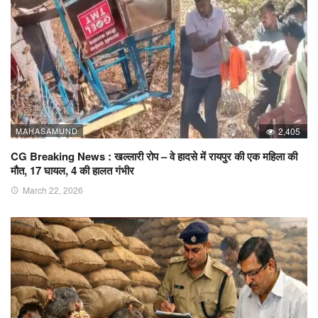
MAHASAMUND
2,405
CG Breaking News : खल्लारी रोप – वे हादसे में रायपुर की एक महिला की
मौत, 17 घायल, 4 की हालत गंभीर
March 22, 2026