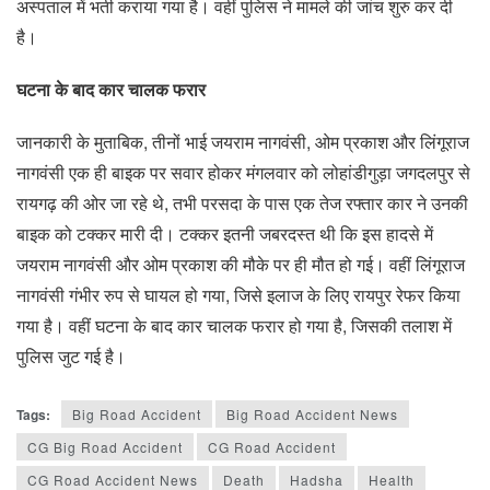
अस्पताल में भर्ती कराया गया है। वहीं पुलिस ने मामले की जांच शुरु कर दी
है।
घटना के बाद कार चालक फरार
जानकारी के मुताबिक, तीनों भाई जयराम नागवंसी, ओम प्रकाश और लिंगूराज
नागवंसी एक ही बाइक पर सवार होकर मंगलवार को लोहांडीगुड़ा जगदलपुर से
रायगढ़ की ओर जा रहे थे, तभी परसदा के पास एक तेज रफ्तार कार ने उनकी
बाइक को टक्कर मारी दी। टक्कर इतनी जबरदस्त थी कि इस हादसे में
जयराम नागवंसी और ओम प्रकाश की मौके पर ही मौत हो गई। वहीं लिंगूराज
नागवंसी गंभीर रुप से घायल हो गया, जिसे इलाज के लिए रायपुर रेफर किया
गया है। वहीं घटना के बाद कार चालक फरार हो गया है, जिसकी तलाश में
पुलिस जुट गई है।
Tags:
Big Road Accident
Big Road Accident News
CG Big Road Accident
CG Road Accident
CG Road Accident News
Death
Hadsha
Health