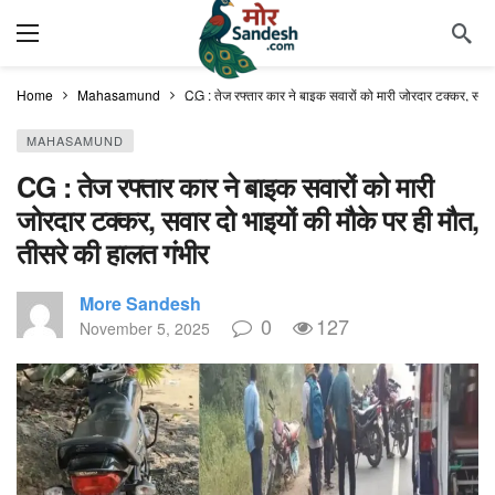
Home
Mahasamund
CG : तेज रफ्तार कार ने बाइक सवारों को मारी जोरदार टक्कर, सवार
MAHASAMUND
CG : तेज रफ्तार कार ने बाइक सवारों को मारी
जोरदार टक्कर, सवार दो भाइयों की मौके पर ही मौत,
तीसरे की हालत गंभीर
More Sandesh
0
127
November 5, 2025