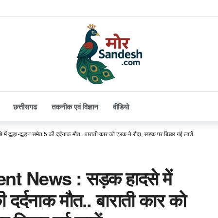
छत्तीसगढ
तकनीक एवं विज्ञान
वीडियो
ूल्हा-दुल्हन समेत 5 की दर्दनाक मौत.. बाराती कार को ट्रक ने रौंदा, सड़क पर बिखर गई लाशें
t News : सड़क हादसे में
 की दर्दनाक मौत.. बाराती कार को