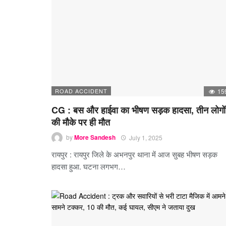
ROAD ACCIDENT
15
CG : बस और हाईवा का भीषण सड़क हादसा, तीन लोगों
की मौके पर ही मौत
by
More Sandesh
July 1, 2025
रायपुर : रायपुर जिले के अभनपुर थाना में आज सुबह भीषण सड़क
हादसा हुआ. घटना लगभग…