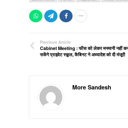
Previous Article
Cabinet Meeting : फीस को लेकर मनमानी नहीं क
सकेंगे प्राइवेट स्कूल, कैबिनट ने अध्यादेश को दी मंजूरी
More Sandesh