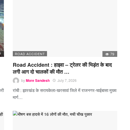
7
ROAD ACCIDENT
79
Road Accident : हाइवा – ट्रेलर की भिड़ंत के बाद
लगी आग दो चालकों की मौत …
by
More Sandesh
July 7, 2026
करी
रांची : झारखंड के सरायकेला-खरसावां जिले में राजनगर-चाईबासा मुख्य
मार्ग…