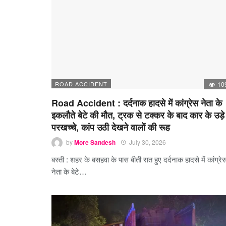
ROAD ACCIDENT
10
Road Accident : दर्दनाक हादसे में कांग्रेस नेता के
इकलौते बेटे की मौत, ट्रक से टक्कर के बाद कार के उड़े
परखच्चे, कांप उठी देखने वालों की रूह
by
More Sandesh
July 30, 2026
बस्ती : शहर के बसहवा के पास बीती रात हुए दर्दनाक हादसे में कांग्रे
नेता के बेटे…