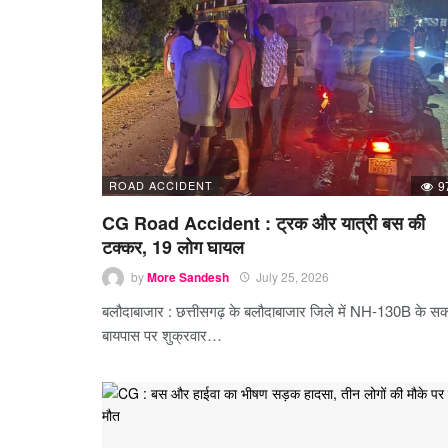
ROAD ACCIDENT
9
CG Road Accident : ट्रक और यात्री बस की
टक्कर, 19 लोग घायल
by
More Sandesh
July 25, 2026
बलौदाबाजार : छत्तीसगढ़ के बलौदाबाजार जिले में NH-130B के स
बायपास पर शुक्रवार…