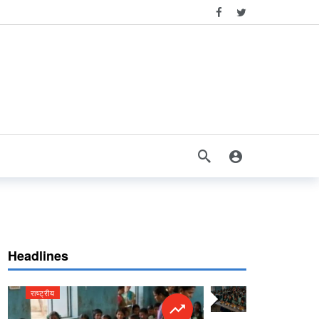
Headlines
राष्ट्रीय
राष्ट्रीय