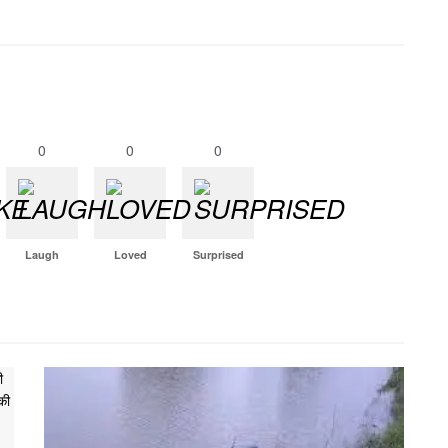
0
0
0
Laugh
Loved
Surprised