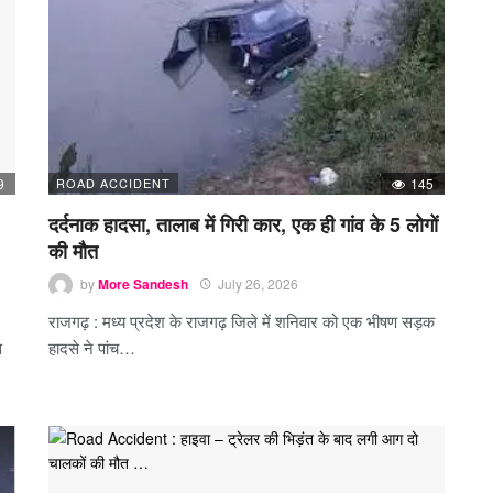
9
ROAD ACCIDENT
145
दर्दनाक हादसा, तालाब में गिरी कार, एक ही गांव के 5 लोगों
की मौत
by
More Sandesh
July 26, 2026
राजगढ़ : मध्य प्रदेश के राजगढ़ जिले में शनिवार को एक भीषण सड़क
स
हादसे ने पांच…