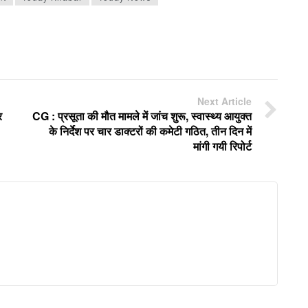
Next Article
र
CG : प्रसूता की मौत मामले में जांच शुरू, स्वास्थ्य आयुक्त
के निर्देश पर चार डाक्टरों की कमेटी गठित, तीन दिन में
मांगी गयी रिपोर्ट