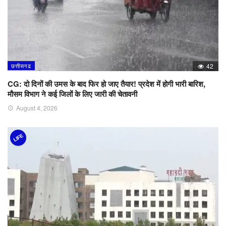
छत्तीसगढ
42
CG: दो दिनों की उमस के बाद फिर हो जाए तैयार! प्रदेश में होगी भारी बारिश,
मौसम विभाग ने कई जिलों के लिए जारी की चेतावनी
August 4, 2026
LIFE