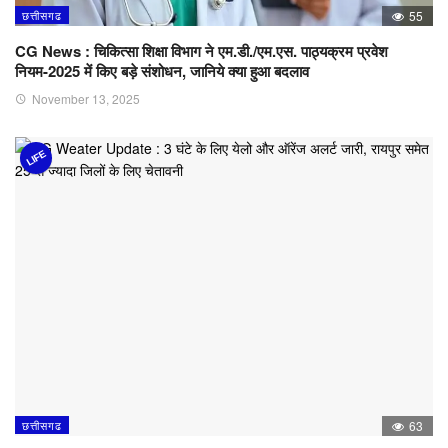
छत्तीसगढ
55
CG News : चिकित्सा शिक्षा विभाग ने एम.डी./एम.एस. पाठ्यक्रम प्रवेश
नियम-2025 में किए बड़े संशोधन, जानिये क्या हुआ बदलाव
November 13, 2025
LIFE
छत्तीसगढ
63