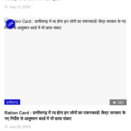
July 12, 2025
LIFE
छत्तीसगढ
390
Ration Card : छत्तीसगढ़ में रद्द होगा इन लोगों का राशनकार्ड! केंद्र सरकार के
नए निर्देश से आयुष्मान कार्ड में भी छाया संकट
July 25, 2025