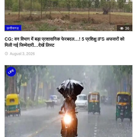
छत्तीसगढ
36
CG: वन विभाग में बड़ा प्रशासनिक फेरबदल…! 5 प्रशिक्षु IFS अफसरों को
मिली नई जिम्मेदारी…देखें लिस्ट
August 3, 2026
LIFE