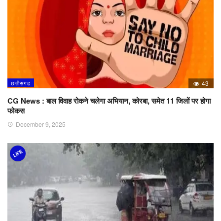
छत्तीसगढ
43
CG News : बाल विवाह रोकने चलेगा अभियान, कोरबा, समेत 11 जिलों पर होगा
फोकस
December 9, 2025
LIFE