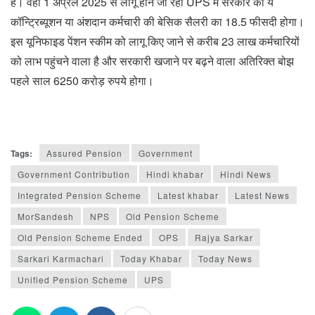
है। वहीं 1 अप्रैल 2025 से लागू होने जा रही UPS में सरकार का ये
कॉन्ट्रिब्यूशन या अंशदान कर्मचारी की बेसिक सैलरी का 18.5 फीसदी होगा।
इस यूनिफाइड पेंशन स्कीम को लागू किए जाने से करीब 23 लाख कर्मचारियों
को लाभ पहुंचने वाला है और सरकारी खजाने पर बढ़ने वाला अतिरिक्त बोझ
पहले साल 6250 करोड़ रुपये होगा।
Tags:
Assured Pension
Government
Government Contribution
Hindi khabar
Hindi News
Integrated Pension Scheme
Latest khabar
Latest News
MorSandesh
NPS
Old Pension Scheme
Old Pension Scheme Ended
OPS
Rajya Sarkar
Sarkari Karmachari
Today Khabar
Today News
Unified Pension Scheme
UPS