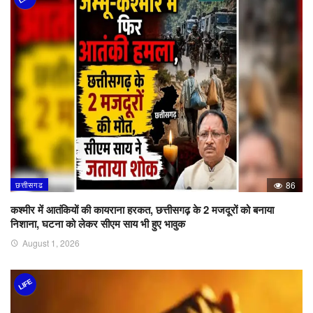
छत्तीसगढ
86
कश्मीर में आतंकियों की कायराना हरकत, छत्तीसगढ़ के 2 मजदूरों को बनाया
निशाना, घटना को लेकर सीएम साय भी हुए भावुक
August 1, 2026
LIFE