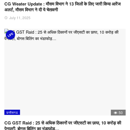
CG Weater Update : मौसम विभाग ने 13 जिलों के लिए जारी किया आरेंज
अलर्ट, मौसम विभाग ने दी ये चेतावनी
July 11, 2025
LIFE
छत्तीसगढ
50
CG GST Raid : 25 से अधिक ठिकानों पर जीएसटी का छापा, 10 करोड़ की
पेनाल्टी, बोगस बिलिंग का भंडाफोड़…