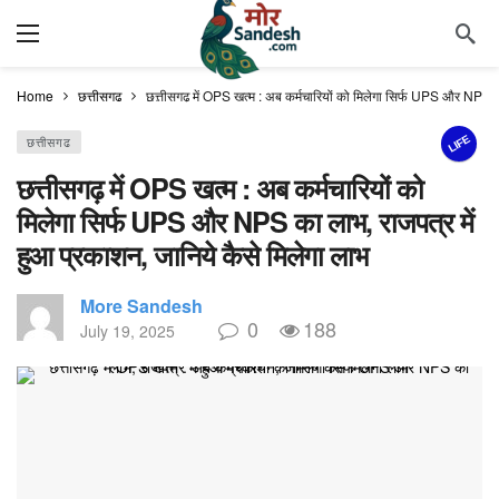
Home
छत्तीसगढ
छत्तीसगढ़ में OPS खत्म : अब कर्मचारियों को मिलेगा सिर्फ UPS और NPS का
LIFE
छत्तीसगढ
छत्तीसगढ़ में OPS खत्म : अब कर्मचारियों को
मिलेगा सिर्फ UPS और NPS का लाभ, राजपत्र में
हुआ प्रकाशन, जानिये कैसे मिलेगा लाभ
More Sandesh
0
188
July 19, 2025