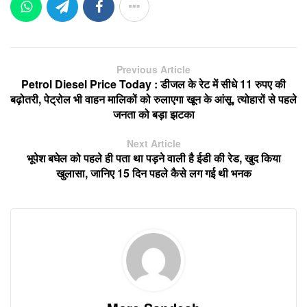
Previous Article
Petrol Diesel Price Today : डीजल के रेट में सीधे 11 रुपए की
बढ़ोतरी, पेट्रोल भी वाहन मालिकों को रुलाएगा खून के आंसू, त्योहारों से पहले
जनता को बड़ा झटका
Next Article
भूपेश बघेल को पहले ही पता था पड़ने वाली है ईडी की रेड, खुद किया
खुलासा, जानिए 15 दिन पहले कैसे लग गई थी भनक