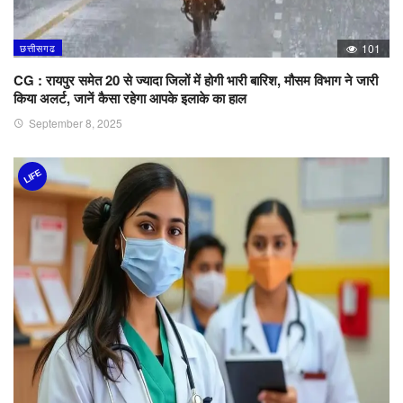
छत्तीसगढ
101
CG : रायपुर समेत 20 से ज्यादा जिलों में होगी भारी बारिश, मौसम विभाग ने जारी
किया अलर्ट, जानें कैसा रहेगा आपके इलाके का हाल
September 8, 2025
LIFE