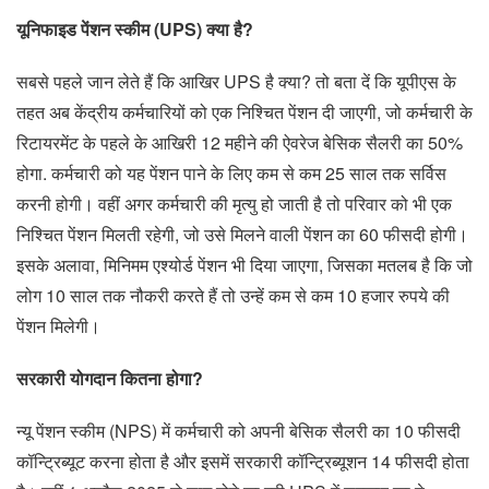
यूनिफाइड पेंशन स्कीम (UPS) क्‍या है?
सबसे पहले जान लेते हैं कि आखिर UPS है क्या? तो बता दें कि यूपीएस के
तहत अब केंद्रीय कर्मचारियों को एक निश्‍चित पेंशन दी जाएगी, जो कर्मचारी के
रिटायरमेंट के पहले के आखिरी 12 महीने की ऐवरेज बेसिक सैलरी का 50%
होगा. कर्मचारी को यह पेंशन पाने के लिए कम से कम 25 साल तक सर्विस
करनी होगी। वहीं अगर कर्मचारी की मृत्यु हो जाती है तो परिवार को भी एक
निश्चित पेंशन मिलती रहेगी, जो उसे मिलने वाली पेंशन का 60 फीसदी होगी।
इसके अलावा, मिनिमम एश्‍योर्ड पेंशन भी दिया जाएगा, जिसका मतलब है कि जो
लोग 10 साल तक नौकरी करते हैं तो उन्‍हें कम से कम 10 हजार रुपये की
पेंशन मिलेगी।
सरकारी योगदान कितना होगा?
न्यू पेंशन स्कीम (NPS) में कर्मचारी को अपनी बेसिक सैलरी का 10 फीसदी
कॉन्ट्रिब्यूट करना होता है और इसमें सरकारी कॉन्ट्रिब्यूशन 14 फीसदी होता