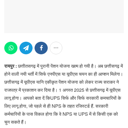
रायपुर :
छत्तीतसगढ़ में पुरानी पेंशन योजना खत्म हो गयी है। अब छत्तीसगढ़ में
होने वाली नयी भर्ती में सिर्फ एनपीएस या यूपीएस चयन का ही आप्शन मिलेगा।
छत्तीसगढ़ में यूपीएस यानि एकीकृत पेंशन योजना को लेकर राज्य सराकर ने
राजपत्र में प्रकाशन कर दिया है। 1 अगस्त 2025 से छत्तीसगढ़ में यूपीएस
लागू होगा। आपको बता दें किUPS स‍िर्फ और सिर्फ सरकारी कमचारियों के
लिए लागू होगा, जो पहले से ही NPS के तहत रजिस्‍टर्ड हैं. सरकारी
कर्मचारियों के पास विकल होगा कि वे NPS या UPS में से किसी एक को
चुन सकते हैं।