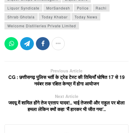
Liquor Syndicate
MorSandesh
Police
Rachi
Shrab Ghotala
Today Khabar
Today News
Welcome Distilleries Private Limited
Previous Article
CG : छत्तीसगढ़ पुलिस भर्ती के ट्रेड टेस्ट की तिथियाँ घोषित 17 से 19
नवंबर तक रक्षित केन्द्र में होगा आयोजन
Next Article
जदयू में शामिल होंगे तेज प्रताप यादव!.. भाई तेजस्वी और राहुल पर बोला
हमला लेकिन क्यों कहा ‘मैं हारकर भी जीत गया’..