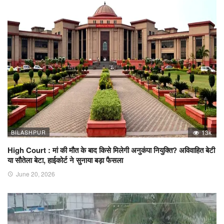
BILASHPUR
13k
High Court : मां की मौत के बाद किसे मिलेगी अनुकंपा नियुक्ति? अविवाहित बेटी
या सौतेला बेटा, हाईकोर्ट ने सुनाया बड़ा फैसला
June 20, 2026