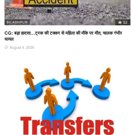
BILASHPUR
52
CG: बड़ा हादसा…ट्रक की टक्कर से महिला की मौके पर मौत, चालक गंभीर
घायल
August 4, 2026