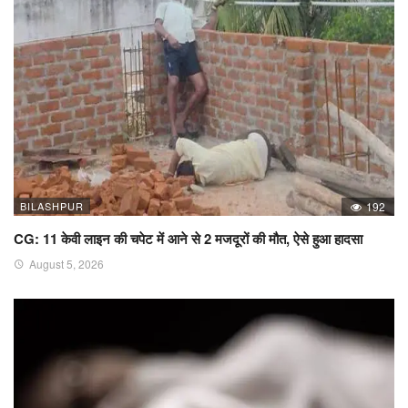
BILASHPUR
192
CG: 11 केवी लाइन की चपेट में आने से 2 मजदूरों की मौत, ऐसे हुआ हादसा
August 5, 2026