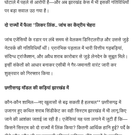
घोटाले में पहले से आरोपी है—और अब झारखंड केस में भी इसकी गतिविधियों
पर बड़ा सवाल उठ गया है।
दो राज्यों में फैला “लिकर लिंक.. जांच का केंद्रीय चेहरा
जांच एजेंसियों के रडार पर लंबे समय से वेलकम डिस्टिलरीज़ और उससे जुड़े
नेटवर्क की गतिविधियाँ थीं। प्रारंभिक पड़ताल में भारी वित्तीय गड़बड़ियां,
संदिग्ध ट्रांजैक्शन, और अवैध शराब कारोबार से जुड़े लेनदेन के सुबूत मिले।
इन्हीं संकेतों को आधार बनाकर एसीबी ने गैर-जमानती वारंट जारी कर
शुक्रवार को गिरफ्तार किया।
छत्तीसगढ़ मॉडल की कड़ियां झारखंड में
कौन-कौन शामिल—नए खुलासों से बढ़ सकती है हलचल** छत्तीसगढ़ में
उजागर हुए कथित शराब सिंडीकेट का वही सिस्टम झारखंड में भी लागू किए
जाने की आशंका जताई जा रही है। एजेंसियां यह पता लगाने में जुटी हैं कि—
किसने सिस्टम को दो राज्यों में लिंक किया? कितनी आर्थिक हानि हुई? पर्दे के