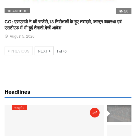
BILASHPUR
20
CG: एसएसपी ने की सर्जरी,13 निरीक्षकों के हुए तबादले, कानून व्यवस्था एवं
एसटीएफ में भी हुई तैनाती,देखें आदेश
August 5, 2026
PREVIOUS
NEXT
1
of
40
Headlines
राष्ट्रीय
राष्ट्रीय