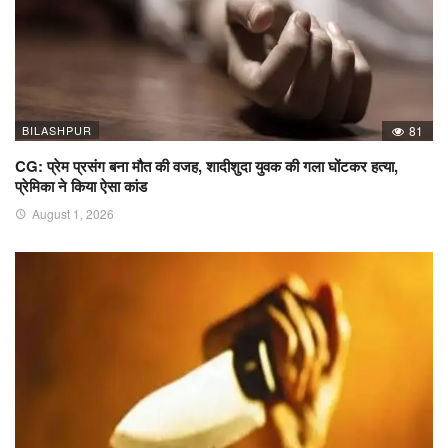
BILASHPUR
81
CG: प्रेम प्रसंग बना मौत की वजह, शादीशुदा युवक की गला घोंटकर हत्या,
प्रेमिका ने किया ऐसा कांड
August 1, 2026