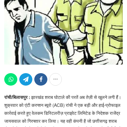
रांची/बिलासपुर :
झारखंड शराब घोटाले की परतें अब तेज़ी से खुलने लगी हैं।
शुक्रवार को एंटी करप्शन ब्यूरो (ACB) रांची ने एक बड़ी और हाई-प्रोफाइल
कार्रवाई करते हुए वेलकम डिस्टिलरीज़ प्राइवेट लिमिटेड के निदेशक राजेंद्र
जायसवाल को गिरफ्तार कर लिया। यह वही कंपनी है जो छत्तीसगढ़ शराब