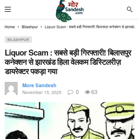
Home
Bilashpur
Liquor Scam : सबसे बड़ी गिरफ्तारी! बिलासपुर कनेक्शन से झारखंड हि
BILASHPUR
Liquor Scam : सबसे बड़ी गिरफ्तारी! बिलासपुर
कनेक्शन से झारखंड हिला वेलकम डिस्टिलरीज़
डायरेक्टर पकड़ा गया
More Sandesh
0
63
November 15, 2025