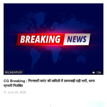
BILASHPUR
13k
CG Breaking : गिरफ्तारी वारंट की तामिली में लापरवाही पड़ी भारी, थाना
प्रभारी निलंबित
June 20, 2026