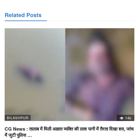
Related Posts
BILASHPUR
14k
CG News : तालाब में मिली अज्ञात व्यक्ति की लाश पानी में तैरता दिखा शव, जांच
में जुटी पुलिस …