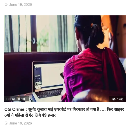
June 19, 2026
BILASHPUR
14k
CG Crime : सुनो! तुम्हारा भाई एयरपोर्ट पर गिरफ्तार हो गया है …. फिर साइबर
ठगों ने महिला से ऐठ लिये 49 हजार
June 19, 2026