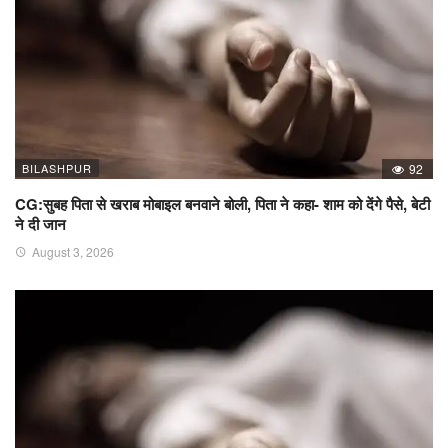
BILASHPUR
92
CG:सुबह पिता से खराब मोबाइल बनवाने बोली, पिता ने कहा- शाम को देंगे पैसे, बेटी
ने दी जान
August 3, 2026