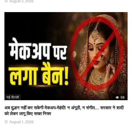
August 3, 2026
नई दिल्ली
98
अब दुल्हन नहीं कर सकेगी मेकअप-मेहंदी! न अंगूठी, न संगीत… सरकार ने शादी
को लेकर लागू किए सख्त नियम
August 1, 2026