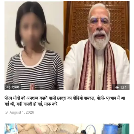
नई दिल्ली
124
पीएम मोदी को अपशब्द कहने वाली छात्रा का वीडियो वायरल, बोली- प्रभाव में आ
गई थी, बड़ी गलती हो गई, माफ करें
August 1, 2026