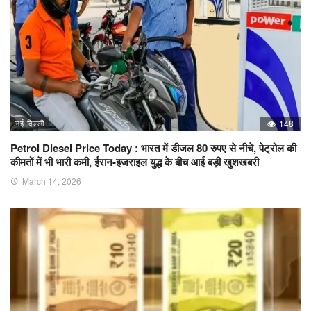
नई दिल्ली
148
Petrol Diesel Price Today : भारत में डीजल 80 रुपए से नीचे, पेट्रोल की
कीमतों में भी भारी कमी, ईरान-इजराइल युद्ध के बीच आई बड़ी खुशखबरी
March 14, 2026