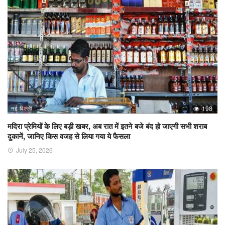
नई दिल्ली
198
मदिरा प्रेमियों के लिए बड़ी खबर, अब रात में इतने बजे बंद हो जाएगी सभी शराब
दुकानें, जानिए किस वजह से लिया गया ये फैसला
July 25, 2026