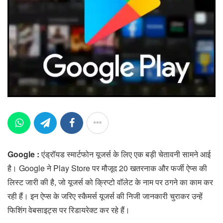
Google :
एंड्रॉयड स्मार्टफोन यूजर्स के लिए एक बड़ी चेतावनी सामने आई
है। Google ने Play Store पर मौजूद 20 खतरनाक और फर्जी ऐप्स की
लिस्ट जारी की है, जो यूजर्स को क्रिप्टो वॉलेट के नाम पर ठगने का काम कर
रही हैं। इन ऐप्स के जरिए स्कैमर्स यूजर्स की निजी जानकारी चुराकर उन्हें
फिशिंग वेबसाइट्स पर रिडायरेक्ट कर रहे हैं।