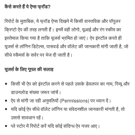
कैसे करते हैं ये ऐप्स फ्रॉड?
रिपोर्ट के मुताबिक, ये फ्रॉड ऐप्स दिखने में किसी वास्तविक और पॉपुलर
क्रिप्टो ऐप की तरह लगती हैं। इनमें वही लोगो, यूआई और रंग स्कीम का
इस्तेमाल किया गया है ताकि यूजर्स भ्रमित हो जाएं। ऐप इंस्टॉल करते ही
यूजर्स से लॉगिन डिटेल्स, पासवर्ड और वॉलेट की जानकारी मांगी जाती है, जो
सीधे स्कैमर्स के सर्वर पर भेज दी जाती है।
यूजर्स के लिए गूगल की सलाह
किसी भी ऐप को इंस्टॉल करने से पहले उसके डेवलपर का नाम, रिव्यू और
डाउनलोड संख्या जरूर जांचें।
ऐप से मांगी जा रही अनुमतियों (Permissions) पर ध्यान दें।
यदि कोई ऐप सीधे वॉलेट लॉगिन या संवेदनशील जानकारी मांगती है, तो
उससे सावधान रहें।
प्ले स्टोर में रिपोर्ट करें यदि कोई संदिग्ध ऐप नजर आए।