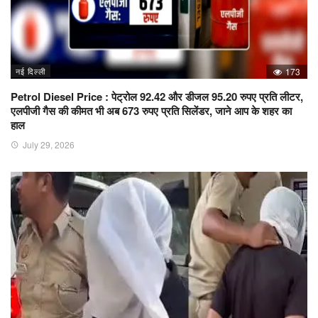
नई दिल्ली
173
Petrol Diesel Price : पेट्रोल 92.42 और डीजल 95.20 रुपए प्रति लीटर,
एलपीजी गैस की कीमत भी अब 673 रुपए प्रति सिलेंडर, जाने आप के शहर का
हाल
July 29, 2026