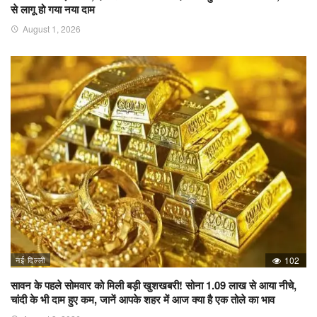
से लागू हो गया नया दाम
August 1, 2026
नई दिल्ली
102
सावन के पहले सोमवार को मिली बड़ी खुशखबरी! सोना 1.09 लाख से आया नीचे,
चांदी के भी दाम हुए कम, जानें आपके शहर में आज क्या है एक तोले का भाव