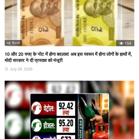
नई दिल्ली
154
10 और 20 रुपए के नोट में होगा बदलाव! अब इस स्वरूप में होगा लोगों के हाथों में,
मोदी सरकार ने दी प्रस्ताव को मंजूरी
July 28, 2026