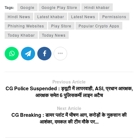
Tags:
Google
Google Play Store
Hindi khabar
Hindi News
Latest khabar
Latest News
Permissions
Phishing Websites
Play Store
Popular Crypto Apps
Today Khabar
Today News
Previous Article
CG Police Suspended : ड्यूटी में लापरवाही, ASI, प्रधान आरक्षक,
आरक्षक समेत 6 पुलिसकर्मी लाइन अटैच
Next Article
CG Breaking : डामर प्लांट में भीषण आग, करोड़ों के नुकसान की
आशंका, दमकल की टीम मौके पर...