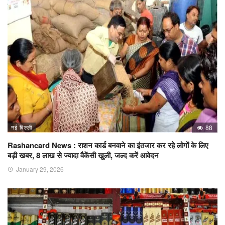
नई दिल्ली
88
Rashancard News : राशन कार्ड बनवाने का इंतजार कर रहे लोगों के लिए
बड़ी खबर, 8 लाख से ज्यादा वैकेंसी खुली, जल्द करें आवेदन
January 29, 2026