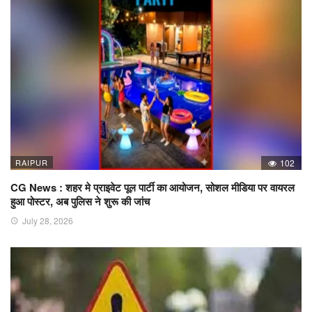
RAIPUR
102
CG News : शहर मे प्राइवेट पूल पार्टी का आयोजन, सोशल मीडिया पर वायरल
हुआ पोस्टर, अब पुलिस ने शुरू की जांच
July 28, 2026