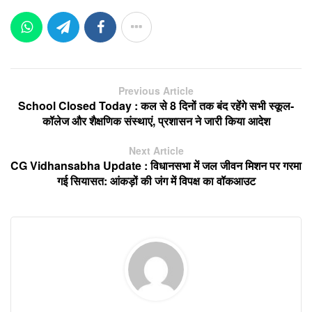
Previous Article
School Closed Today : कल से 8 दिनों तक बंद रहेंगे सभी स्कूल-
कॉलेज और शैक्षणिक संस्थाएं, प्रशासन ने जारी किया आदेश
Next Article
CG Vidhansabha Update : विधानसभा में जल जीवन मिशन पर गरमा
गई सियासत: आंकड़ों की जंग में विपक्ष का वॉकआउट