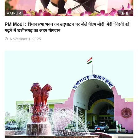
RAIPUR
67
PM Modi : विधानसभा भवन का उद्घाटन पर बोले पीएम मोदी ‘मेरी जिंदगी को
गढ़ने में छत्तीसगढ़ का अहम योगदान’
November 1, 2025