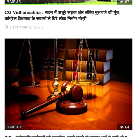
RAIPUR
67
CG Vidhansabha : सदन में अधूरे सड़क और लंबित मुआवजे की गूंज,
कांग्रेस विधायक के सवालों से घिरे लोक निर्माण मंत्री
December 16, 2025
RAIPUR
64