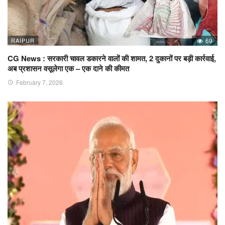
RAIPUR
69
CG News : सरकारी चावल डकारने वालों की शामत, 2 दुकानों पर बड़ी कार्रवाई,
अब प्रशासन वसूलेगा एक – एक दाने की कीमत
February 7, 2026