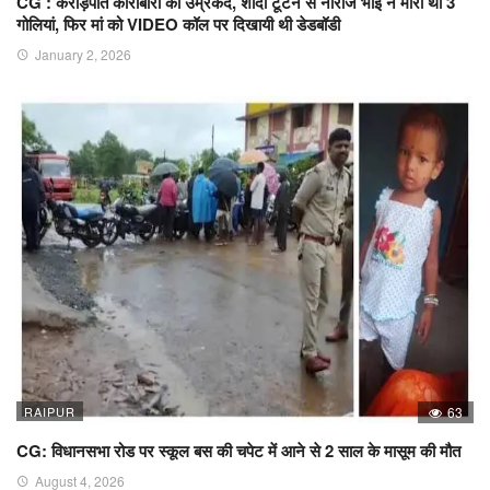
CG : करोड़पति कारोबारी को उम्रकैद, शादी टूटने से नाराज भाई ने मारी थी 3
गोलियां, फिर मां को VIDEO कॉल पर दिखायी थी डेडबॉडी
January 2, 2026
RAIPUR
63
CG: विधानसभा रोड पर स्कूल बस की चपेट में आने से 2 साल के मासूम की मौत
August 4, 2026