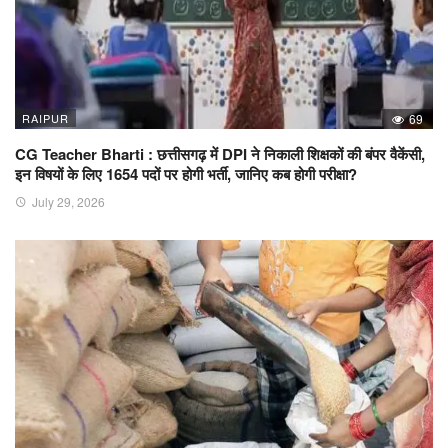
RAIPUR
69
CG Teacher Bharti : छत्तीसगढ़ में DPI ने निकाली शिक्षकों की बंपर वैकेंसी,
इन विषयों के लिए 1654 पदों पर होगी भर्ती, जानिए कब होगी परीक्षा?
July 29, 2026