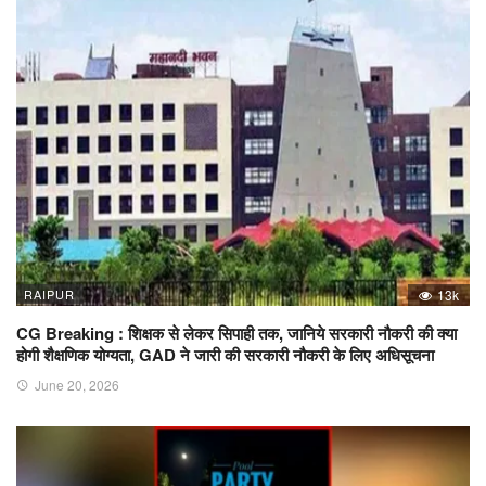
RAIPUR
13k
CG Breaking : शिक्षक से लेकर सिपाही तक, जानिये सरकारी नौकरी की क्या
होगी शैक्षणिक योग्यता, GAD ने जारी की सरकारी नौकरी के लिए अधिसूचना
June 20, 2026