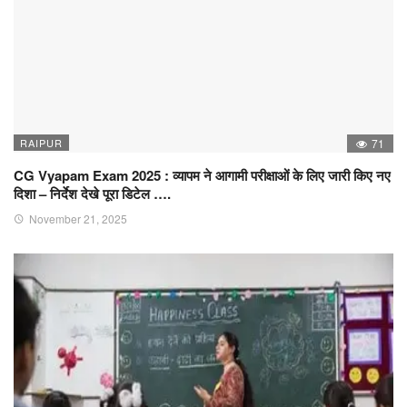
RAIPUR
71
CG Vyapam Exam 2025 : व्यापम ने आगामी परीक्षाओं के लिए जारी किए नए
दिशा – निर्देश देखे पूरा डिटेल ….
November 21, 2025