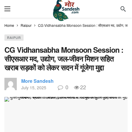
Home
Raipur
CG Vidhansabha Monsoon Session : सीएसआर मद, उद्योग, जल-जीवन मिश
RAIPUR
CG Vidhansabha Monsoon Session :
सीएसआर मद, उद्योग, जल-जीवन मिशन सहित
खराब सड़कों को लेकर सदन में गूंजेगा मुद्दा
More Sandesh
0
22
July 15, 2025