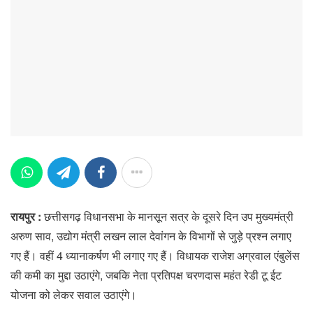
रायपुर :
छत्तीसगढ़ विधानसभा के मानसून सत्र के दूसरे दिन उप मुख्यमंत्री
अरुण साव, उद्योग मंत्री लखन लाल देवांगन के विभागों से जुड़े प्रश्न लगाए
गए हैं। वहीं 4 ध्यानाकर्षण भी लगाए गए हैं। विधायक राजेश अग्रवाल एंबुलेंस
की कमी का मुद्दा उठाएंगे, जबकि नेता प्रतिपक्ष चरणदास महंत रेडी टू ईट
योजना को लेकर सवाल उठाएंगे।