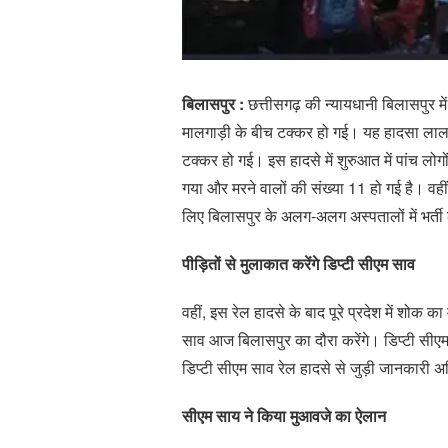
बिलासपुर :
छत्तीसगढ़ की न्यायधानी बिलासपुर मे
मालगाड़ी के बीच टक्कर हो गई। यह हादसा लालखद
टक्कर हो गई। इस हादसे में शुरुआत में पांच ल
गया और मरने वालों की संख्या 11 हो गई है। वहीं इ
लिए बिलासपुर के अलग-अलग अस्पतालों में भर्ती
पीड़ितों से मुलाकात करेंगे डिप्टी सीएम साव
वहीं, इस रेल हादसे के बाद पूरे प्रदेश में शोक
साव आज बिलासपुर का दौरा करेंगे। डिप्टी सीएम
डिप्टी सीएम साव रेल हादसे से जुड़ी जानकारी अधि
सीएम साय ने किया मुआवजे का ऐलान