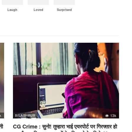
Laugh
Loved
Surprised
k
BILASHPUR
13k
नी
CG Crime : सुनो! तुम्हारा भाई एयरपोर्ट पर गिरफ्तार हो