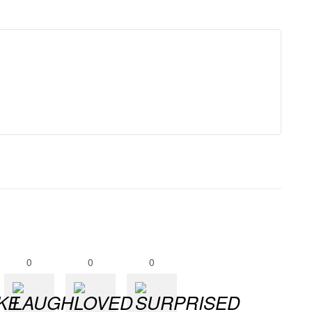
0
0
0