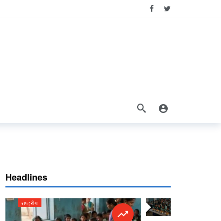
Headlines
राष्ट्रीय
राष्ट्रीय