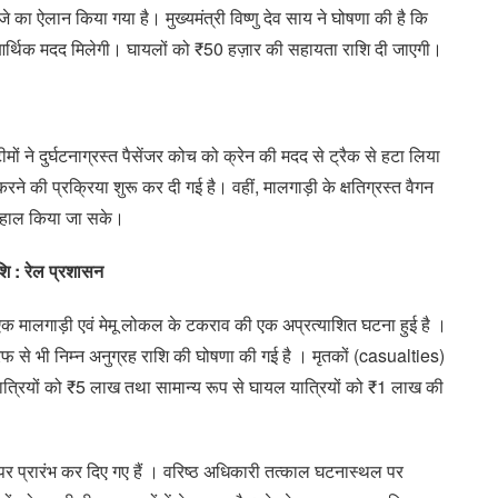
े का ऐलान किया गया है। मुख्यमंत्री विष्णु देव साय ने घोषणा की है कि
आर्थिक मदद मिलेगी। घायलों को ₹50 हज़ार की सहायता राशि दी जाएगी।
ं ने दुर्घटनाग्रस्त पैसेंजर कोच को क्रेन की मदद से ट्रैक से हटा लिया
 की प्रक्रिया शुरू कर दी गई है। वहीं, मालगाड़ी के क्षतिग्रस्त वैगन
 बहाल किया जा सके।
ि : रेल प्रशासन
 मालगाड़ी एवं मेमू लोकल के टकराव की एक अप्रत्याशित घटना हुई है ।
की तरफ से भी निम्न अनुग्रह राशि की घोषणा की गई है । मृतकों (casualties)
ात्रियों को ₹5 लाख तथा सामान्य रूप से घायल यात्रियों को ₹1 लाख की
तर पर प्रारंभ कर दिए गए हैं । वरिष्ठ अधिकारी तत्काल घटनास्थल पर