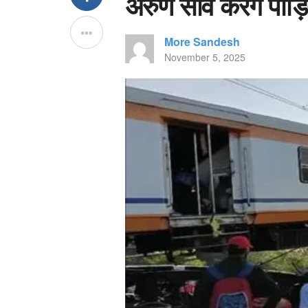
अरुण साव करेंगे पीड़ि
More Sandesh
November 5, 2025