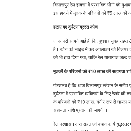
बिलासपुर रेल हादसा में प्रभावित लोगों को मुआवज
इस हादसे में मृतक के परिजनों को ₹5 लाख की 
हटाए गए दुर्घटनाग्रस्त कोच
जानकारी सामने आई ही कि, बुधवार सुबह राहत टीमो
है। कोच को साइड में कर अपलाइन को क्लियर करने
को भी हटा दिया गया, ताकि रेल यातायात जल्द
मृतकों के परिजनों को ₹10 लाख की सहायता राश
गौरतलब है कि आज बिलासपुर स्टेशन के समीप एक
दुर्घटना में प्रभावित व्यक्तियों के लिए रेलवे 
के परिजनों को ₹10 लाख, गंभीर रूप से घायल य
सहायता राशि प्रदान की जाएगी ।
रेल प्रशासन द्वारा राहत एवं बचाव कार्य युद्धस्