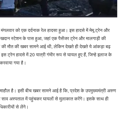
ं मंगलवार को एक दर्दनाक रेल हादसा हुआ। इस हादसे में मेमू ट्रेन और
ान स्टेशन के पास हुआ, जहां एक पैसेंजर ट्रेन और मालगाड़ी की
ोगों की मौत की खबर सामने आई थी, लेकिन देखते ही देखते ये आंकड़ा बढ़
स ट्रेन हादसे में 20 यात्री गंभीर रूप से घायल हुए हैं, जिन्हे इलाज के
 करवाया गया है।
 का माहौल है। इसी बीच खबर सामने आई है कि, प्रदेश के उपमुख्यमंत्री अरुण
 साव अस्पताल में पहुंचकर घायलों से मुलाकात करेंगे। इसके साथ ही
कारीयों से लेंगे।