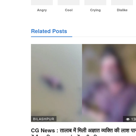
Angry
Cool
Crying
Dislike
Related Posts
BILASHPUR
13
CG News : तालाब में मिली अज्ञात व्यक्ति की लाश पा