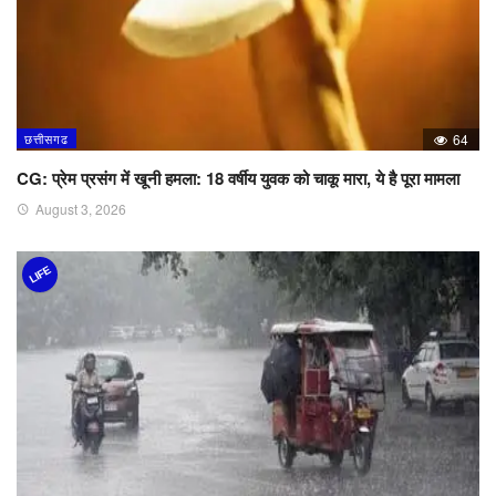
छत्तीसगढ
64
CG: प्रेम प्रसंग में खूनी हमला: 18 वर्षीय युवक को चाकू मारा, ये है पूरा मामला
August 3, 2026
LIFE