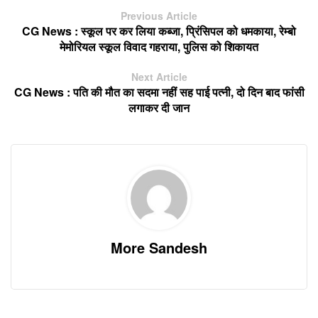
Previous Article
CG News : स्कूल पर कर लिया कब्जा, प्रिंसिपल को धमकाया, रेम्बो
मेमोरियल स्कूल विवाद गहराया, पुलिस को शिकायत
Next Article
CG News : पति की मौत का सदमा नहीं सह पाई पत्नी, दो दिन बाद फांसी
लगाकर दी जान
More Sandesh