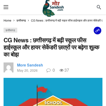
Home
छत्तीसगढ
CG News : छत्तीसगढ़ में बढ़ी स्कूल फीस हाईस्कूल और हायर सेकेंडरी छात्रो
LIFE
छत्तीसगढ
CG News : छत्तीसगढ़ में बढ़ी स्कूल फीस
हाईस्कूल और हायर सेकेंडरी छात्रों पर बढ़ेगा शुल्क
का बोझ
More Sandesh
0
37
May 20, 2026