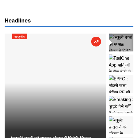
Headlines
राष्ट्रीय
राष्ट्रीय