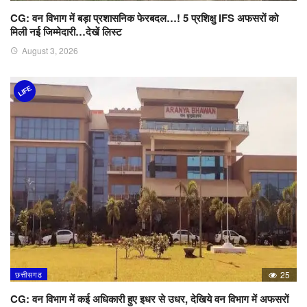
CG: वन विभाग में बड़ा प्रशासनिक फेरबदल…! 5 प्रशिक्षु IFS अफसरों को
मिली नई जिम्मेदारी…देखें लिस्ट
August 3, 2026
LIFE
छत्तीसगढ
25
CG: वन विभाग में कई अधिकारी हुए इधर से उधर, देखिये वन विभाग में अफसरों