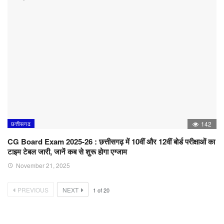
छत्तीसगढ
142
CG Board Exam 2025-26 : छत्तीसगढ़ में 10वीं और 12वीं बोर्ड परीक्षाओं का
टाइम टेबल जारी, जानें कब से शुरू होगा एग्जाम
November 21, 2025
PREVIOUS
NEXT
1
of
20