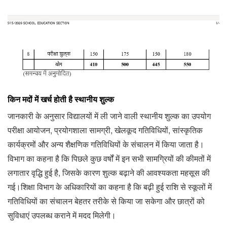
किन मदों में खर्च होती है स्थानीय शुल्क
जानकारी के अनुसार विद्यालयों में ली जाने वाली स्थानीय शुल्क का उपयोग
परीक्षा आयोजन, प्रयोगशाला सामग्री, खेलकूद गतिविधियों, सांस्कृतिक
कार्यक्रमों और अन्य शैक्षणिक गतिविधियों के संचालन में किया जाता है।
विभाग का कहना है कि पिछले कुछ वर्षों में इन सभी सामग्रियों की कीमतों में
लगातार वृद्धि हुई है, जिसके कारण शुल्क बढ़ाने की आवश्यकता महसूस की
गई।शिक्षा विभाग के अधिकारियों का कहना है कि बढ़ी हुई राशि से स्कूलों में
गतिविधियों का संचालन बेहतर तरीके से किया जा सकेगा और छात्रों को
सुविधाएं उपलब्ध कराने में मदद मिलेगी।