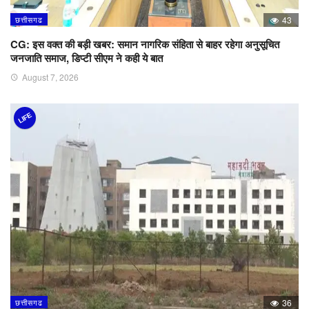
छत्तीसगढ
43
CG: इस वक्त की बड़ी खबर: समान नागरिक संहिता से बाहर रहेगा अनुसूचित
जनजाति समाज, डिप्टी सीएम ने कही ये बात
August 7, 2026
LIFE
छत्तीसगढ
36