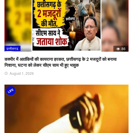
छत्तीसगढ
86
कश्मीर में आतंकियों की कायराना हरकत, छत्तीसगढ़ के 2 मजदूरों को बनाया
निशाना, घटना को लेकर सीएम साय भी हुए भावुक
August 1, 2026
LIFE