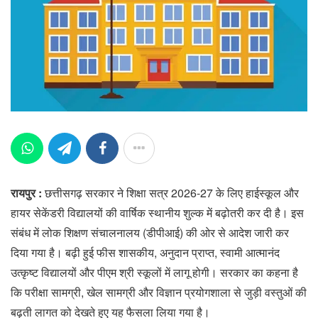
रायपुर :
छत्तीसगढ़ सरकार ने शिक्षा सत्र 2026-27 के लिए हाईस्कूल और
हायर सेकेंडरी विद्यालयों की वार्षिक स्थानीय शुल्क में बढ़ोतरी कर दी है। इस
संबंध में लोक शिक्षण संचालनालय (डीपीआई) की ओर से आदेश जारी कर
दिया गया है। बढ़ी हुई फीस शासकीय, अनुदान प्राप्त, स्वामी आत्मानंद
उत्कृष्ट विद्यालयों और पीएम श्री स्कूलों में लागू होगी। सरकार का कहना है
कि परीक्षा सामग्री, खेल सामग्री और विज्ञान प्रयोगशाला से जुड़ी वस्तुओं की
बढ़ती लागत को देखते हुए यह फैसला लिया गया है।