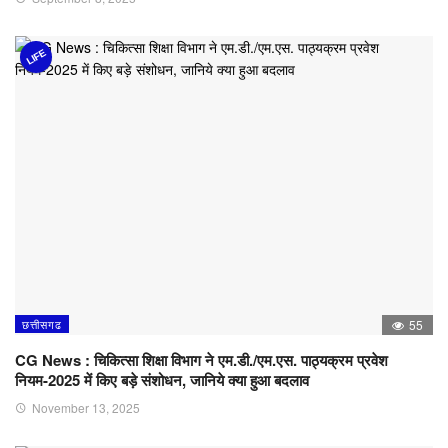
LIFE
छत्तीसगढ
55
CG News : चिकित्सा शिक्षा विभाग ने एम.डी./एम.एस. पाठ्यक्रम प्रवेश
नियम-2025 में किए बड़े संशोधन, जानिये क्या हुआ बदलाव
November 13, 2025