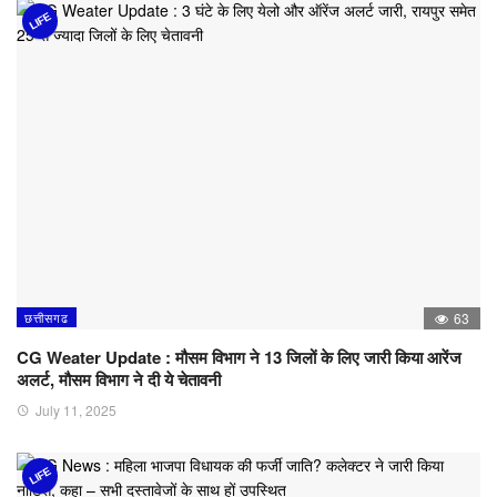
LIFE
छत्तीसगढ
63
CG Weater Update : मौसम विभाग ने 13 जिलों के लिए जारी किया आरेंज
अलर्ट, मौसम विभाग ने दी ये चेतावनी
July 11, 2025
LIFE