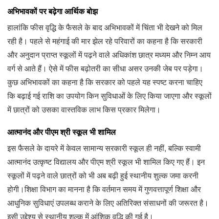
अभिभावकों पर बढ़ेगा आर्थिक बोझ
हालांकि फीस वृद्धि के फैसले के बाद अभिभावकों में चिंता भी देखने को मिल
रही है। पहले से महंगाई की मार झेल रहे परिवारों का कहना है कि सरकारी
और अनुदान प्राप्त स्कूलों में पढ़ने वाले अधिकांश छात्र मध्यम और निम्न आय
वर्ग से आते हैं। ऐसे में फीस बढ़ोतरी का सीधा असर उनकी जेब पर पड़ेगा।
कुछ अभिभावकों का कहना है कि सरकार को पहले यह स्पष्ट करना चाहिए
कि बढ़ाई गई राशि का उपयोग किन सुविधाओं के लिए किया जाएगा और स्कूलों
में छात्रों को उसका वास्तविक लाभ किस प्रकार मिलेगा।
आत्मानंद और पीएम श्री स्कूल भी शामिल
इस फैसले के दायरे में केवल सामान्य सरकारी स्कूल ही नहीं, बल्कि स्वामी
आत्मानंद उत्कृष्ट विद्यालय और पीएम श्री स्कूल भी शामिल किए गए हैं। इन
स्कूलों में पढ़ने वाले छात्रों को भी अब बढ़ी हुई स्थानीय शुल्क जमा करनी
होगी।शिक्षा विभाग का मानना है कि वर्तमान समय में गुणवत्तापूर्ण शिक्षा और
आधुनिक सुविधाएं उपलब्ध कराने के लिए अतिरिक्त संसाधनों की जरूरत है।
इसी उद्देश्य से स्थानीय शुल्क में आंशिक वृद्धि की गई है।