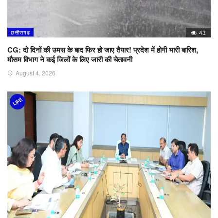
छत्तीसगढ
43
CG: दो दिनों की उमस के बाद फिर हो जाए तैयार! प्रदेश में होगी भारी बारिश,
मौसम विभाग ने कई जिलों के लिए जारी की चेतावनी
August 4, 2026
LIFE