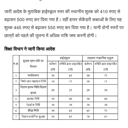
जारी आदेश के मुताबिक हाईस्कूल स्तर की स्थानीय शुल्क को 410 रुपए से
बढ़ाकर 500 रुपए कर दिया गया है। वहीं हायर सेकेंडरी कक्षाओं के लिए यह
शुल्क 445 रुपए से बढ़ाकर 550 रुपए कर दिया गया है। यानी दोनों स्तरों पर
छात्रों को पहले की तुलना में अधिक राशि जमा करनी होगी।
शिक्षा विभाग ने जारी किया आदेश