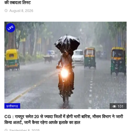
की तबादला लिस्ट
August 8, 2026
LIFE
छत्तीसगढ
101
CG : रायपुर समेत 20 से ज्यादा जिलों में होगी भारी बारिश, मौसम विभाग ने जारी
किया अलर्ट, जानें कैसा रहेगा आपके इलाके का हाल
September 8, 2025