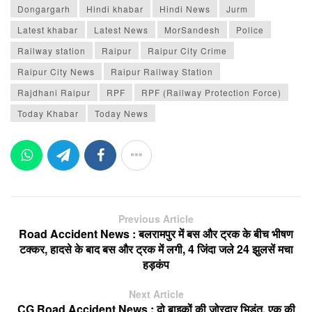
Dongargarh
Hindi khabar
Hindi News
Jurm
Latest khabar
Latest News
MorSandesh
Police
Railway station
Raipur
Raipur City Crime
Raipur City News
Raipur Railway Station
Rajdhani Raipur
RPF
RPF (Railway Protection Force)
Today Khabar
Today News
Previous Article
Road Accident News : बलरामपुर में बस और ट्रक के बीच भीषण
टक्कर, हादसे के बाद बस और ट्रक में लगी, 4 जिंदा जले 24 झुलसें मचा
हड़कंप
Next Article
CG Road Accident News : दो बाइकों की जोरदार भिड़ंत, एक की