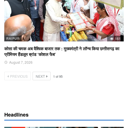
RAIPUR
161
कोसा की चमक अब वैश्विक बाजार तक : मुख्यमंत्री ने लॉन्च किया छत्तीसगढ़ का
प्रीमियम हैंडलूम ब्रांड ‘कोशल फैब’
August 7, 2026
PREVIOUS
NEXT
1
of
95
Headlines