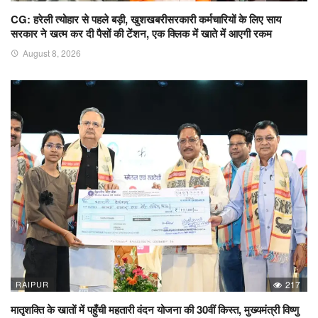
CG: हरेली त्योहार से पहले बड़ी, खुशखबरीसरकारी कर्मचारियों के लिए साय
सरकार ने खत्म कर दी पैसों की टेंशन, एक क्लिक में खाते में आएगी रकम
August 8, 2026
RAIPUR
217
मातृशक्ति के खातों में पहुँची महतारी वंदन योजना की 30वीं किस्त, मुख्यमंत्री विष्णु