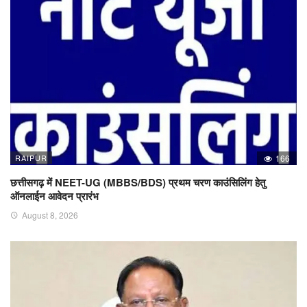
RAIPUR
166
छत्तीसगढ़ में NEET-UG (MBBS/BDS) प्रथम चरण काउंसिलिंग हेतु
ऑनलाईन आवेदन प्रारंभ
August 8, 2026