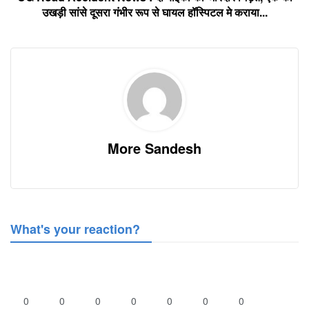
उखड़ी सांसे दूसरा गंभीर रूप से घायल हॉस्पिटल मे कराया...
More Sandesh
What's your reaction?
0
0
0
0
0
0
0