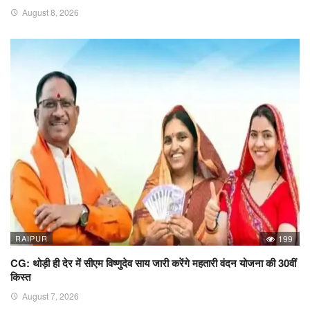
August 8, 2026
RAIPUR
199
CG: थोड़ी ही देर में सीएम विष्णुदेव साय जारी करेंगे महतारी वंदन योजना की 30वीं
किस्त
August 7, 2026