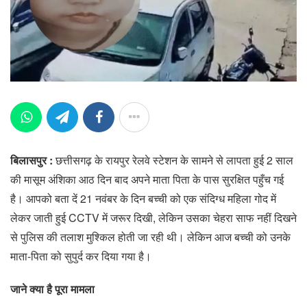
बिलासपुर :
छत्तीसगढ़ के रायपुर रेलवे स्टेशन के सामने से लापता हुई 2 साल
की मासूम अंशिका आठ दिन बाद अपने माता पिता के पास सुरक्षित पहुँच गई
है। आपको बता दें 21 नवंबर के दिन बच्ची को एक संदिग्ध महिला गोद में
लेकर जाती हुई CCTV में जरूर दिखी, लेकिन उसका चेहरा साफ नहीं दिखने
से पुलिस की तलाश मुश्किल होती जा रही थी। लेकिन आज बच्ची को उनके
माता-पिता को सुपुर्द कर दिया गया है।
जाने क्या है पूरा मामला