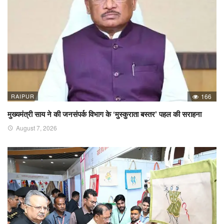
RAIPUR
166
मुख्यमंत्री साय ने की जनसंपर्क विभाग के ‘मुस्कुराता बस्तर’ पहल की सराहना
August 7, 2026