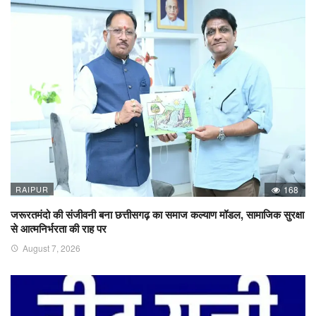
RAIPUR
168
जरूरतमंदो की संजीवनी बना छत्तीसगढ़ का समाज कल्याण मॉडल, सामाजिक सुरक्षा
से आत्मनिर्भरता की राह पर
August 7, 2026