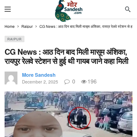
Home
Raipur
CG News : आठ दिन बाद मिली मासूम अंशिका, रायपुर रेलवे स्टेशन से हुई 
RAIPUR
CG News : आठ दिन बाद मिली मासूम अंशिका,
रायपुर रेलवे स्टेशन से हुई थी गायब जाने कहा मिली
More Sandesh
0
196
December 2, 2025