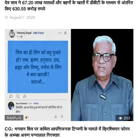
देव साय ने 67.20 लाख माताओं और बहनों के खातों में डीबीटी के माध्यम से अंतरित
किए 630.55 करोड़ रुपये
August 7, 2026
RAIPUR
203
CG: भगवान शिव पर कथित आपत्तिजनक टिप्पणी के मामले में क्रिश्चियन फोरम
के अध्यक्ष अरुण पन्नालाल गिरफ्तार