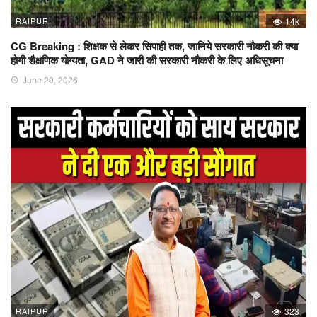
RAIPUR
14k
CG Breaking : शिक्षक से लेकर सिपाही तक, जानिये सरकारी नौकरी की क्या
होगी शैक्षणिक योग्यता, GAD ने जारी की सरकारी नौकरी के लिए अधिसूचना
June 20, 2026
RAIPUR
323