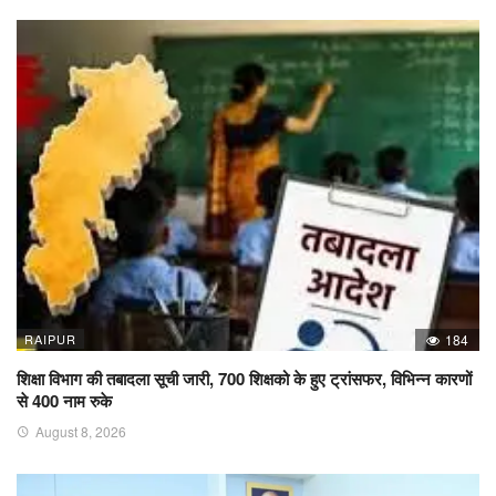
RAIPUR
184
शिक्षा विभाग की तबादला सूची जारी, 700 शिक्षको के हुए ट्रांसफर, विभिन्न कारणों
से 400 नाम रुके
August 8, 2026