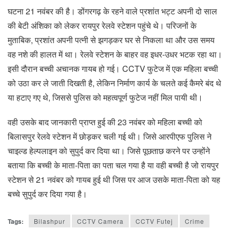
घटना 21 नवंबर की है। डोंगरगढ़ के रहने वाले प्रशांत भट्ट अपनी दो साल
की बेटी अंशिका को लेकर रायपुर रेलवे स्टेशन पहुंचे थे। परिजनों के
मुताबिक, प्रशांत अपनी पत्नी से झगड़कर घर से निकला था और उस समय
वह नशे की हालत में था। रेलवे स्टेशन के बाहर वह इधर-उधर भटक रहा था।
इसी दौरान बच्ची अचानक गायब हो गई। CCTV फुटेज में एक महिला बच्ची
को उठा कर ले जाती दिखती है, लेकिन निर्माण कार्य के चलते कई कैमरे बंद थे
या हटाए गए थे, जिससे पुलिस को महत्वपूर्ण फुटेज नहीं मिल पायी थी।
वही उसके बाद जानकारी प्राप्त हुई की 23 नवंबर को महिला बच्ची को
बिलासपुर रेलवे स्टेशन में छोड़कर चली गई थी। जिसे आरपीएफ पुलिस ने
चाइल्ड हेल्पलाइन को सुपुर्द कर दिया था। जिसे पूछताछ करने पर उन्होंने
बताया कि बच्ची के माता-पिता का पता चल गया है या वही बच्ची है जो रायपुर
स्टेशन से 21 नवंबर को गायब हुई थी जिस पर आज उसके माता-पिता को यह
बच्चे सुपुर्द कर दिया गया है।
Tags:
Bilashpur
CCTV Camera
CCTV Futej
Crime