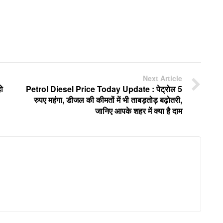
Next Article
ो
Petrol Diesel Price Today Update : पेट्रोल 5
रुपए महंगा, डीजल की कीमतों में भी ताबड़तोड़ बढ़ोतरी,
जानिए आपके शहर में क्या है दाम