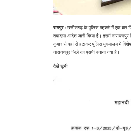
रायपुर :
छत्तीसगढ़ के पुलिस महकमे में एक बा
तबादला आदेश जारी किया है। इसमें नारायणपुर
कुमार से वहां से हटाकर पुलिस मुख्यालय में वि
नारायणपुर जिले का एसपी बनाया गया है।
देखें सूची