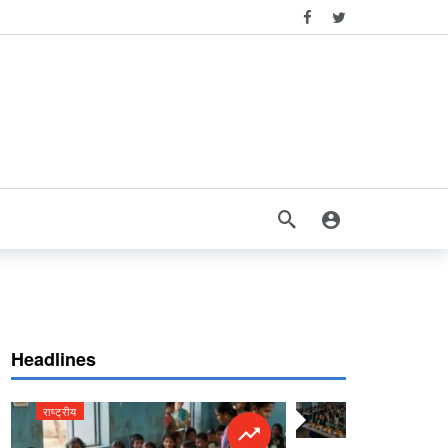
Headlines
राष्ट्रीय
राष्ट्रीय