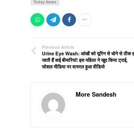
Today News
Previous Article
Urine Eye Wash: आंखों को यूरिन से धोने से ठीक ह
जाती हैं कई बीमारियां! इस महिला ने खुद किया ट्राई,
सोशल मीडिया पर वायरल हुआ वीडियो
More Sandesh